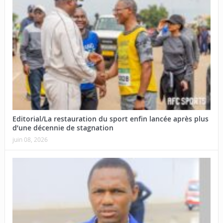
Editorial/La restauration du sport enfin lancée après plus
d’une décennie de stagnation
juin 08, 2026