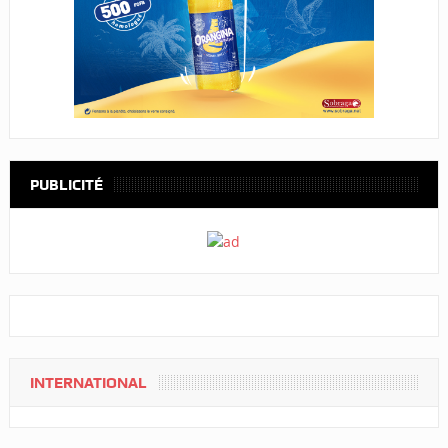
PUBLICITÉ
INTERNATIONAL