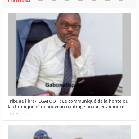
EDITORIAL
Tribune libre/FEGAFOOT : Le communiqué de la honte ou
la chronique d’un nouveau naufrage financier annoncé
juin 25, 2026