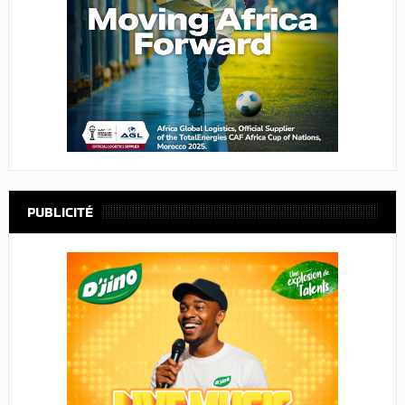
PUBLICITÉ