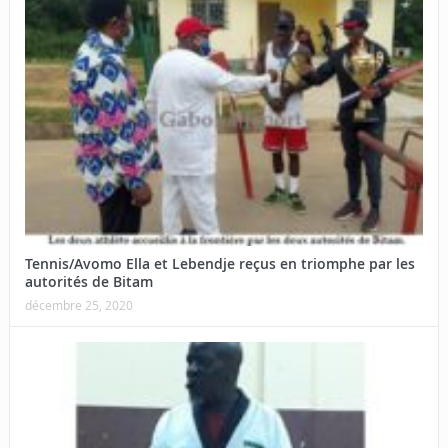
Tennis/Avomo Ella et Lebendje reçus en triomphe par les
autorités de Bitam
décembre 25, 2020