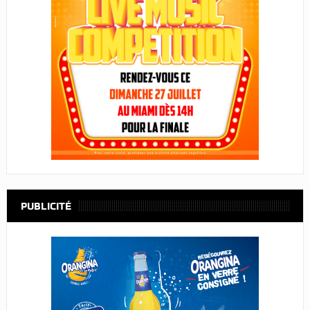
PUBLICITÉ