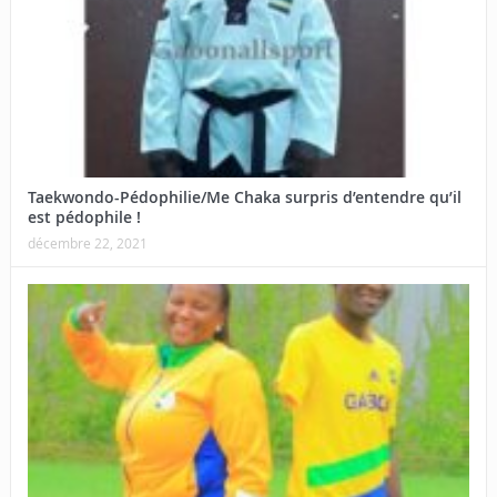
Taekwondo-Pédophilie/Me Chaka surpris d’entendre qu’il
est pédophile !
décembre 22, 2021