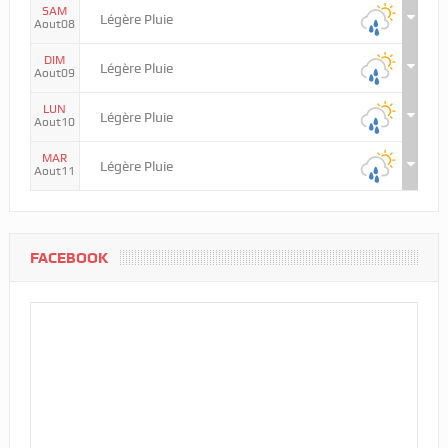
SAM
Légère Pluie
Aout08
DIM
Légère Pluie
Aout09
LUN
Légère Pluie
Aout10
MAR
Légère Pluie
Aout11
FACEBOOK