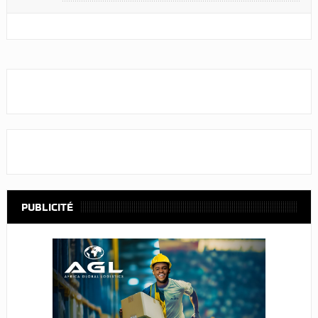
PUBLICITÉ