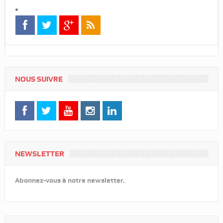
NOUS SUIVRE
NEWSLETTER
Abonnez-vous à notre newsletter.