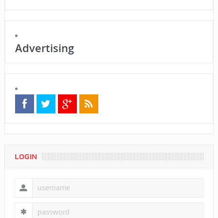
Advertising
LOGIN