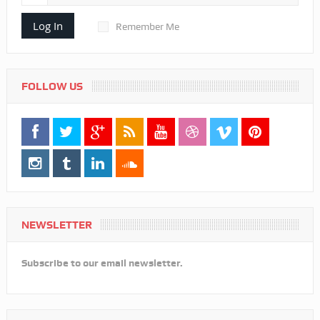
Log In
Remember Me
FOLLOW US
NEWSLETTER
Subscribe to our email newsletter.