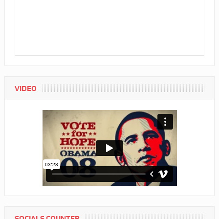
VIDEO
SOCIALS COUNTER