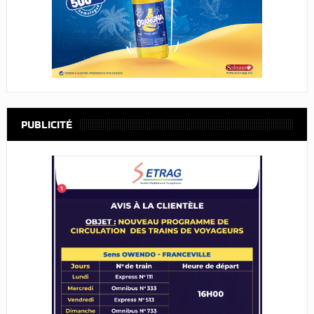
PUBLICITÉ