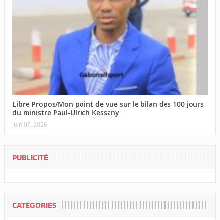
Libre Propos/Mon point de vue sur le bilan des 100 jours
du ministre Paul-Ulrich Kessany
juin 07, 2026
PUBLICITÉ
CATÉGORIES