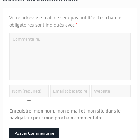
Votre adresse e-mail ne sera pas publiée.
Les champs
*
obligatoires sont indiqués avec
Enregistrer mon nom, mon e-mail et mon site dans le
navigateur pour mon prochain commentaire.