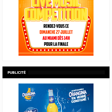
PUBLICITÉ