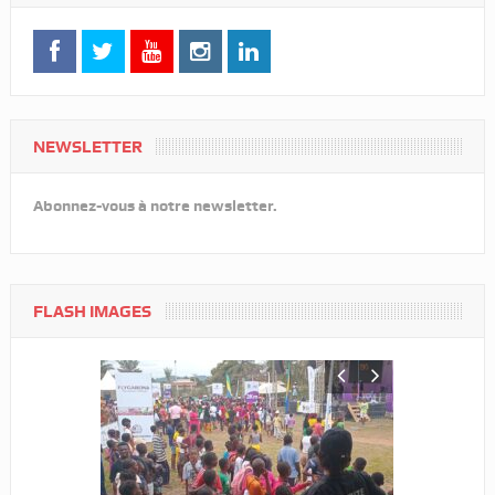
NEWSLETTER
Abonnez-vous à notre newsletter.
FLASH IMAGES