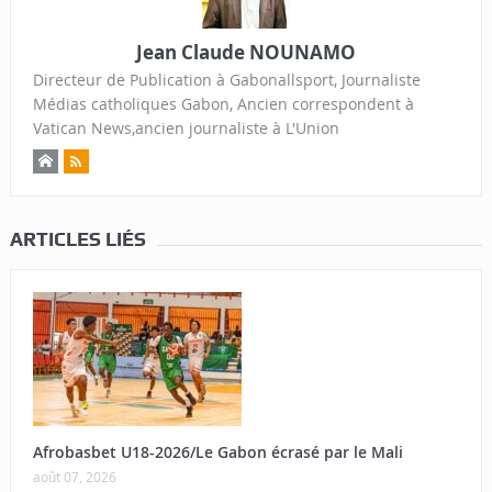
Jean Claude NOUNAMO
Directeur de Publication à Gabonallsport, Journaliste
Médias catholiques Gabon, Ancien correspondent à
Vatican News,ancien journaliste à L'Union
ARTICLES LIÉS
Afrobasbet U18-2026/Le Gabon écrasé par le Mali
août 07, 2026