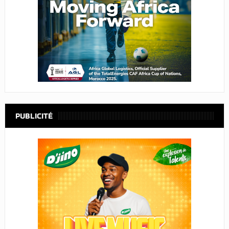
PUBLICITÉ