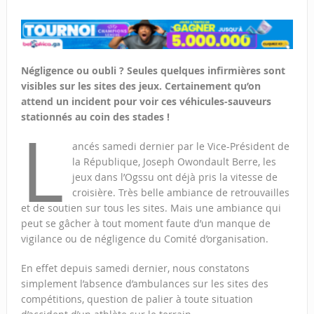
Négligence ou oubli ? Seules quelques infirmières sont
visibles sur les sites des jeux. Certainement qu’on
attend un incident pour voir ces véhicules-sauveurs
stationnés au coin des stades !
L
ancés samedi dernier par le Vice-Président de
la République, Joseph Owondault Berre, les
jeux dans l’Ogssu ont déjà pris la vitesse de
croisière. Très belle ambiance de retrouvailles
et de soutien sur tous les sites. Mais une ambiance qui
peut se gâcher à tout moment faute d’un manque de
vigilance ou de négligence du Comité d’organisation.
En effet depuis samedi dernier, nous constatons
simplement l’absence d’ambulances sur les sites des
compétitions, question de palier à toute situation