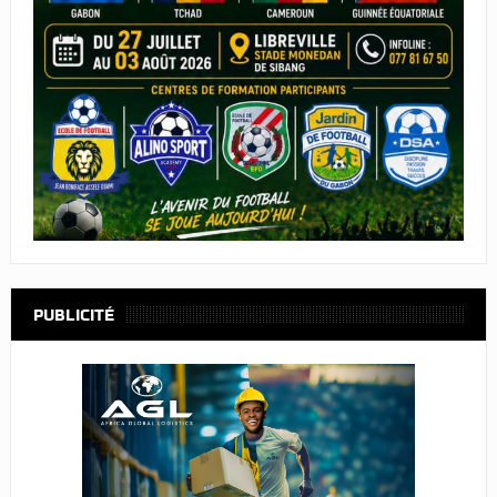
PUBLICITÉ