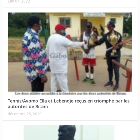
juin 01, 2022
Tennis/Avomo Ella et Lebendje reçus en triomphe par les
autorités de Bitam
décembre 25, 2020