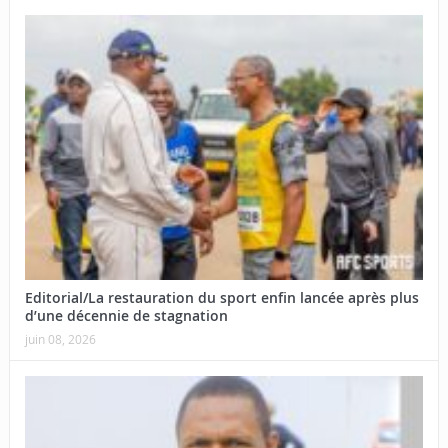
Editorial/La restauration du sport enfin lancée après plus
d’une décennie de stagnation
juin 08, 2026