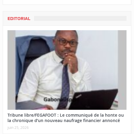
EDITORIAL
Tribune libre/FEGAFOOT : Le communiqué de la honte ou
la chronique d’un nouveau naufrage financier annoncé
juin 25, 2026