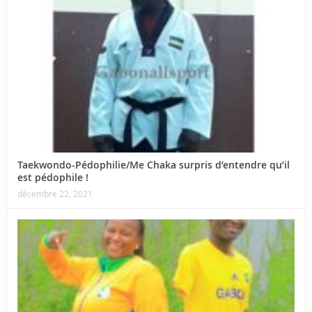
Taekwondo-Pédophilie/Me Chaka surpris d’entendre qu’il
est pédophile !
décembre 22, 2021