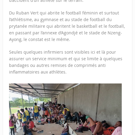
d’accident d’un athlète sur le terrain.
Du Ruban Vert qui abrite le football féminin et surtout
l’athlétisme, au gymnase et au stade de football du
prytanée militaire qui abritent le basketball et le football,
en passant par l’annexe d’Agondjé et le stade de Nzeng-
Ayong, le constat est le même.
Seules quelques infirmiers sont visibles ici et là pour
assurer un service minimum et qui se limite à quelques
bandages ou autres remises de comprimés anti
inflammatoires aux athlètes.