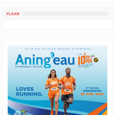
FLICKR