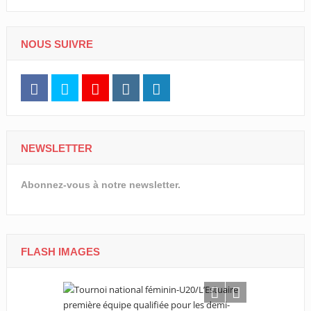
NOUS SUIVRE
NEWSLETTER
Abonnez-vous à notre newsletter.
FLASH IMAGES