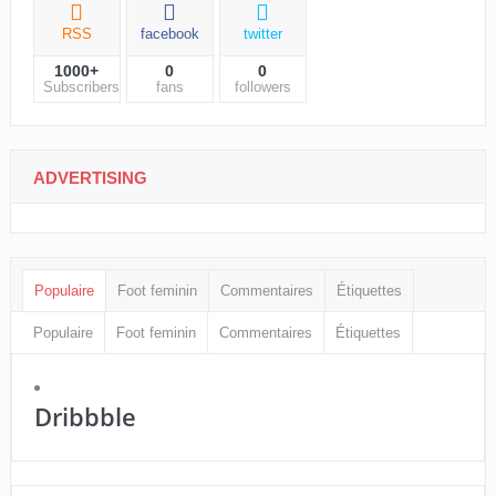
RSS
facebook
twitter
1000+
0
0
Subscribers
fans
followers
ADVERTISING
Populaire
Foot feminin
Commentaires
Étiquettes
Populaire
Foot feminin
Commentaires
Étiquettes
Dribbble