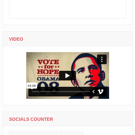
VIDEO
SOCIALS COUNTER