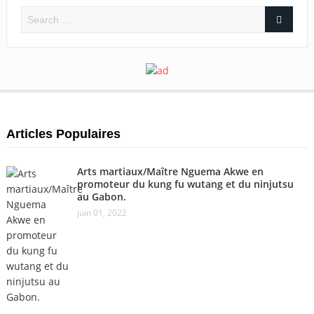
Articles Populaires
Arts martiaux/Maître Nguema Akwe en
promoteur du kung fu wutang et du ninjutsu
au Gabon.
juin 01, 2022