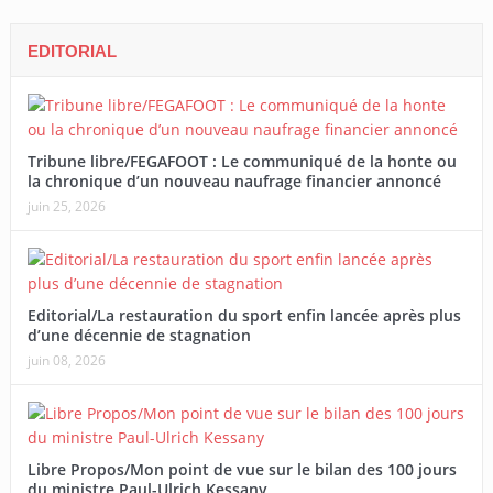
EDITORIAL
Tribune libre/FEGAFOOT : Le communiqué de la honte ou
la chronique d’un nouveau naufrage financier annoncé
juin 25, 2026
Editorial/La restauration du sport enfin lancée après plus
d’une décennie de stagnation
juin 08, 2026
Libre Propos/Mon point de vue sur le bilan des 100 jours
du ministre Paul-Ulrich Kessany