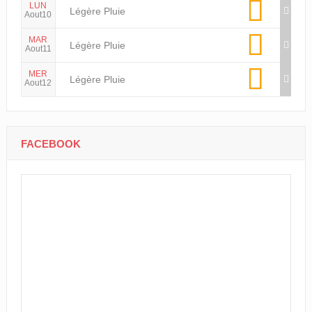
LUN
Légère Pluie
Aout10
MAR
Légère Pluie
Aout11
MER
Légère Pluie
Aout12
FACEBOOK