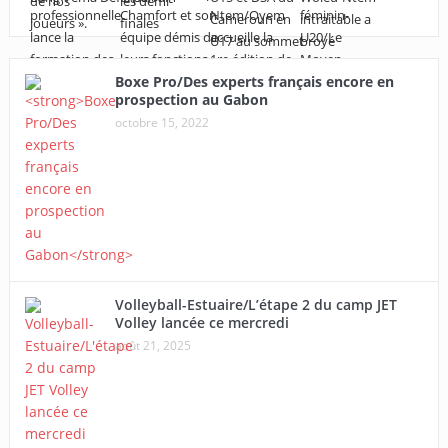
Boxe Pro/Des experts français encore en
prospection au Gabon
octobre 15, 2022
Volleyball-Estuaire/L’étape 2 du camp JET
Volley lancée ce mercredi
août 21, 2025