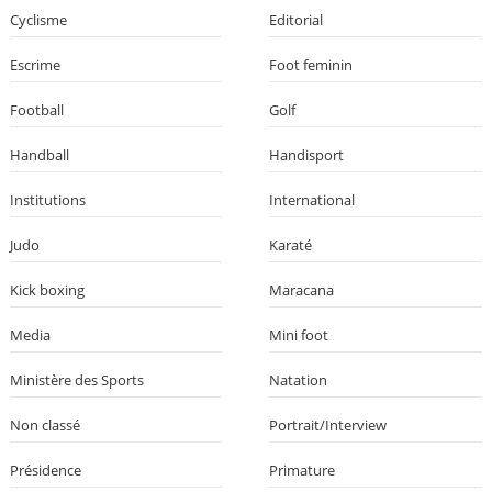
Cyclisme
Editorial
Escrime
Foot feminin
Football
Golf
Handball
Handisport
Institutions
International
Judo
Karaté
Kick boxing
Maracana
Media
Mini foot
Ministère des Sports
Natation
Non classé
Portrait/Interview
Présidence
Primature