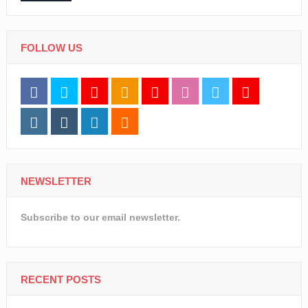
FOLLOW US
NEWSLETTER
Subscribe to our email newsletter.
RECENT POSTS