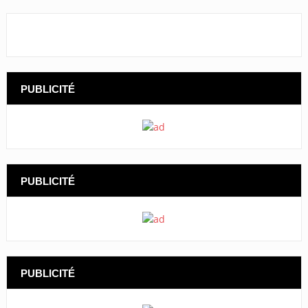
PUBLICITÉ
PUBLICITÉ
PUBLICITÉ