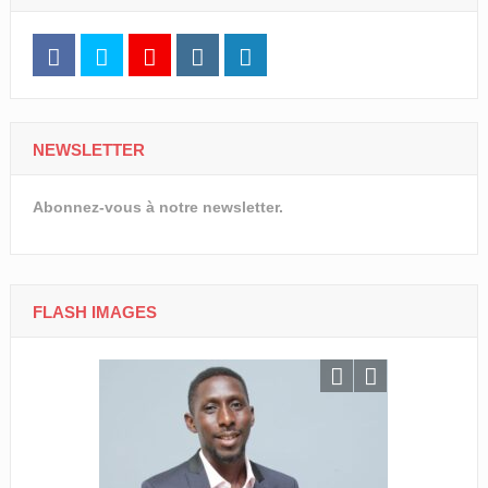
NEWSLETTER
Abonnez-vous à notre newsletter.
FLASH IMAGES