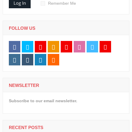
Log In
Remember Me
FOLLOW US
NEWSLETTER
Subscribe to our email newsletter.
RECENT POSTS