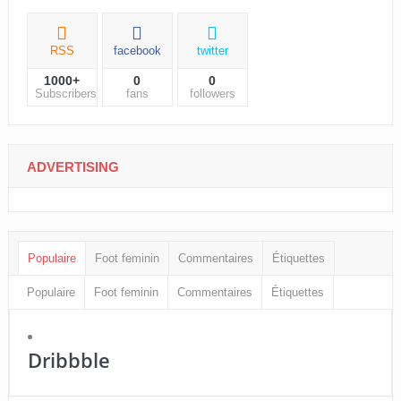
RSS
facebook
twitter
1000+
0
0
Subscribers
fans
followers
ADVERTISING
Populaire
Foot feminin
Commentaires
Étiquettes
Populaire
Foot feminin
Commentaires
Étiquettes
Dribbble