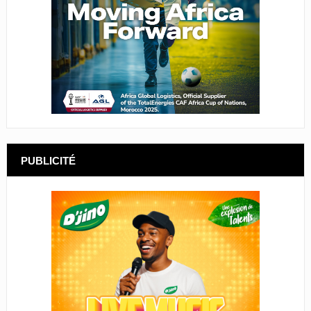
PUBLICITÉ