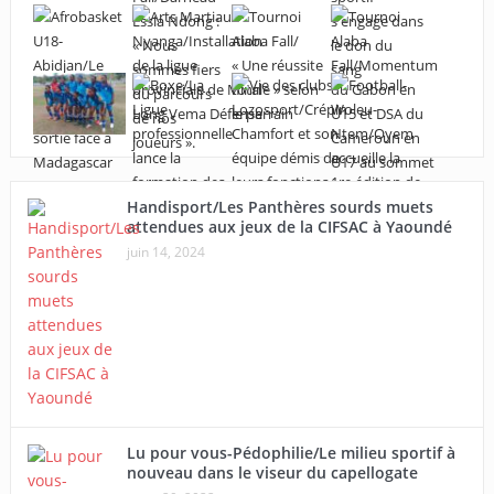
Handisport/Les Panthères sourds muets
attendues aux jeux de la CIFSAC à Yaoundé
juin 14, 2024
Lu pour vous-Pédophilie/Le milieu sportif à
nouveau dans le viseur du capellogate