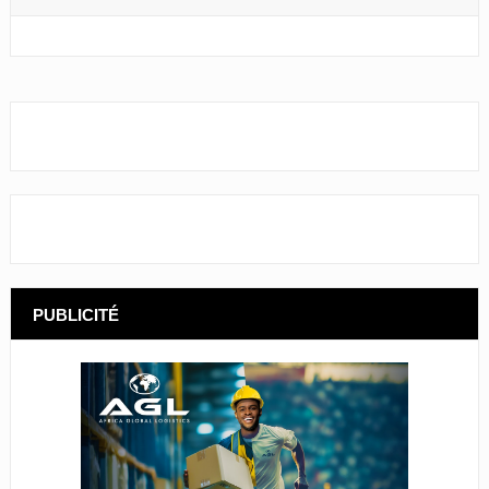
PUBLICITÉ