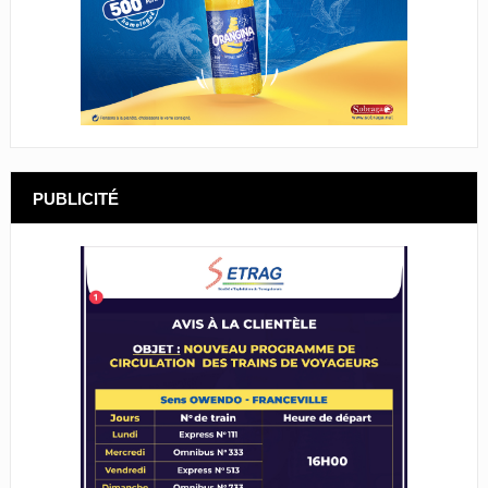
PUBLICITÉ