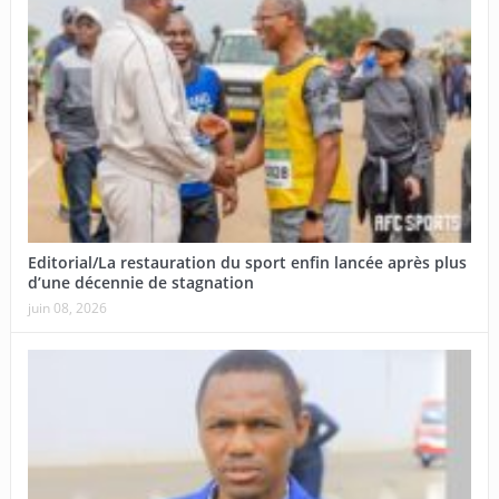
Editorial/La restauration du sport enfin lancée après plus
d’une décennie de stagnation
juin 08, 2026