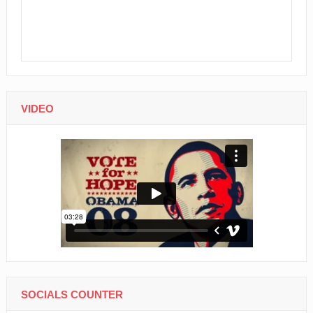
VIDEO
SOCIALS COUNTER