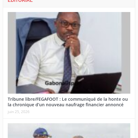
EDITORIAL
Tribune libre/FEGAFOOT : Le communiqué de la honte ou
la chronique d’un nouveau naufrage financier annoncé
juin 25, 2026