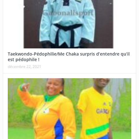
Taekwondo-Pédophilie/Me Chaka surpris d’entendre qu’il
est pédophile !
décembre 22, 2021