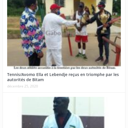
Tennis/Avomo Ella et Lebendje reçus en triomphe par les
autorités de Bitam
décembre 25, 2020