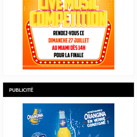
PUBLICITÉ