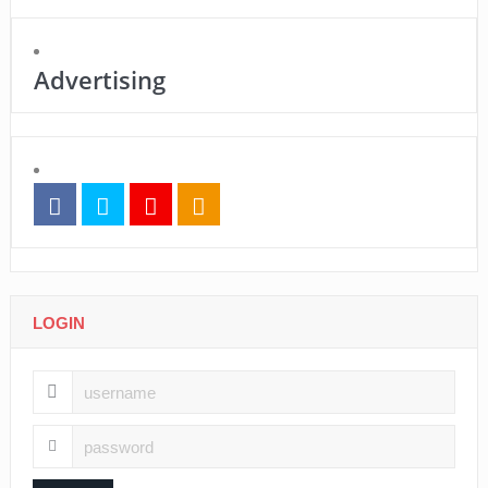
Advertising
LOGIN