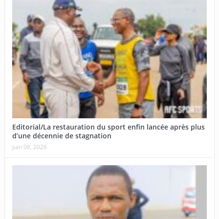
Editorial/La restauration du sport enfin lancée après plus
d’une décennie de stagnation
juin 08, 2026