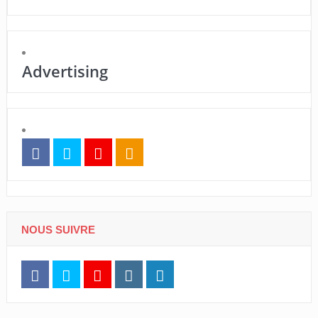
Advertising
NOUS SUIVRE