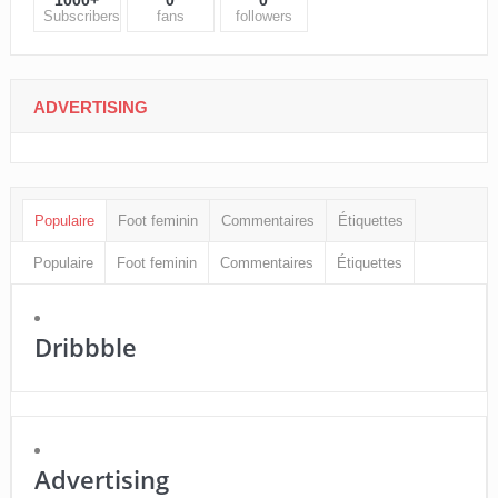
Subscribers
fans
followers
ADVERTISING
Populaire
Foot feminin
Commentaires
Étiquettes
Populaire
Foot feminin
Commentaires
Étiquettes
Dribbble
Advertising