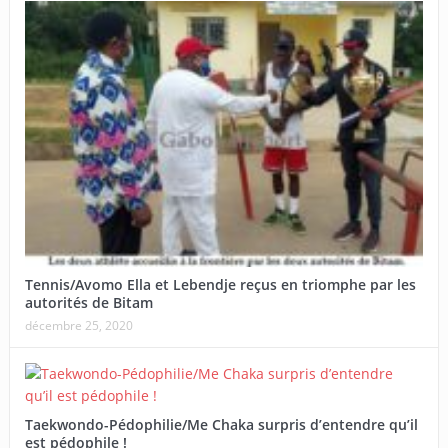
Tennis/Avomo Ella et Lebendje reçus en triomphe par les
autorités de Bitam
décembre 25, 2020
Taekwondo-Pédophilie/Me Chaka surpris d’entendre qu’il
est pédophile !