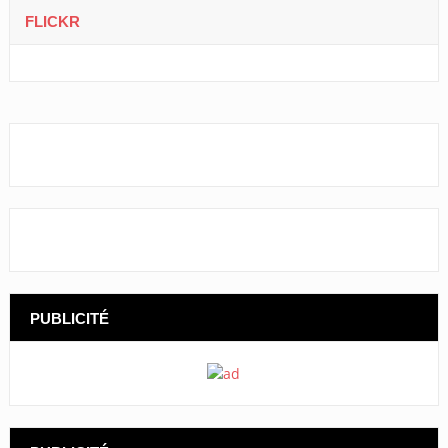
FLICKR
PUBLICITÉ