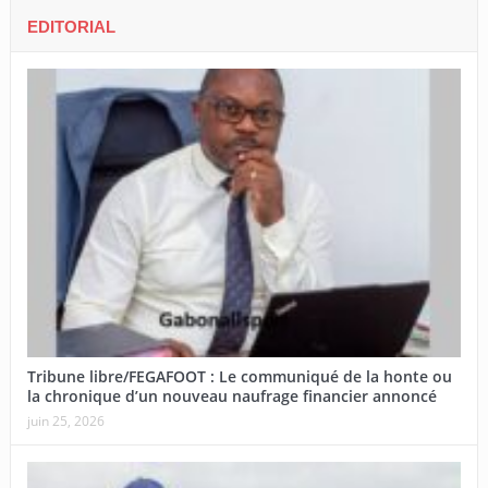
EDITORIAL
Tribune libre/FEGAFOOT : Le communiqué de la honte ou
la chronique d’un nouveau naufrage financier annoncé
juin 25, 2026