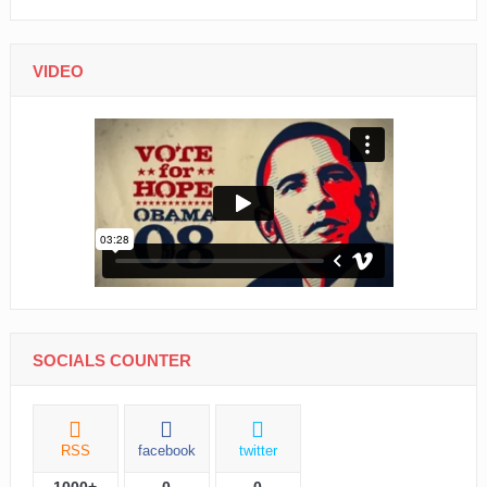
VIDEO
SOCIALS COUNTER
RSS
facebook
twitter
1000+
0
0