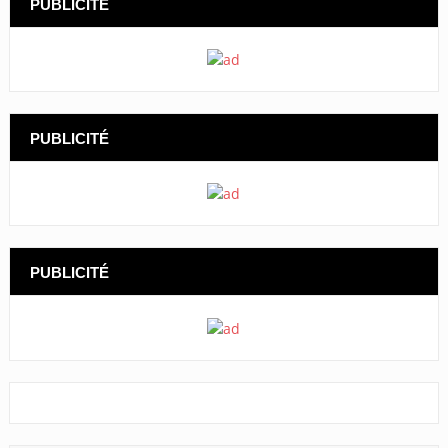
PUBLICITÉ
PUBLICITÉ
PUBLICITÉ