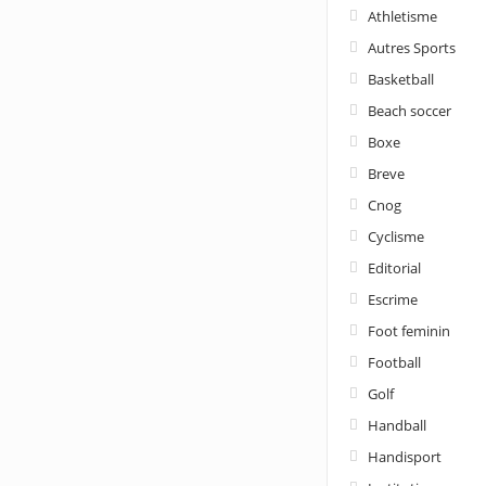
Athletisme
Autres Sports
Basketball
Beach soccer
Boxe
Breve
Cnog
Cyclisme
Editorial
Escrime
Foot feminin
Football
Golf
Handball
Handisport