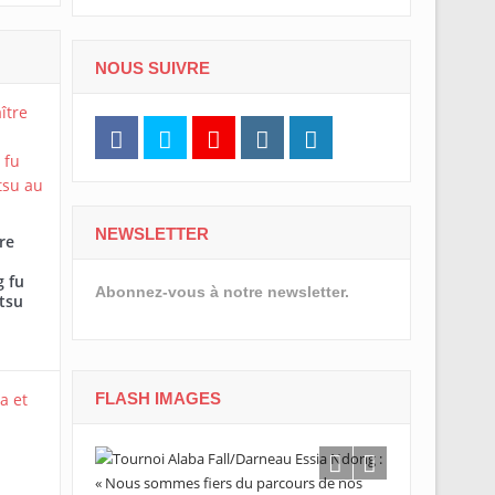
NOUS SUIVRE
NEWSLETTER
re
 fu
Abonnez-vous à notre newsletter.
tsu
FLASH IMAGES