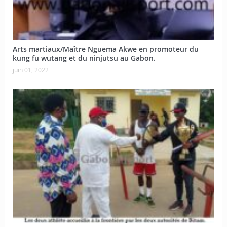
Arts martiaux/Maître Nguema Akwe en promoteur du
kung fu wutang et du ninjutsu au Gabon.
juin 01, 2022