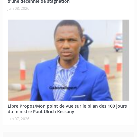
d’une décennie de stagnation
juin 08, 2026
Libre Propos/Mon point de vue sur le bilan des 100 jours
du ministre Paul-Ulrich Kessany
juin 07, 2026