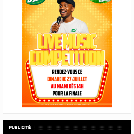
PUBLICITÉ