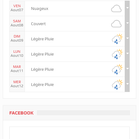
VEN
Nuageux
Aout07
SAM
Couvert
Aout08
DIM
Légère Pluie
Aout09
LUN
Légère Pluie
Aout10
MAR
Légère Pluie
Aout11
MER
Légère Pluie
Aout12
FACEBOOK