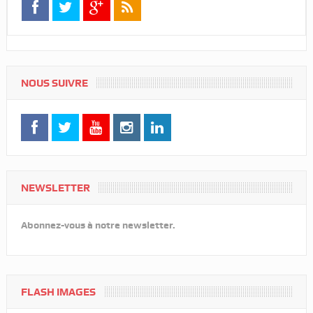
NOUS SUIVRE
NEWSLETTER
Abonnez-vous à notre newsletter.
FLASH IMAGES