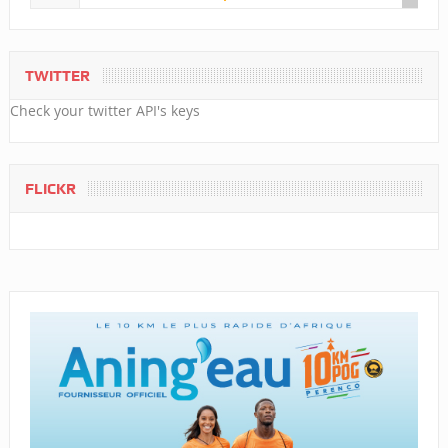
TWITTER
Check your twitter API's keys
FLICKR