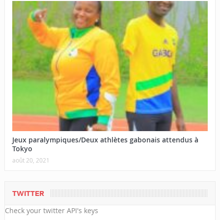
Jeux paralympiques/Deux athlètes gabonais attendus à
Tokyo
août 20, 2021
TWITTER
Check your twitter API's keys