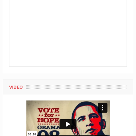
VIDEO