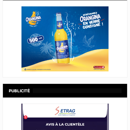
PUBLICITÉ