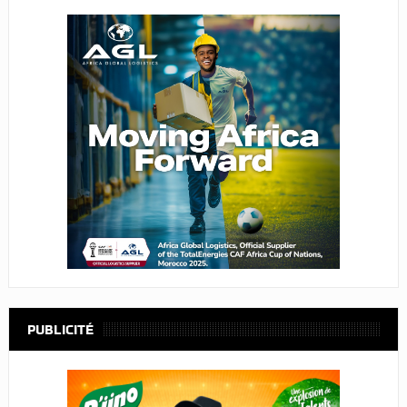
PUBLICITÉ