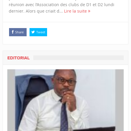
réunion avec l’Association des clubs de D1 et D2 lundi
dernier. Alors que criait d...
Lire la suite
Share
Tweet
EDITORIAL