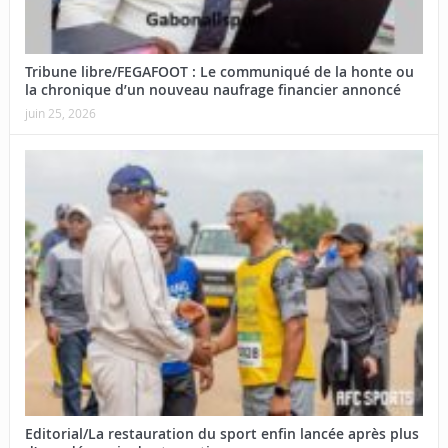
Tribune libre/FEGAFOOT : Le communiqué de la honte ou
la chronique d’un nouveau naufrage financier annoncé
juin 25, 2026
Editorial/La restauration du sport enfin lancée après plus