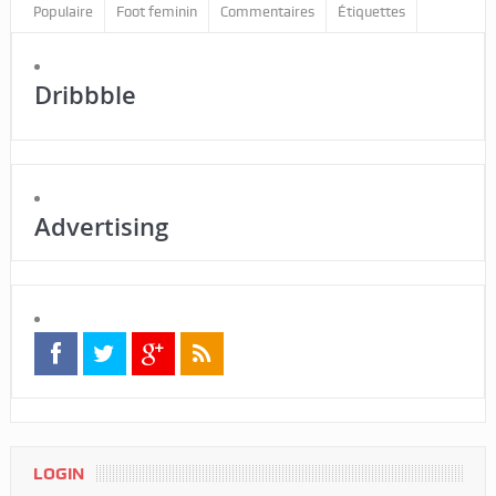
Populaire
Foot feminin
Commentaires
Étiquettes
Dribbble
Advertising
LOGIN