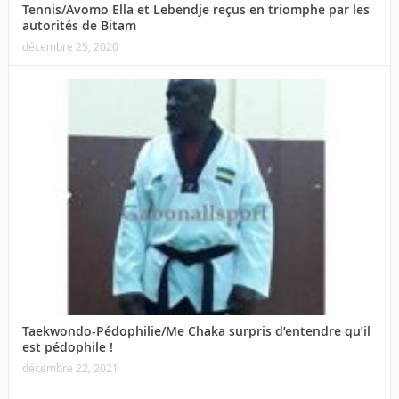
Tennis/Avomo Ella et Lebendje reçus en triomphe par les
autorités de Bitam
décembre 25, 2020
Taekwondo-Pédophilie/Me Chaka surpris d’entendre qu’il
est pédophile !
décembre 22, 2021