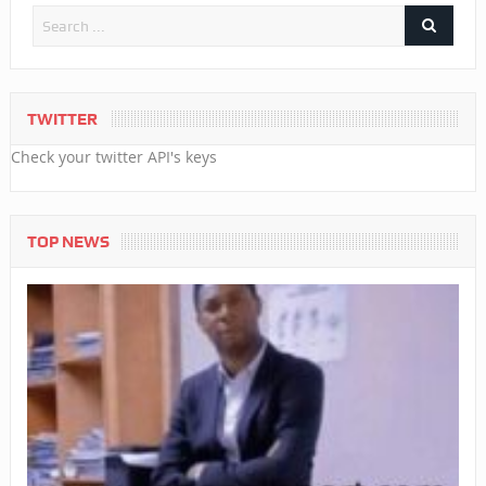
TWITTER
Check your twitter API's keys
TOP NEWS