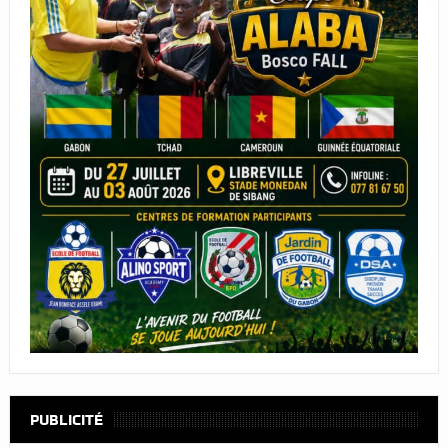
PUBLICITÉ