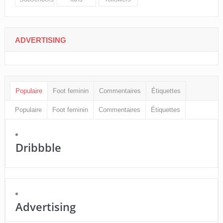
ADVERTISING
Populaire
Foot feminin
Commentaires
Étiquettes
Populaire
Foot feminin
Commentaires
Étiquettes
Dribbble
Advertising