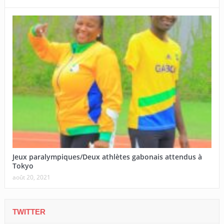
Jeux paralympiques/Deux athlètes gabonais attendus à
Tokyo
août 20, 2021
TWITTER