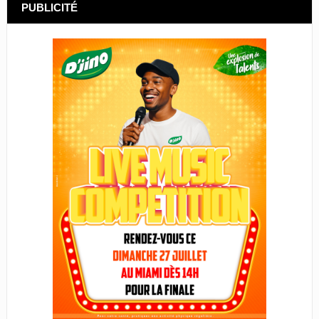
PUBLICITÉ