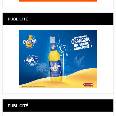
PUBLICITÉ
PUBLICITÉ