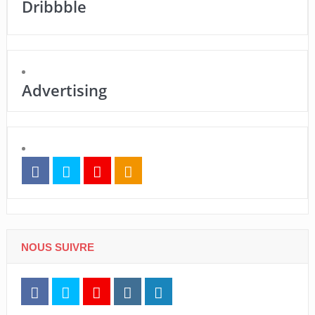
Dribbble
Advertising
NOUS SUIVRE