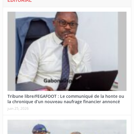
EDITORIAL
Tribune libre/FEGAFOOT : Le communiqué de la honte ou
la chronique d’un nouveau naufrage financier annoncé
juin 25, 2026