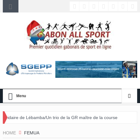
Menu
amba/Un trio de la GR maître de la course
HOME
FEMUA