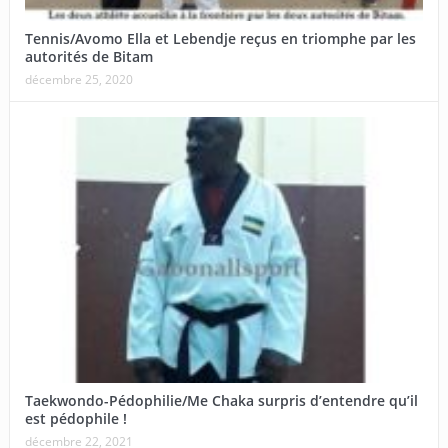
Tennis/Avomo Ella et Lebendje reçus en triomphe par les
autorités de Bitam
décembre 25, 2020
Taekwondo-Pédophilie/Me Chaka surpris d’entendre qu’il
est pédophile !
décembre 22, 2021