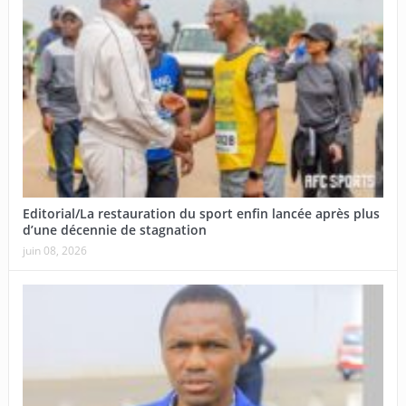
Editorial/La restauration du sport enfin lancée après plus
d’une décennie de stagnation
juin 08, 2026