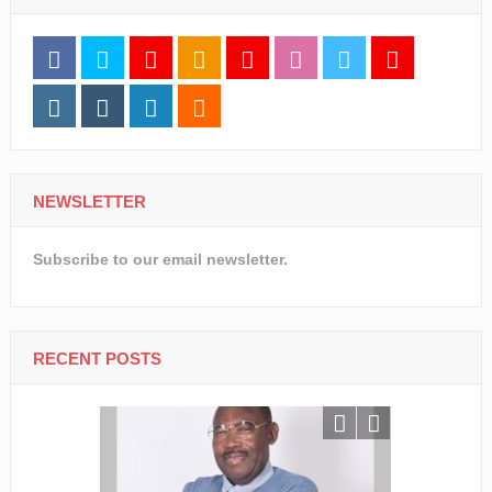
NEWSLETTER
Subscribe to our email newsletter.
RECENT POSTS