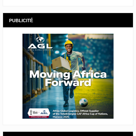
PUBLICITÉ