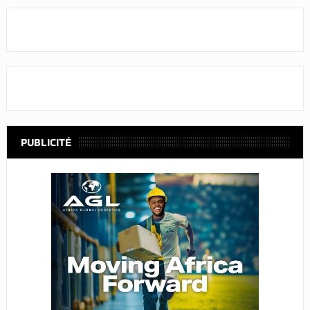
PUBLICITÉ