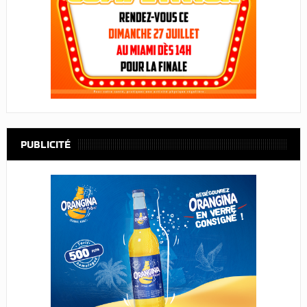
PUBLICITÉ