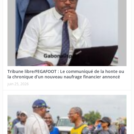
Tribune libre/FEGAFOOT : Le communiqué de la honte ou
la chronique d’un nouveau naufrage financier annoncé
juin 25, 2026