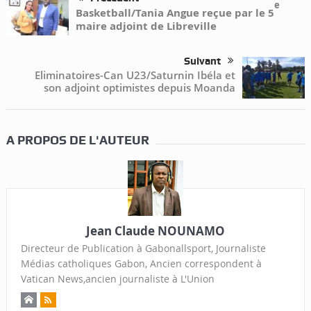
e
Basketball/Tania Angue reçue par le 5
maire adjoint de Libreville
Suivant
Eliminatoires-Can U23/Saturnin Ibéla et
son adjoint optimistes depuis Moanda
A PROPOS DE L'AUTEUR
Jean Claude NOUNAMO
Directeur de Publication à Gabonallsport, Journaliste
Médias catholiques Gabon, Ancien correspondent à
Vatican News,ancien journaliste à L'Union