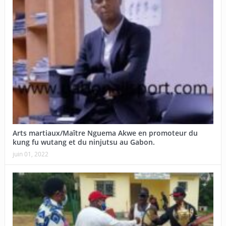
Arts martiaux/Maître Nguema Akwe en promoteur du
kung fu wutang et du ninjutsu au Gabon.
juin 01, 2022