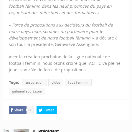
football féminin dans les neuf provinces du pays en
organisant des détections et des formations ».
« Force de propositions aux décideurs du football de
notre pays, nous sommes un partenaire pour le
développement de notre football féminin »,
a déclaré à
son tour la présidente, Géneviève Assengone.
Avec la création prochaine de la Ligue nationale de
football féminin, nous osons croire que l’ACFFG va pleine
jouer son rôle de force de propositions.
Tags:
association
clubs
foot feminin
gabonallsport.com
Share
Tweet
0
Précédent