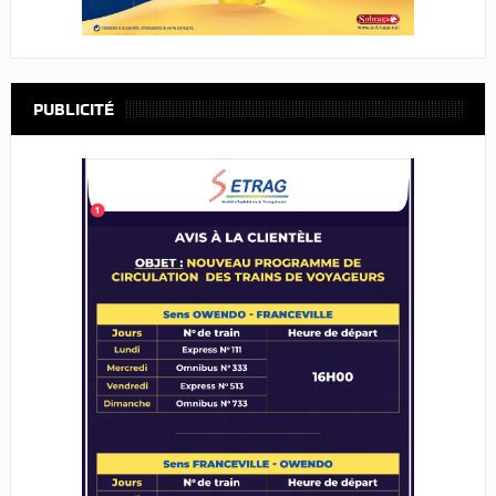
PUBLICITÉ