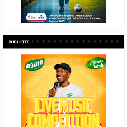
PUBLICITÉ