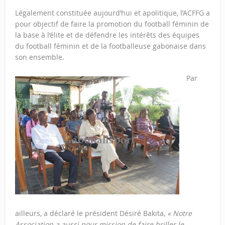
Légalement constituée aujourd’hui et apolitique, l’ACFFG a
pour objectif de faire la promotion du football féminin de
la base à l’élite et de défendre les intérêts des équipes
du football féminin et de la footballeuse gabonaise dans
son ensemble.
Par
ailleurs, a déclaré le président Désiré Bakita,
« Notre
Association a aussi pour mission de faire briller le