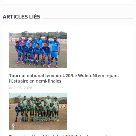
ARTICLES LIÉS
Tournoi national féminin-U20/Le Woleu-Ntem rejoint
l’Estuaire en demi-finales
août 06, 2026