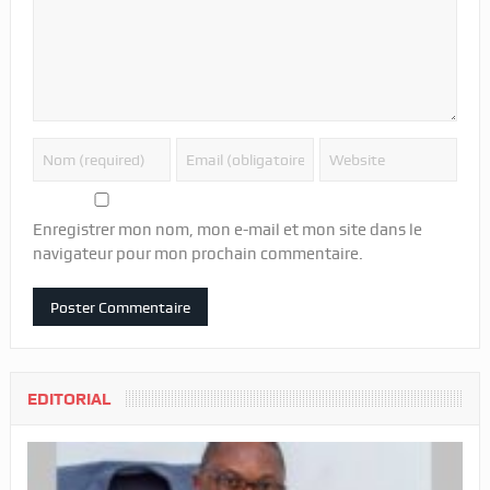
Enregistrer mon nom, mon e-mail et mon site dans le
navigateur pour mon prochain commentaire.
EDITORIAL