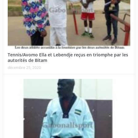
Tennis/Avomo Ella et Lebendje reçus en triomphe par les
autorités de Bitam
décembre 25, 2020