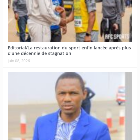
Editorial/La restauration du sport enfin lancée après plus
d’une décennie de stagnation
juin 08, 2026