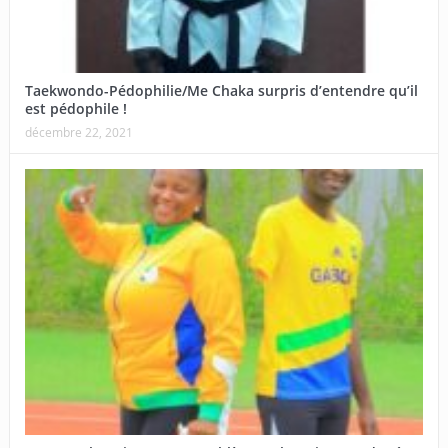
Taekwondo-Pédophilie/Me Chaka surpris d’entendre qu’il
est pédophile !
décembre 22, 2021