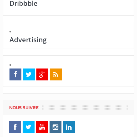
Dribbble
Advertising
NOUS SUIVRE