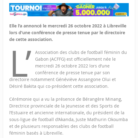
Elle l’a annoncé le mercredi 26 octobre 2022 à Libreville
lors d’une conférence de presse tenue par le directoire
de cette association.
L’
Association des clubs de football féminin du
Gabon (ACFFG) est officiellement née le
mercredi 26 octobre 2022 lors d’une
conférence de presse tenue par son
directoire notamment Généviève Assangone Olui et
Désiré Bakita qui co-président cette association.
Cérémonie qui a vu la présence de Bérangère Minang,
Directrice provinciale de la Jeunesse et des Sports de
l’Estuaire et ancienne internationale, du président de la
sous-ligue de football d’Akanda, Juste Mathurin Okoumba
et de plusieurs responsables des clubs de football
féminin basés à Libreville.