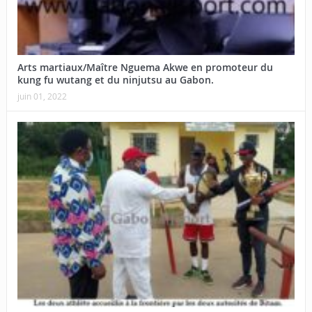
Arts martiaux/Maître Nguema Akwe en promoteur du
kung fu wutang et du ninjutsu au Gabon.
juin 01, 2022