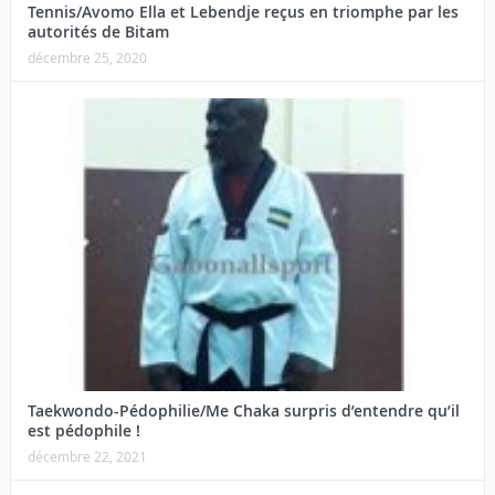
Tennis/Avomo Ella et Lebendje reçus en triomphe par les
autorités de Bitam
décembre 25, 2020
Taekwondo-Pédophilie/Me Chaka surpris d’entendre qu’il
est pédophile !
décembre 22, 2021