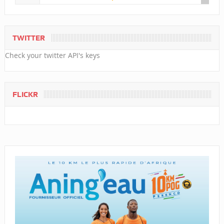
TWITTER
Check your twitter API's keys
FLICKR