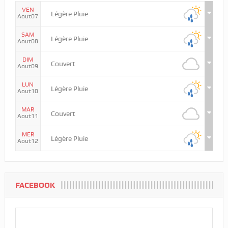
VEN
Légère Pluie
Aout07
SAM
Légère Pluie
Aout08
DIM
Couvert
Aout09
LUN
Légère Pluie
Aout10
MAR
Couvert
Aout11
MER
Légère Pluie
Aout12
FACEBOOK