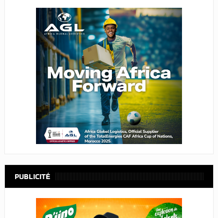
PUBLICITÉ