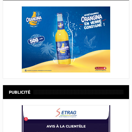
PUBLICITÉ