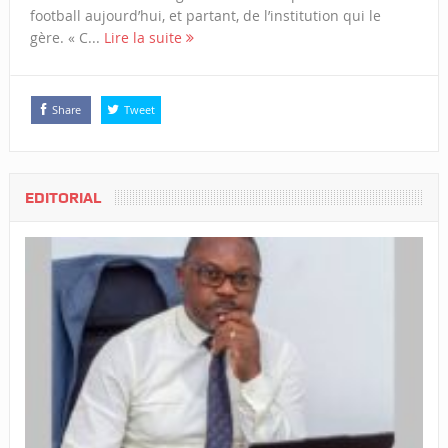
football aujourd’hui, et partant, de l’institution qui le
gère. « C...
Lire la suite
Share
Tweet
EDITORIAL