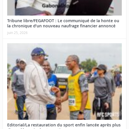
Tribune libre/FEGAFOOT : Le communiqué de la honte ou
la chronique d’un nouveau naufrage financier annoncé
juin 25, 2026
Editorial/La restauration du sport enfin lancée après plus