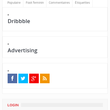
Populaire
Foot feminin
Commentaires
Étiquettes
Dribbble
Advertising
LOGIN