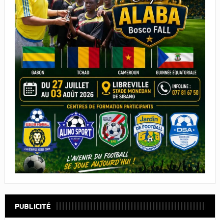
PUBLICITÉ