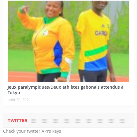
Jeux paralympiques/Deux athlètes gabonais attendus à
Tokyo
août 20, 2021
TWITTER
Check your twitter API's keys