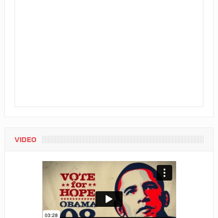
VIDEO