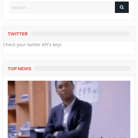
TWITTER
Check your twitter API's keys
TOP NEWS