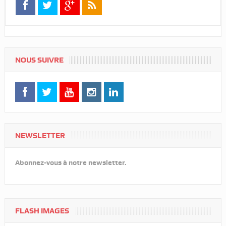
NOUS SUIVRE
NEWSLETTER
Abonnez-vous à notre newsletter.
FLASH IMAGES