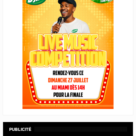
PUBLICITÉ