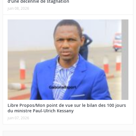
d’une décennie de stagnation
juin 08, 2026
Libre Propos/Mon point de vue sur le bilan des 100 jours
du ministre Paul-Ulrich Kessany
juin 07, 2026