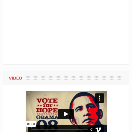
VIDEO