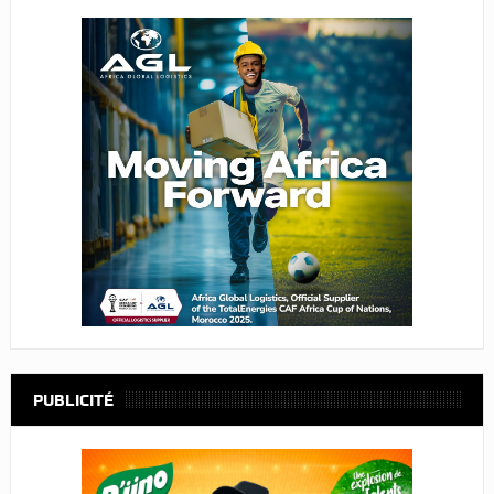
PUBLICITÉ