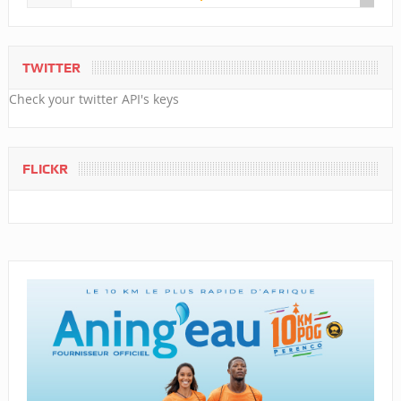
TWITTER
Check your twitter API's keys
FLICKR