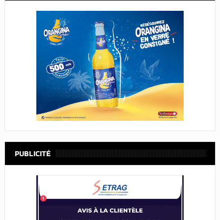
PUBLICITÉ