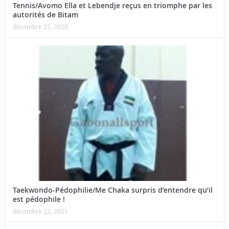
Tennis/Avomo Ella et Lebendje reçus en triomphe par les
autorités de Bitam
décembre 25, 2020
Taekwondo-Pédophilie/Me Chaka surpris d’entendre qu’il
est pédophile !
décembre 22, 2021