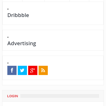
Dribbble
Advertising
LOGIN