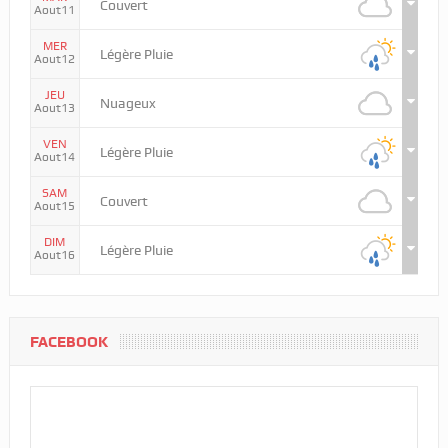
Couvert
Aout11
MER
Légère Pluie
Aout12
JEU
Nuageux
Aout13
VEN
Légère Pluie
Aout14
SAM
Couvert
Aout15
DIM
Légère Pluie
Aout16
FACEBOOK