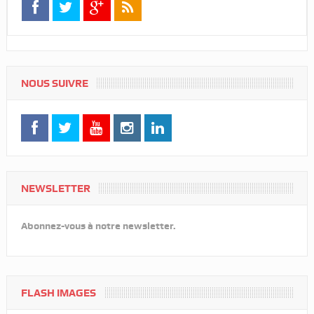
NOUS SUIVRE
NEWSLETTER
Abonnez-vous à notre newsletter.
FLASH IMAGES