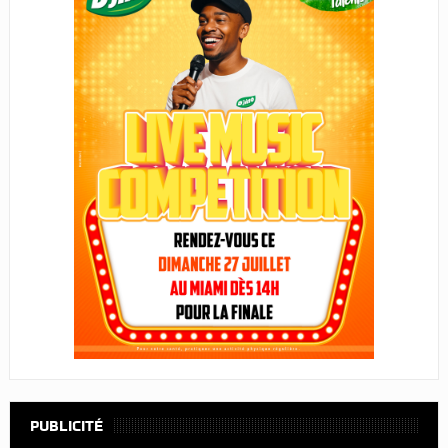
PUBLICITÉ