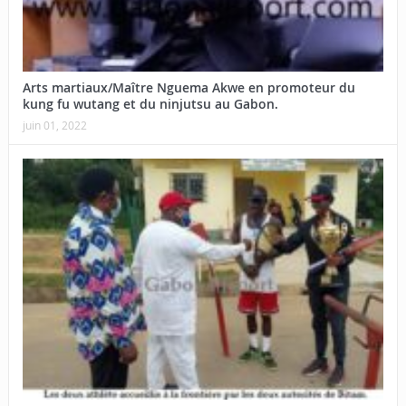
Arts martiaux/Maître Nguema Akwe en promoteur du
kung fu wutang et du ninjutsu au Gabon.
juin 01, 2022