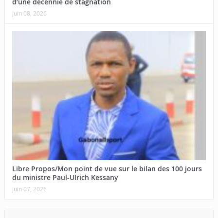
d’une décennie de stagnation
juin 08, 2026
Libre Propos/Mon point de vue sur le bilan des 100 jours
du ministre Paul-Ulrich Kessany
juin 07, 2026