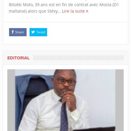
Bitséki Moto, 39 ans est en fin de contrat avec Mosta (D1
maltaise) alors que Stévy...
Lire la suite
Share
Tweet
EDITORIAL