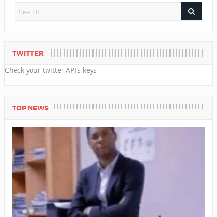
TWITTER
Check your twitter API's keys
TOP NEWS