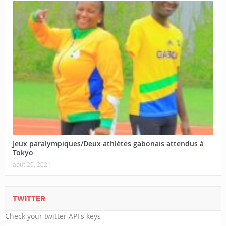
Jeux paralympiques/Deux athlètes gabonais attendus à
Tokyo
août 20, 2021
TWITTER
Check your twitter API's keys