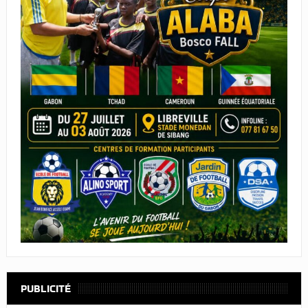
PUBLICITÉ