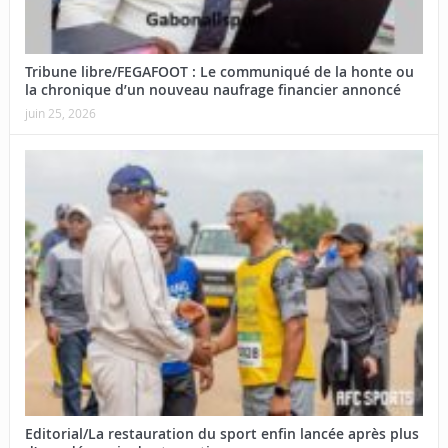
Tribune libre/FEGAFOOT : Le communiqué de la honte ou
la chronique d’un nouveau naufrage financier annoncé
juin 25, 2026
Editorial/La restauration du sport enfin lancée après plus