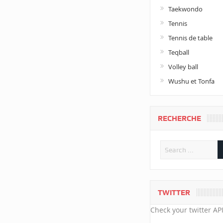
Taekwondo
Tennis
Tennis de table
Teqball
Volley ball
Wushu et Tonfa
RECHERCHE
TWITTER
Check your twitter API