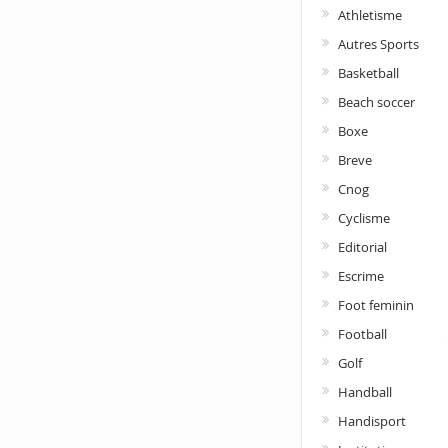
Athletisme
Autres Sports
Basketball
Beach soccer
Boxe
Breve
Cnog
Cyclisme
Editorial
Escrime
Foot feminin
Football
Golf
Handball
Handisport