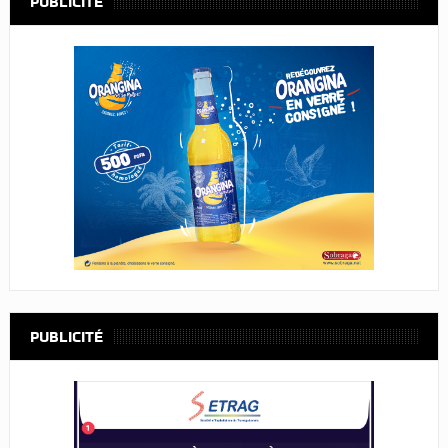
PUBLICITÉ
PUBLICITÉ