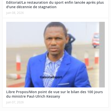
Editorial/La restauration du sport enfin lancée après plus
d’une décennie de stagnation
juin 08, 2026
Libre Propos/Mon point de vue sur le bilan des 100 jours
du ministre Paul-Ulrich Kessany
juin 07, 2026