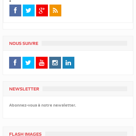
NOUS SUIVRE
NEWSLETTER
Abonnez-vous à notre newsletter.
FLASH IMAGES