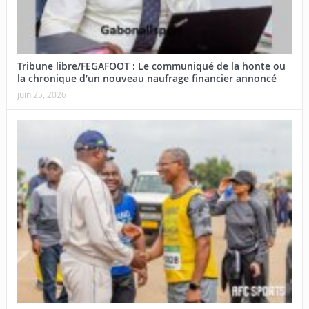
Tribune libre/FEGAFOOT : Le communiqué de la honte ou
la chronique d’un nouveau naufrage financier annoncé
juin 25, 2026