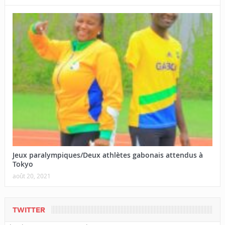
Jeux paralympiques/Deux athlètes gabonais attendus à
Tokyo
août 20, 2021
TWITTER