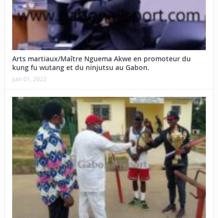
Arts martiaux/Maître Nguema Akwe en promoteur du
kung fu wutang et du ninjutsu au Gabon.
juin 01, 2022