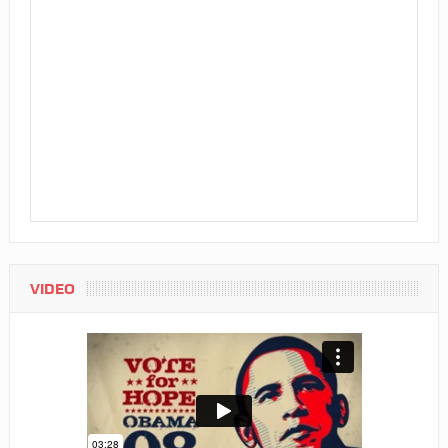
VIDEO