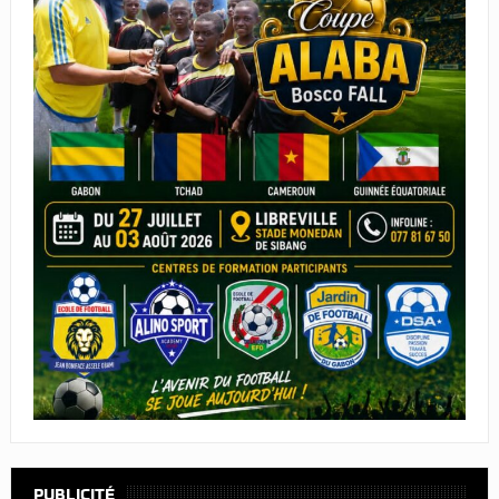
PUBLICITÉ