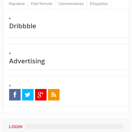
Populaire
Foot feminin
Commentaires
Étiquettes
Dribbble
Advertising
LOGIN