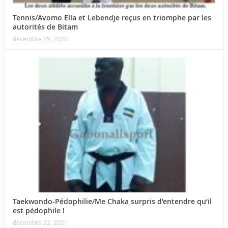
Tennis/Avomo Ella et Lebendje reçus en triomphe par les
autorités de Bitam
décembre 25, 2020
Taekwondo-Pédophilie/Me Chaka surpris d’entendre qu’il
est pédophile !
décembre 22, 2021