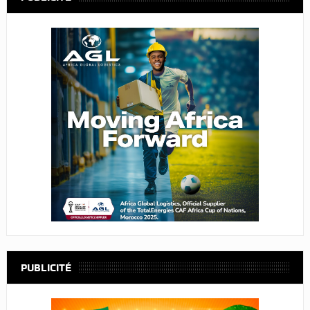
PUBLICITÉ