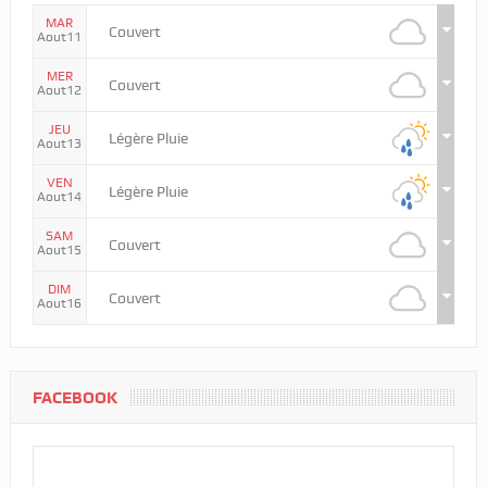
MAR
Couvert
Aout11
MER
Couvert
Aout12
JEU
Légère Pluie
Aout13
VEN
Légère Pluie
Aout14
SAM
Couvert
Aout15
DIM
Couvert
Aout16
FACEBOOK