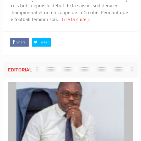
trois buts depuis le début de la saison, soit deux en
championnat et un en coupe de la Croatie. Pendant que
le football féminin sou...
Lire la suite
Share
Tweet
EDITORIAL