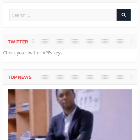
TWITTER
Check your twitter API's keys
TOP NEWS