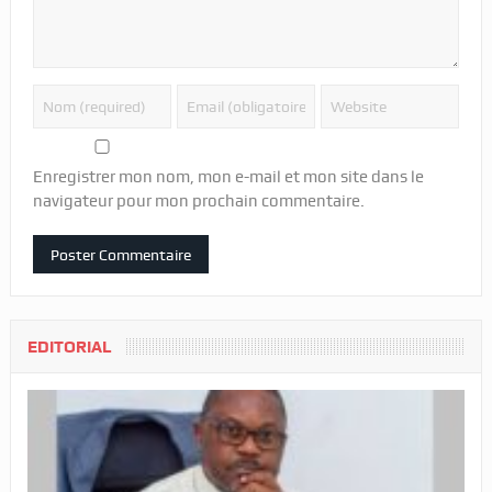
Enregistrer mon nom, mon e-mail et mon site dans le
navigateur pour mon prochain commentaire.
EDITORIAL