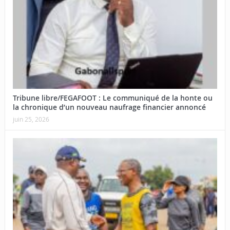
Tribune libre/FEGAFOOT : Le communiqué de la honte ou
la chronique d’un nouveau naufrage financier annoncé
juin 25, 2026