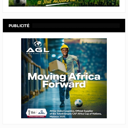
PUBLICITÉ