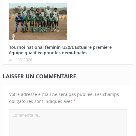
Tournoi national féminin-U20/L’Estuaire première
équipe qualifiée pour les demi-finales
août 05, 2026
LAISSER UN COMMENTAIRE
Votre adresse e-mail ne sera pas publiée.
Les champs
*
obligatoires sont indiqués avec