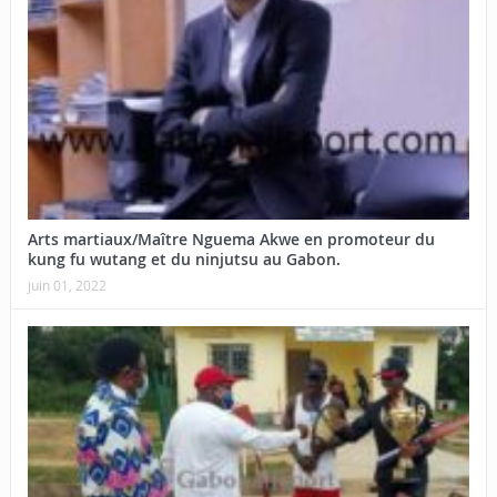
Arts martiaux/Maître Nguema Akwe en promoteur du
kung fu wutang et du ninjutsu au Gabon.
juin 01, 2022