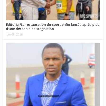
Editorial/La restauration du sport enfin lancée après plus
d’une décennie de stagnation
juin 08, 2026