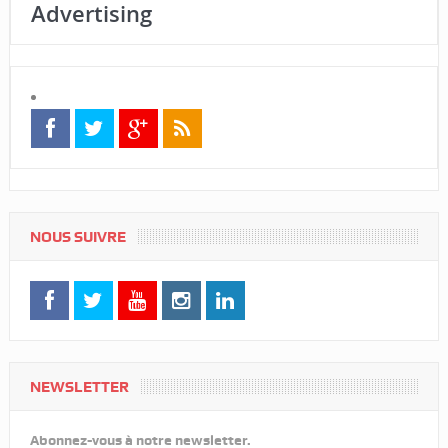
Advertising
NOUS SUIVRE
NEWSLETTER
Abonnez-vous à notre newsletter.