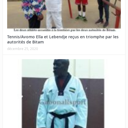
Tennis/Avomo Ella et Lebendje reçus en triomphe par les
autorités de Bitam
décembre 25, 2020