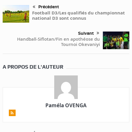
Précédent
Football D3/Les qualifiés du championnat
national D3 sont connus
Suivant
Handball-Siflotan/Fin en apothéose du
Tournoi Okevaniyi
A PROPOS DE L'AUTEUR
Paméla OVENGA