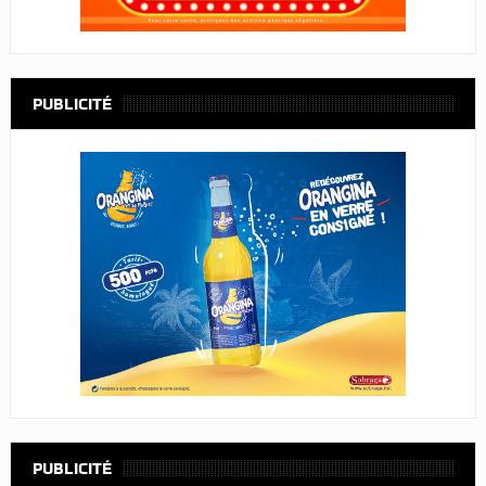
PUBLICITÉ
PUBLICITÉ