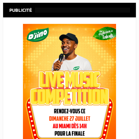
PUBLICITÉ