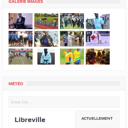
GALERIE IMAGES
MÉTÉO
Libreville
ACTUELLEMENT