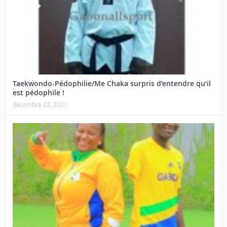
Taekwondo-Pédophilie/Me Chaka surpris d’entendre qu’il
est pédophile !
décembre 22, 2021