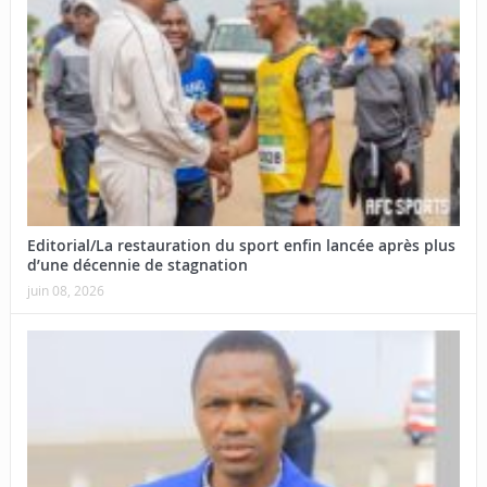
Editorial/La restauration du sport enfin lancée après plus
d’une décennie de stagnation
juin 08, 2026