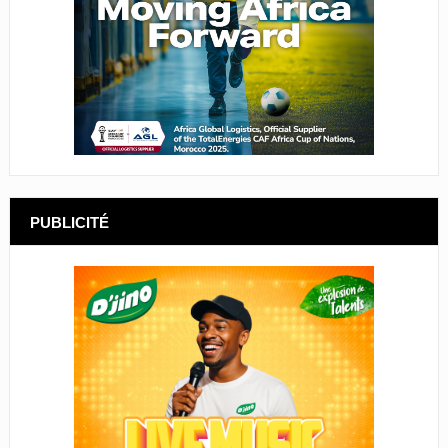
PUBLICITÉ