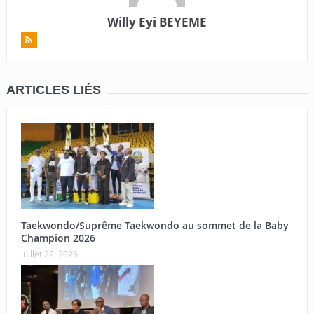
Willy Eyi BEYEME
ARTICLES LIÉS
Taekwondo/Suprême Taekwondo au sommet de la Baby
Champion 2026
juillet 22, 2026