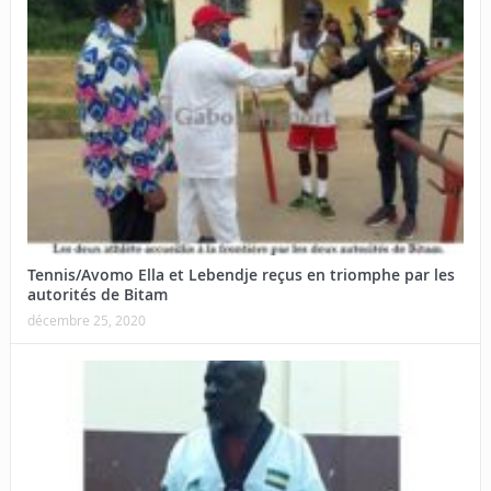
Tennis/Avomo Ella et Lebendje reçus en triomphe par les
autorités de Bitam
décembre 25, 2020