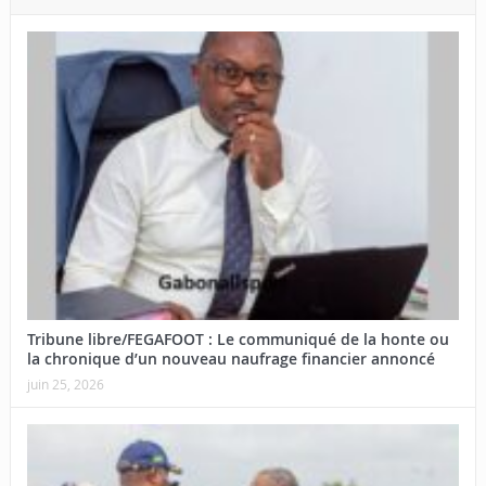
Tribune libre/FEGAFOOT : Le communiqué de la honte ou
la chronique d’un nouveau naufrage financier annoncé
juin 25, 2026