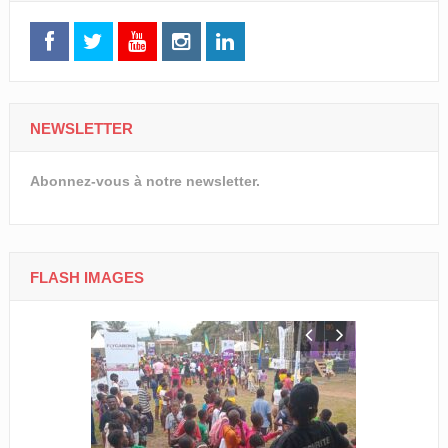
NEWSLETTER
Abonnez-vous à notre newsletter.
FLASH IMAGES