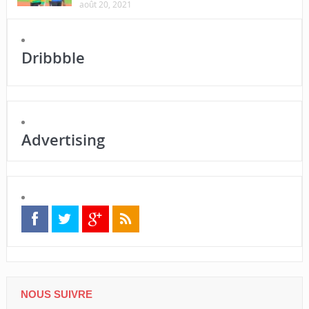
août 20, 2021
Dribbble
Advertising
NOUS SUIVRE