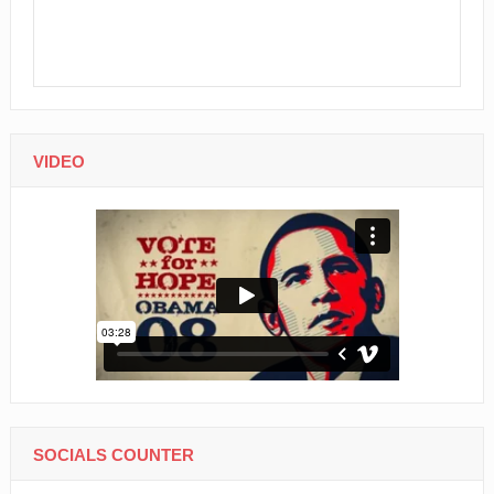
VIDEO
SOCIALS COUNTER