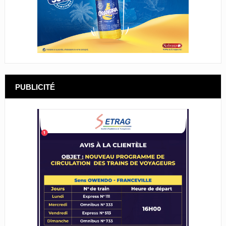
PUBLICITÉ