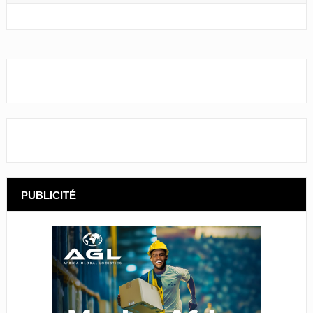
PUBLICITÉ