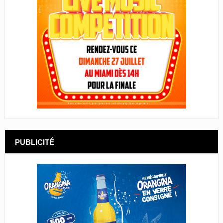
PUBLICITÉ