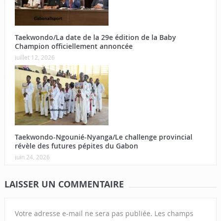
Taekwondo/La date de la 29e édition de la Baby
Champion officiellement annoncée
juillet 12, 2026
Taekwondo-Ngounié-Nyanga/Le challenge provincial
révèle des futures pépites du Gabon
juin 24, 2026
LAISSER UN COMMENTAIRE
Votre adresse e-mail ne sera pas publiée.
Les champs