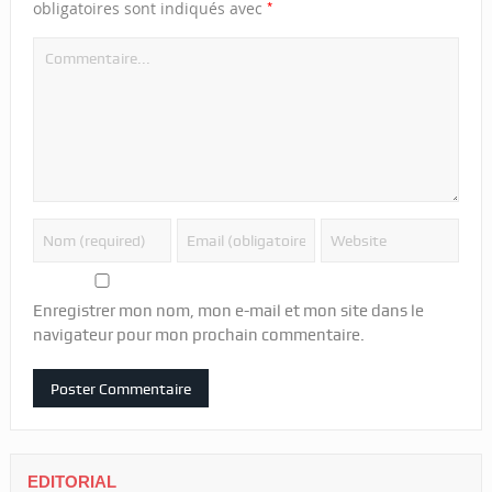
*
obligatoires sont indiqués avec
Enregistrer mon nom, mon e-mail et mon site dans le
navigateur pour mon prochain commentaire.
EDITORIAL