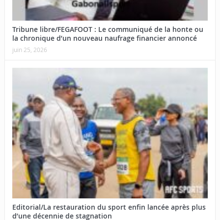
Tribune libre/FEGAFOOT : Le communiqué de la honte ou
la chronique d’un nouveau naufrage financier annoncé
juin 25, 2026
Editorial/La restauration du sport enfin lancée après plus
d’une décennie de stagnation