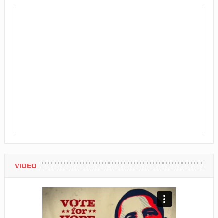
VIDEO