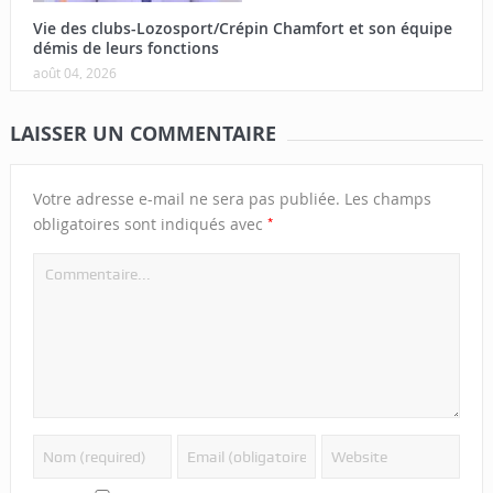
Vie des clubs-Lozosport/Crépin Chamfort et son équipe
démis de leurs fonctions
août 04, 2026
LAISSER UN COMMENTAIRE
Votre adresse e-mail ne sera pas publiée.
Les champs
*
obligatoires sont indiqués avec