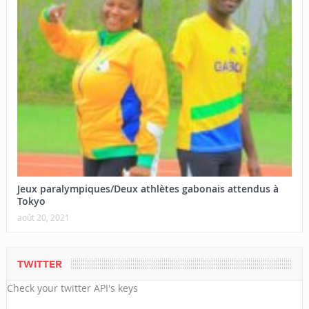
Jeux paralympiques/Deux athlètes gabonais attendus à
Tokyo
août 20, 2021
TWITTER
Check your twitter API's keys