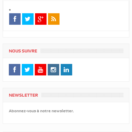
NOUS SUIVRE
NEWSLETTER
Abonnez-vous à notre newsletter.