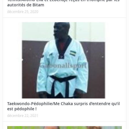
autorités de Bitam
décembre 25, 2020
Taekwondo-Pédophilie/Me Chaka surpris d’entendre qu’il
est pédophile !
décembre 22, 2021