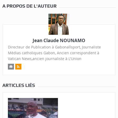
A PROPOS DE L'AUTEUR
Jean Claude NOUNAMO
Directeur de Publication à Gabonallsport, Journaliste
Médias catholiques Gabon, Ancien correspondent à
Vatican News,ancien journaliste à L'Union
ARTICLES LIÉS