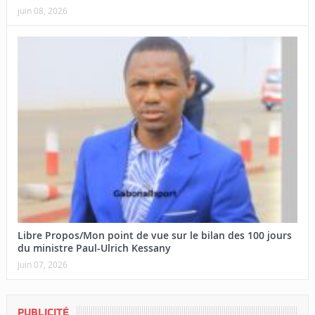
juin 08, 2026
Libre Propos/Mon point de vue sur le bilan des 100 jours
du ministre Paul-Ulrich Kessany
juin 07, 2026
PUBLICITÉ