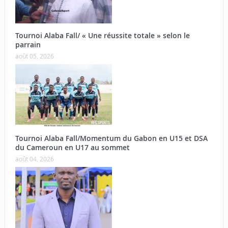
Tournoi Alaba Fall/ « Une réussite totale » selon le
parrain
août 05, 2026
Tournoi Alaba Fall/Momentum du Gabon en U15 et DSA
du Cameroun en U17 au sommet
août 04, 2026