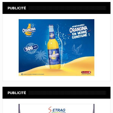
PUBLICITÉ
PUBLICITÉ