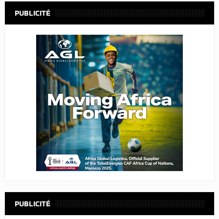
PUBLICITÉ
PUBLICITÉ