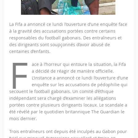
La Fifa a annoncé ce lundi l’ouverture d’une enquête face
à la gravité des accusations portées contre certains
responsables du football gabonais. Des entraîneurs et
des dirigeants sont soupçonnés d’avoir abusé de
centaines d’enfants.
F
ace à l’horreur qui entoure la situation, la Fifa
a décidé de réagir de manière officielle.
L’instance a annoncé ce lundi l’ouverture d’une
enquête sur les accusations de pédophilie qui
secouent le football gabonais. Un comité d’éthique
indépendant sera chargé d’examiner les allégations
portées contre plusieurs dirigeants locaux. Le scandale a
été révélé par le quotidien britannique The Guardian le
mois dernier.
Trois entraîneurs ont depuis été inculpés au Gabon pour