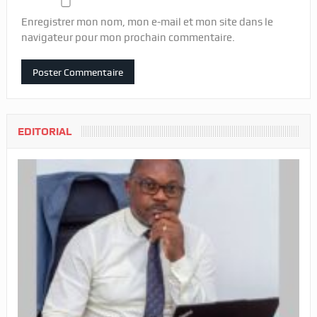
Enregistrer mon nom, mon e-mail et mon site dans le
navigateur pour mon prochain commentaire.
EDITORIAL