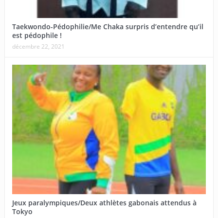
Taekwondo-Pédophilie/Me Chaka surpris d’entendre qu’il
est pédophile !
décembre 22, 2021
Jeux paralympiques/Deux athlètes gabonais attendus à
Tokyo