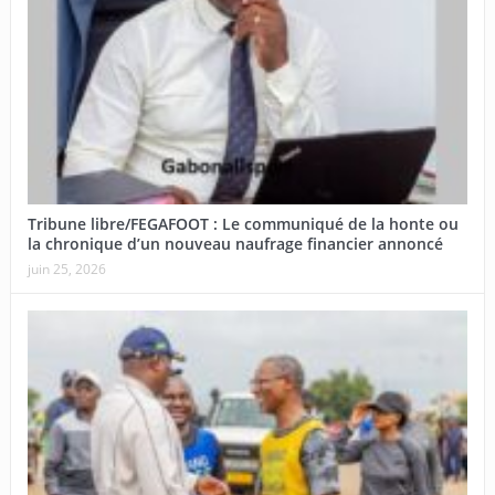
Tribune libre/FEGAFOOT : Le communiqué de la honte ou
la chronique d’un nouveau naufrage financier annoncé
juin 25, 2026