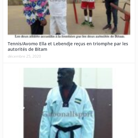
Tennis/Avomo Ella et Lebendje reçus en triomphe par les
autorités de Bitam
décembre 25, 2020