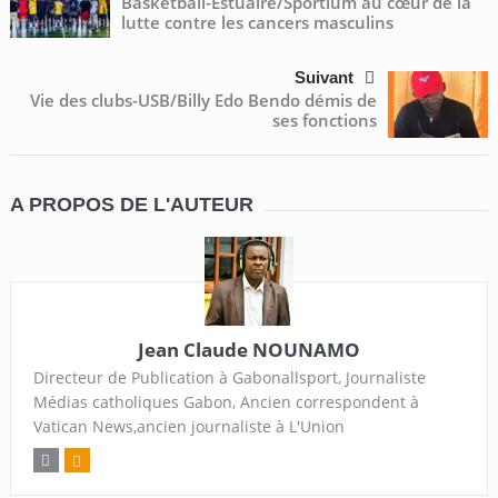
Basketball-Estuaire/Sportium au cœur de la
lutte contre les cancers masculins
Suivant
Vie des clubs-USB/Billy Edo Bendo démis de
ses fonctions
A PROPOS DE L'AUTEUR
Jean Claude NOUNAMO
Directeur de Publication à Gabonallsport, Journaliste
Médias catholiques Gabon, Ancien correspondent à
Vatican News,ancien journaliste à L'Union