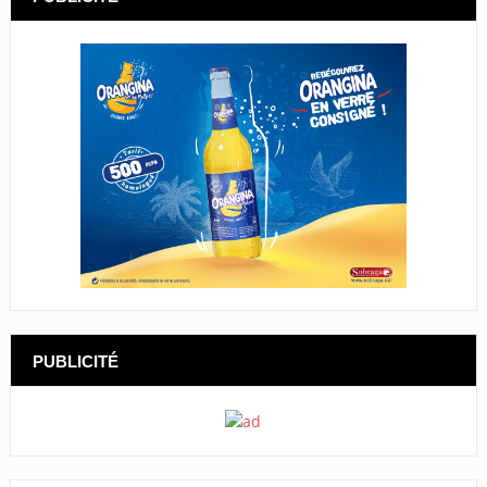
PUBLICITÉ