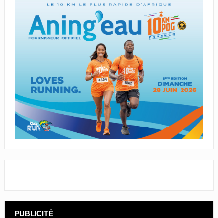
PUBLICITÉ