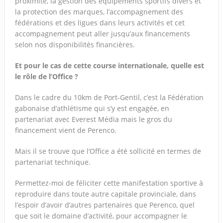
proximité, la gestion des équipements sportifs divers et
la protection des marques, l’accompagnement des
fédérations et des ligues dans leurs activités et cet
accompagnement peut aller jusqu’aux financements
selon nos disponibilités financières.
Et pour le cas de cette course internationale, quelle est
le rôle de l’Office ?
Dans le cadre du 10km de Port-Gentil, c’est la Fédération
gabonaise d’athlétisme qui s’y est engagée, en
partenariat avec Everest Média mais le gros du
financement vient de Perenco.
Mais il se trouve que l’Office a été sollicité en termes de
partenariat technique.
Permettez-moi de féliciter cette manifestation sportive à
reproduire dans toute autre capitale provinciale, dans
l’espoir d’avoir d’autres partenaires que Perenco, quel
que soit le domaine d’activité, pour accompagner le