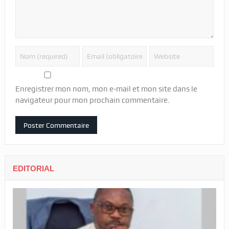
Enregistrer mon nom, mon e-mail et mon site dans le
navigateur pour mon prochain commentaire.
EDITORIAL