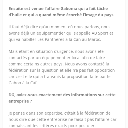
Ensuite est venue l’affaire Gaboma qui a fait tâche
d’huile et qui a quand même écorché l’image du pays.
Il faut déjà dire qu’au moment où nous parlons, nous
avons déjà un équipementier qui s’appelle AB Sport et
qui va habiller Les Panthères à la Can au Maroc.
Mais étant en situation d’urgence, nous avons été
contactés par un équipementier local afin de faire
comme certains autres pays. Nous avons contacté la
fédération sur la question et elle n’a pas fait opposition
car c’est elle qui a transmis la proposition faite par le
Gabon à la Caf.
DG, aviez-vous exactement des informations sur cette
entreprise ?
Je pense dans son expertise, c’était à la fédération de
nous dire que cette entreprise ne faisait pas l’affaire car
connaissant les critères exacts pour postuler.