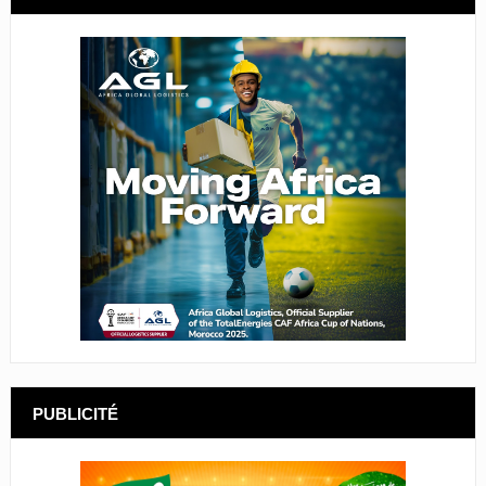
PUBLICITÉ