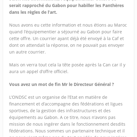
serait rapproché du Gabon pour habiller les Panthères
dans les règles de l’art.
Nous avons eu cette information et nous étions au Maroc
quand l’équipementier a séjourné au Gabon pour faire
cette offre. Un courrier ayant déjà été envoyé à la Caf et
dont on attendait la réponse, on ne pouvait pas envoyer
un autre courrier.
Mais on verra tout cela la tête posée après la Can car il y
aura un appel d’offre officiel.
Vous avez un mot de fin Mr le Directeur Général ?
L’ONDSC est un organise de l’Etat en matière de
financement et d’accompagne des fédérations et ligues
sportives, de la gestion des infrastructures et des
équipements au Gabon. A ce titre, nous n’avons pas
mission de nous ingérer dans le fonctionnement desdits
fédérations. Nous sommes un partenaire technique et il