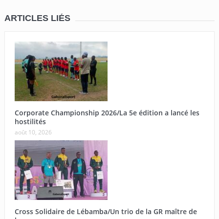
ARTICLES LIÉS
Corporate Championship 2026/La 5e édition a lancé les
hostilités
août 10, 2026
Cross Solidaire de Lébamba/Un trio de la GR maître de