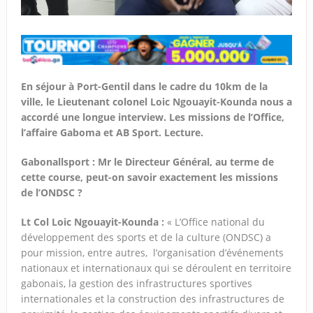
En séjour à Port-Gentil dans le cadre du 10km de la
ville, le Lieutenant colonel Loic Ngouayit-Kounda nous a
accordé une longue interview. Les missions de l’Office,
l’affaire Gaboma et AB Sport. Lecture.
Gabonallsport : Mr le Directeur Général, au terme de
cette course, peut-on savoir exactement les missions
de l’ONDSC ?
Lt Col Loic Ngouayit-Kounda :
« L’Office national du
développement des sports et de la culture (ONDSC) a
pour mission, entre autres, l’organisation d’événements
nationaux et internationaux qui se déroulent en territoire
gabonais, la gestion des infrastructures sportives
internationales et la construction des infrastructures de