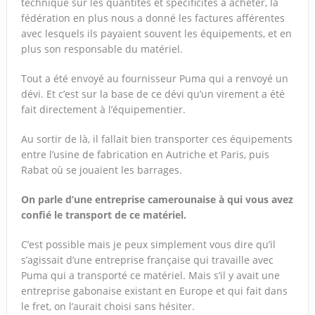
technique sur les quantités et spécificités à acheter, la
fédération en plus nous a donné les factures afférentes
avec lesquels ils payaient souvent les équipements, et en
plus son responsable du matériel.
Tout a été envoyé au fournisseur Puma qui a renvoyé un
dévi. Et c’est sur la base de ce dévi qu’un virement a été
fait directement à l’équipementier.
Au sortir de là, il fallait bien transporter ces équipements
entre l’usine de fabrication en Autriche et Paris, puis
Rabat où se jouaient les barrages.
On parle d’une entreprise camerounaise à qui vous avez
confié le transport de ce matériel.
C’est possible mais je peux simplement vous dire qu’il
s’agissait d’une entreprise française qui travaille avec
Puma qui a transporté ce matériel. Mais s’il y avait une
entreprise gabonaise existant en Europe et qui fait dans
le fret, on l’aurait choisi sans hésiter.