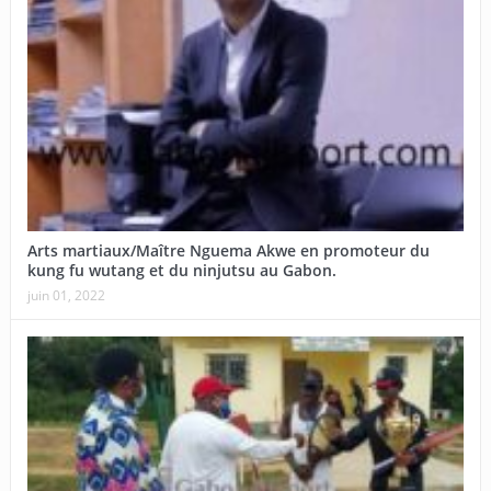
Arts martiaux/Maître Nguema Akwe en promoteur du
kung fu wutang et du ninjutsu au Gabon.
juin 01, 2022