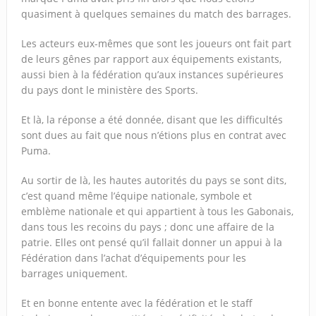
quasiment à quelques semaines du match des barrages.
Les acteurs eux-mêmes que sont les joueurs ont fait part
de leurs gênes par rapport aux équipements existants,
aussi bien à la fédération qu’aux instances supérieures
du pays dont le ministère des Sports.
Et là, la réponse a été donnée, disant que les difficultés
sont dues au fait que nous n’étions plus en contrat avec
Puma.
Au sortir de là, les hautes autorités du pays se sont dits,
c’est quand même l’équipe nationale, symbole et
emblème nationale et qui appartient à tous les Gabonais,
dans tous les recoins du pays ; donc une affaire de la
patrie. Elles ont pensé qu’il fallait donner un appui à la
Fédération dans l’achat d’équipements pour les
barrages uniquement.
Et en bonne entente avec la fédération et le staff