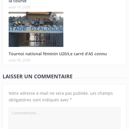
la course
août 10, 2026
Tournoi national féminin U20/Le carré d’AS connu
août 09, 2026
LAISSER UN COMMENTAIRE
Votre adresse e-mail ne sera pas publiée.
Les champs
*
obligatoires sont indiqués avec