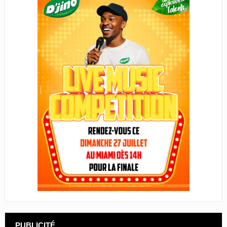
PUBLICITÉ