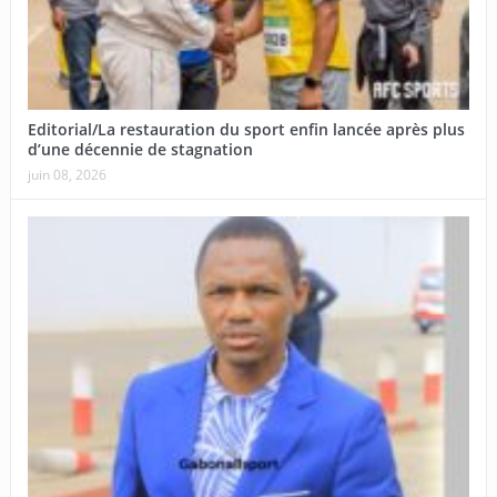
Editorial/La restauration du sport enfin lancée après plus
d’une décennie de stagnation
juin 08, 2026