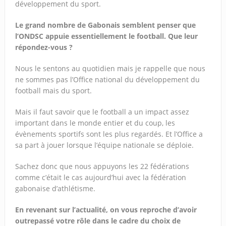
développement du sport.
Le grand nombre de Gabonais semblent penser que
l’ONDSC appuie essentiellement le football. Que leur
répondez-vous ?
Nous le sentons au quotidien mais je rappelle que nous
ne sommes pas l’Office national du développement du
football mais du sport.
Mais il faut savoir que le football a un impact assez
important dans le monde entier et du coup, les
évènements sportifs sont les plus regardés. Et l’Office a
sa part à jouer lorsque l’équipe nationale se déploie.
Sachez donc que nous appuyons les 22 fédérations
comme c’était le cas aujourd’hui avec la fédération
gabonaise d’athlétisme.
En revenant sur l’actualité, on vous reproche d’avoir
outrepassé votre rôle dans le cadre du choix de