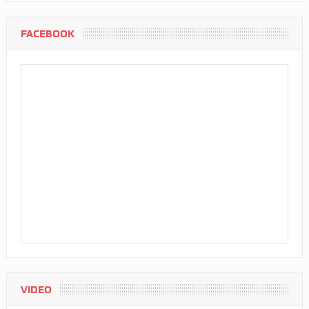
FACEBOOK
VIDEO