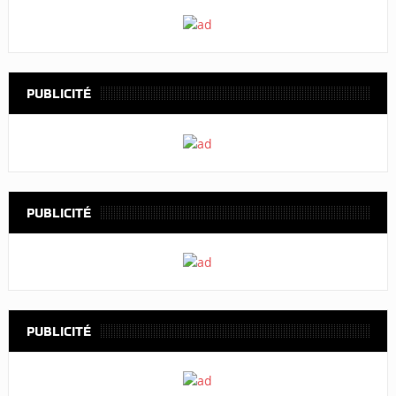
PUBLICITÉ
PUBLICITÉ
PUBLICITÉ