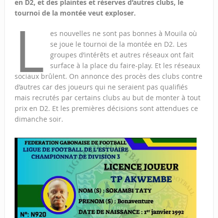
en D2, et des plaintes et réserves d’autres clubs, le
tournoi de la montée veut exploser.
L
es nouvelles ne sont pas bonnes à Mouila où
se joue le tournoi de la montée en D2. Les
groupes d’intérêts et autres réseaux ont fait
surface à la place du faire-play. Et les réseaux
sociaux brûlent. On annonce des procès des clubs contre
d’autres car des joueurs qui ne seraient pas qualifiés
mais recrutés par certains clubs au but de monter à tout
prix en D2. Et les premières décisions sont attendues ce
dimanche soir.