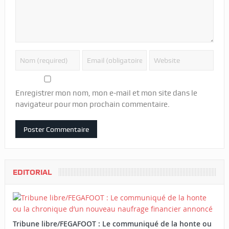
Enregistrer mon nom, mon e-mail et mon site dans le
navigateur pour mon prochain commentaire.
EDITORIAL
Tribune libre/FEGAFOOT : Le communiqué de la honte ou