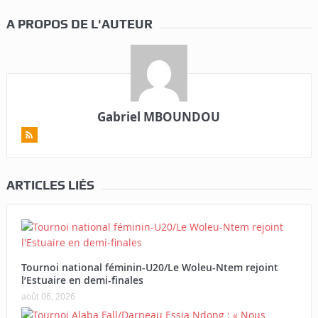
A PROPOS DE L'AUTEUR
Gabriel MBOUNDOU
ARTICLES LIÉS
Tournoi national féminin-U20/Le Woleu-Ntem rejoint
l’Estuaire en demi-finales
août 06, 2026