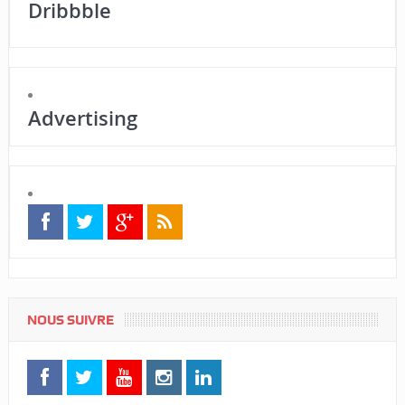
Dribbble
Advertising
NOUS SUIVRE