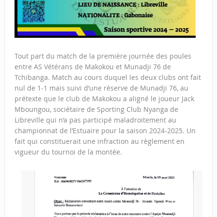
Tout part du match de la première journée des poules
entre AS Vétérans de Makokou et Munadji 76 de
Tchibanga. Match au cours duquel les deux clubs ont fait
nul de 1-1 mais suivi d’une réserve de Munadji 76, au
prétexte que le club de Makokou a aligné le joueur Jack
Mboungou, sociétaire de Sporting Club Nyanga de
Libreville qui n’a pas participé maladroitement au
championnat de l’Estuaire pour la saison 2024-2025. Un
fait qui constituerait une infraction au règlement en
vigueur du tournoi de la montée.