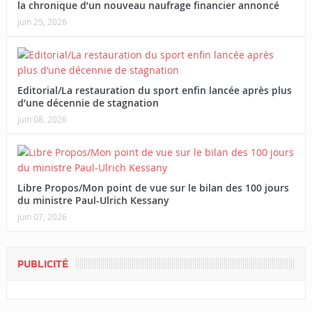
la chronique d’un nouveau naufrage financier annoncé
juin 25, 2026
Editorial/La restauration du sport enfin lancée après plus
d’une décennie de stagnation
juin 08, 2026
Libre Propos/Mon point de vue sur le bilan des 100 jours
du ministre Paul-Ulrich Kessany
juin 07, 2026
PUBLICITÉ