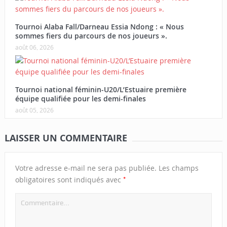
Tournoi Alaba Fall/Darneau Essia Ndong : « Nous
sommes fiers du parcours de nos joueurs ».
août 06, 2026
Tournoi national féminin-U20/L’Estuaire première
équipe qualifiée pour les demi-finales
août 05, 2026
LAISSER UN COMMENTAIRE
Votre adresse e-mail ne sera pas publiée.
Les champs
*
obligatoires sont indiqués avec