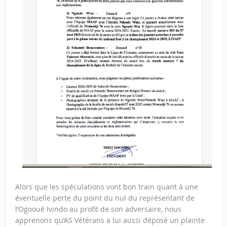
Alors que les spéculations vont bon train quant à une
éventuelle perte du point du nul du représentant de
l’Ogooué Ivindo au profit de son adversaire, nous
apprenons qu’AS Vétérans a lui aussi déposé un plainte