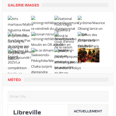
GALERIE IMAGES
MÉTÉO
Libreville
ACTUELLEMENT