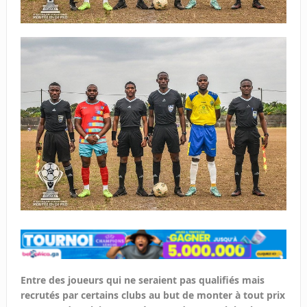
Entre des joueurs qui ne seraient pas qualifiés mais
recrutés par certains clubs au but de monter à tout prix