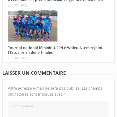
août 07, 2026
Tournoi national féminin-U20/Le Woleu-Ntem rejoint
l’Estuaire en demi-finales
août 06, 2026
LAISSER UN COMMENTAIRE
Votre adresse e-mail ne sera pas publiée.
Les champs
*
obligatoires sont indiqués avec