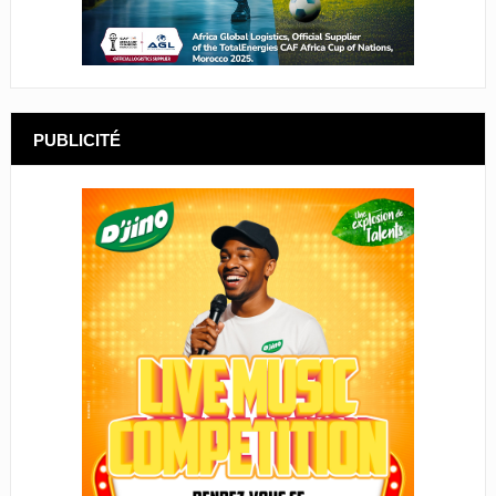
PUBLICITÉ