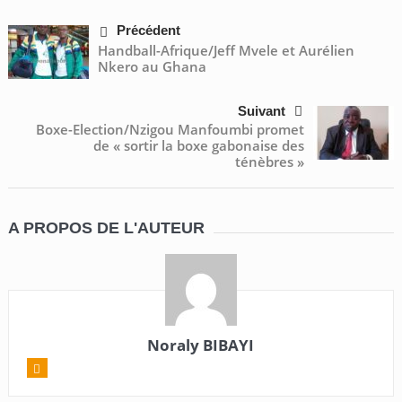
Précédent
Handball-Afrique/Jeff Mvele et Aurélien
Nkero au Ghana
Suivant
Boxe-Election/Nzigou Manfoumbi promet
de « sortir la boxe gabonaise des
ténèbres »
A PROPOS DE L'AUTEUR
Noraly BIBAYI