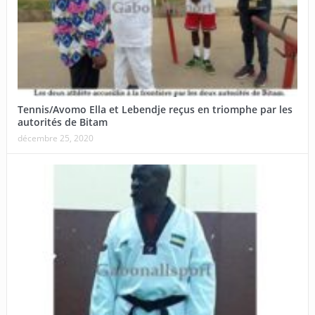
Tennis/Avomo Ella et Lebendje reçus en triomphe par les
autorités de Bitam
décembre 25, 2020