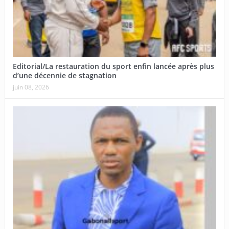
Editorial/La restauration du sport enfin lancée après plus
d’une décennie de stagnation
juin 08, 2026