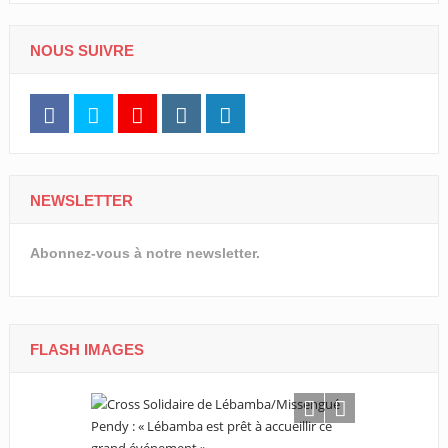
NOUS SUIVRE
NEWSLETTER
Abonnez-vous à notre newsletter.
FLASH IMAGES