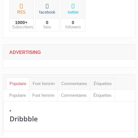
RSS
facebook
twitter
1000+
0
0
Subscribers
fans
followers
ADVERTISING
Populaire
Foot feminin
Commentaires
Étiquettes
Populaire
Foot feminin
Commentaires
Étiquettes
Dribbble