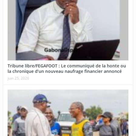
Tribune libre/FEGAFOOT : Le communiqué de la honte ou
la chronique d’un nouveau naufrage financier annoncé
juin 25, 2026