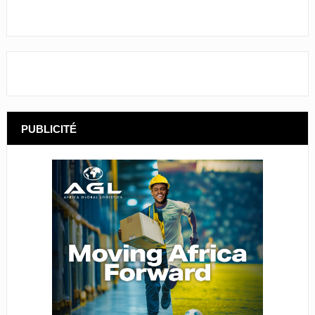
PUBLICITÉ