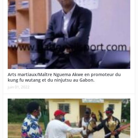
Arts martiaux/Maître Nguema Akwe en promoteur du
kung fu wutang et du ninjutsu au Gabon.
juin 01, 2022