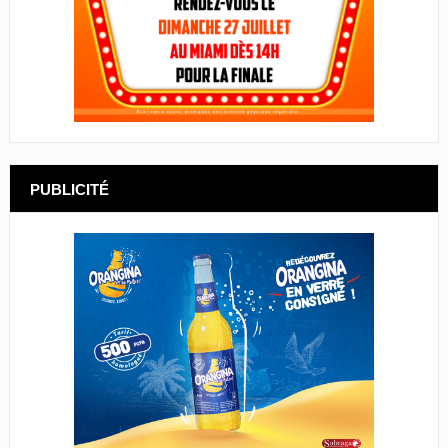
PUBLICITÉ