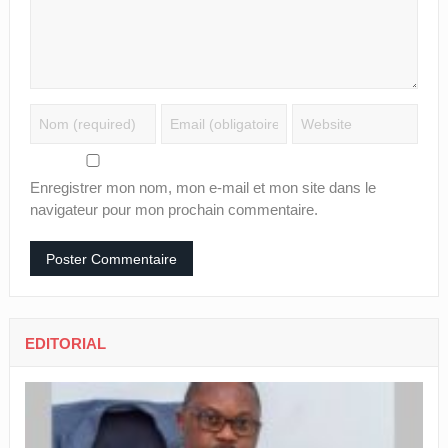
Enregistrer mon nom, mon e-mail et mon site dans le
navigateur pour mon prochain commentaire.
EDITORIAL