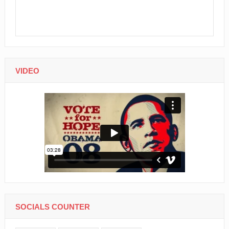
VIDEO
SOCIALS COUNTER