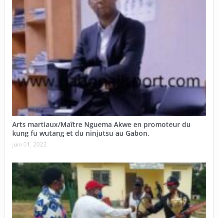
Arts martiaux/Maître Nguema Akwe en promoteur du
kung fu wutang et du ninjutsu au Gabon.
juin 01, 2022