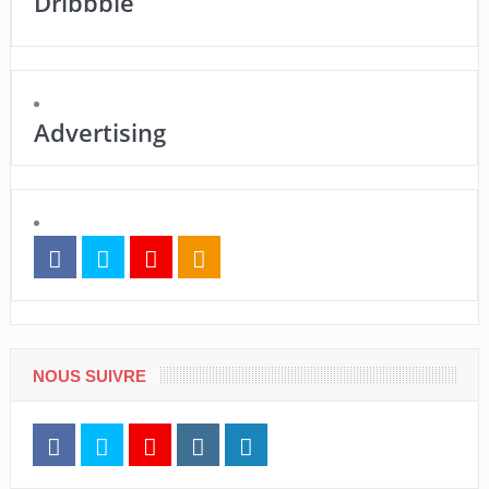
Dribbble
Advertising
NOUS SUIVRE