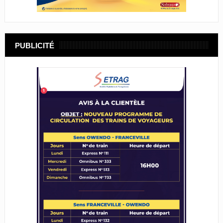
PUBLICITÉ