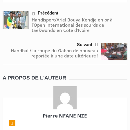
Précédent
Handisport/Ariel Bouya Kendje en or à
l’Open international des sourds de
taekwondo en Côte d’Ivoire
Suivant
Handball/La coupe du Gabon de nouveau
reportée à une date ultérieure !
A PROPOS DE L'AUTEUR
Pierre NFANE NZE