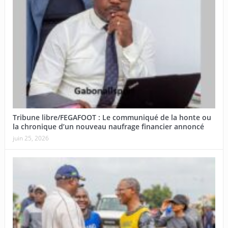
Tribune libre/FEGAFOOT : Le communiqué de la honte ou
la chronique d’un nouveau naufrage financier annoncé
juin 25, 2026