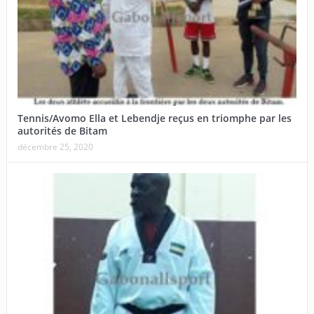
Tennis/Avomo Ella et Lebendje reçus en triomphe par les
autorités de Bitam
décembre 25, 2020