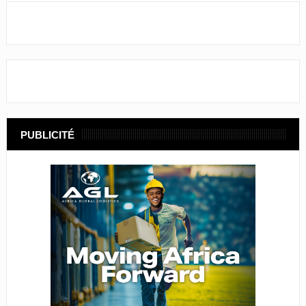
PUBLICITÉ