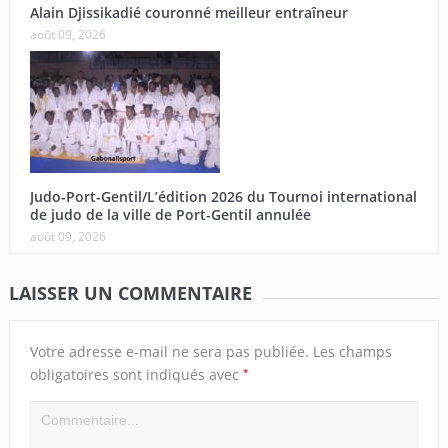
Alain Djissikadié couronné meilleur entraîneur
août 09, 2026
Judo-Port-Gentil/L’édition 2026 du Tournoi international
de judo de la ville de Port-Gentil annulée
août 09, 2026
LAISSER UN COMMENTAIRE
Votre adresse e-mail ne sera pas publiée.
Les champs
*
obligatoires sont indiqués avec