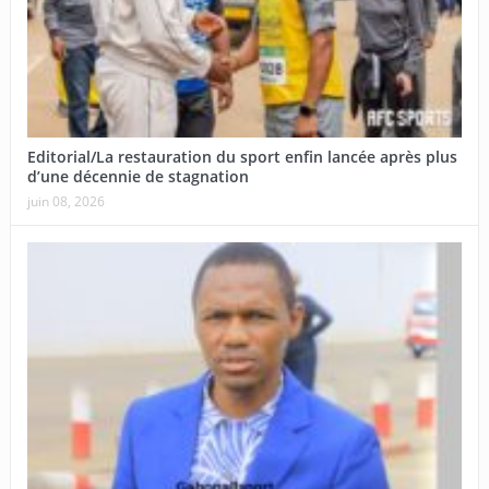
Editorial/La restauration du sport enfin lancée après plus
d’une décennie de stagnation
juin 08, 2026