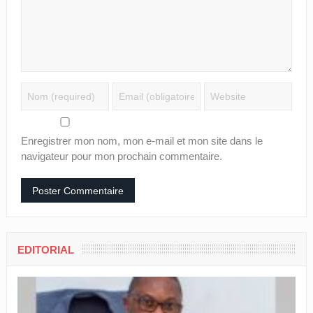
Enregistrer mon nom, mon e-mail et mon site dans le
navigateur pour mon prochain commentaire.
EDITORIAL