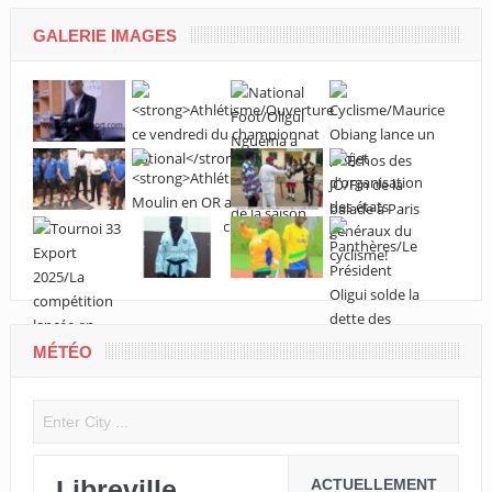
GALERIE IMAGES
MÉTÉO
Libreville
ACTUELLEMENT