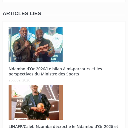
ARTICLES LIÉS
Ndambo d’Or 2026/Le bilan à mi-parcours et les
perspectives du Ministre des Sports
août 09, 2026
LINAFP/Caleb Nzamba décroche le Ndambo d’Or 2026 et