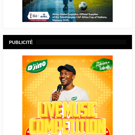
PUBLICITÉ