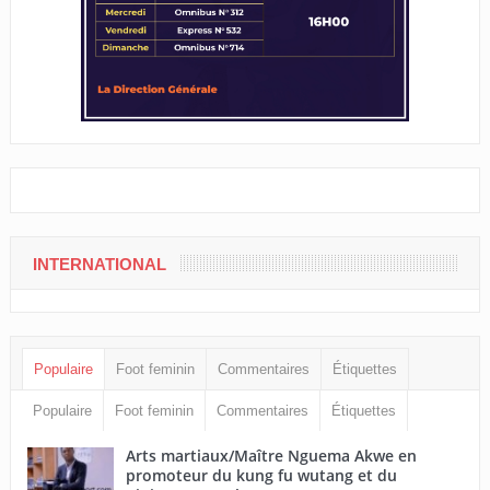
INTERNATIONAL
Populaire
Foot feminin
Commentaires
Étiquettes
Populaire
Foot feminin
Commentaires
Étiquettes
Arts martiaux/Maître Nguema Akwe en
promoteur du kung fu wutang et du