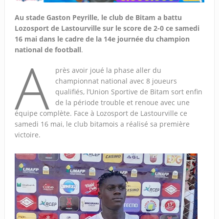
Au stade Gaston Peyrille, le club de Bitam a battu
Lozosport de Lastourville sur le score de 2-0 ce samedi
16 mai dans le cadre de la 14e journée du champion
national de football
.
A
près avoir joué la phase aller du
championnat national avec 8 joueurs
qualifiés, l’Union Sportive de Bitam sort enfin
de la période trouble et renoue avec une
équipe complète. Face à Lozosport de Lastourville ce
samedi 16 mai, le club bitamois a réalisé sa première
victoire.