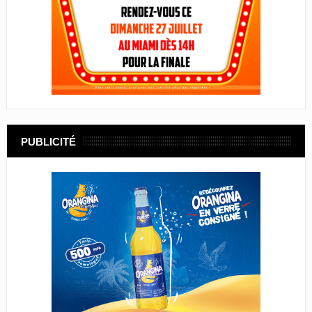
PUBLICITÉ