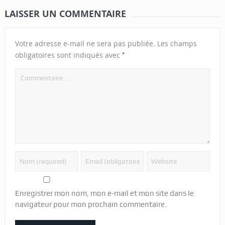
LAISSER UN COMMENTAIRE
Votre adresse e-mail ne sera pas publiée.
Les champs
*
obligatoires sont indiqués avec
Enregistrer mon nom, mon e-mail et mon site dans le
navigateur pour mon prochain commentaire.