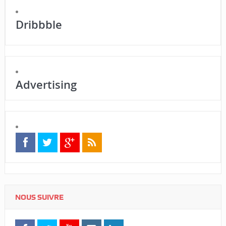
Dribbble
Advertising
NOUS SUIVRE