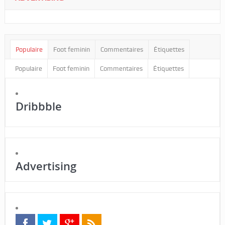
Populaire
Foot feminin
Commentaires
Étiquettes
Populaire
Foot feminin
Commentaires
Étiquettes
Dribbble
Advertising