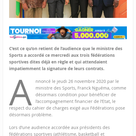
C’est ce qu’on retient de l’audience que le ministre des
Sports a accordé ce mercredi aux trois fédérations
sportives dites déjà en règle et qui attendaient
impatiemment la signature de leurs contrats.
A
nnoncé le jeudi 26 novembre 2020 par le
ministre des Sports, Franck Nguéma, comme
désormais condition pour bénéficier de
l’accompagnement financier de l’Etat, le
respect du cahier de charges exigé aux Fédérations pose
désormais problème.
Lors d’une audience accordée aux présidents des
fédérations sportives (athlétisme, basketball et