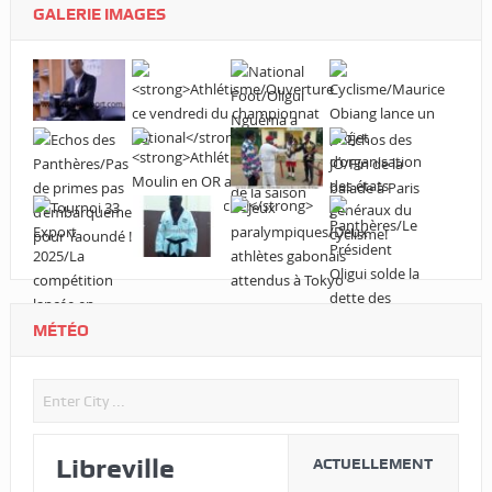
GALERIE IMAGES
MÉTÉO
Libreville
ACTUELLEMENT