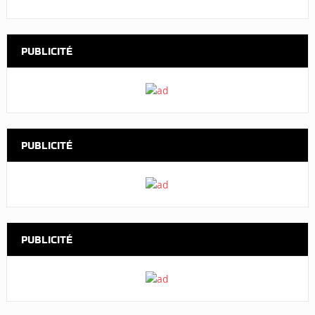
PUBLICITÉ
PUBLICITÉ
PUBLICITÉ