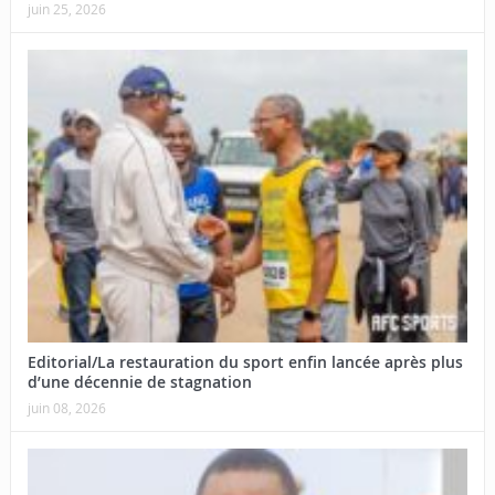
juin 25, 2026
Editorial/La restauration du sport enfin lancée après plus
d’une décennie de stagnation
juin 08, 2026