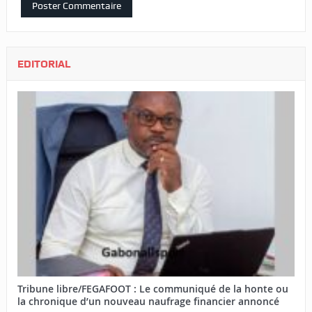
EDITORIAL
Tribune libre/FEGAFOOT : Le communiqué de la honte ou
la chronique d’un nouveau naufrage financier annoncé