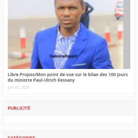
Libre Propos/Mon point de vue sur le bilan des 100 jours
du ministre Paul-Ulrich Kessany
juin 07, 2026
PUBLICITÉ
CATÉGORIES