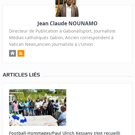
Jean Claude NOUNAMO
Directeur de Publication à Gabonallsport, Journaliste
Médias catholiques Gabon, Ancien correspondent à
Vatican News,ancien journaliste à L'Union
ARTICLES LIÉS
Football-Hommages/Paul Ulrich Kessany s’est recueilli