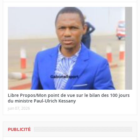
Libre Propos/Mon point de vue sur le bilan des 100 jours
du ministre Paul-Ulrich Kessany
juin 07, 2026
PUBLICITÉ