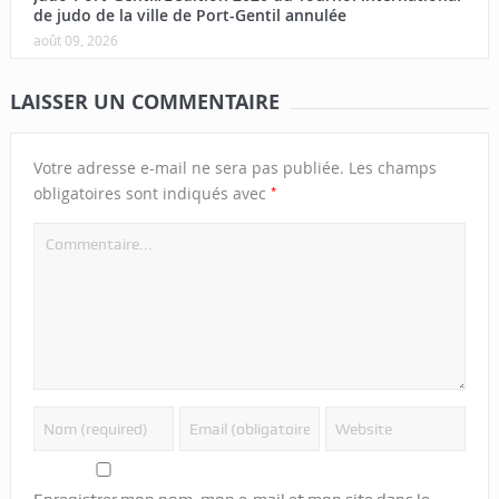
de judo de la ville de Port-Gentil annulée
août 09, 2026
LAISSER UN COMMENTAIRE
Votre adresse e-mail ne sera pas publiée.
Les champs
*
obligatoires sont indiqués avec