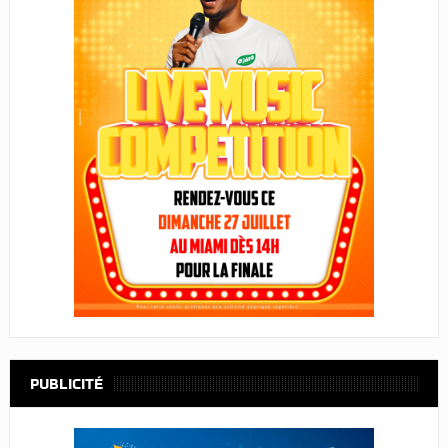
PUBLICITÉ