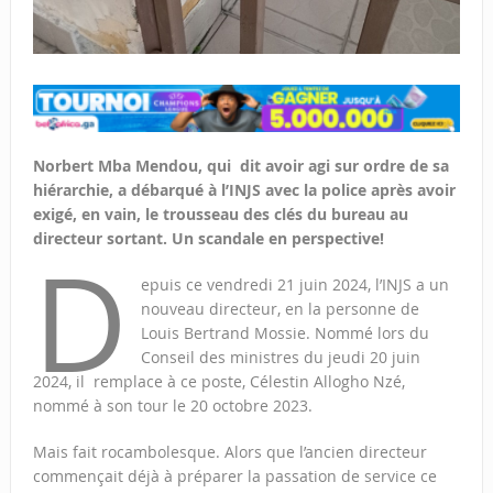
Norbert Mba Mendou, qui dit avoir agi sur ordre de sa
hiérarchie, a débarqué à l’INJS avec la police après avoir
exigé, en vain, le trousseau des clés du bureau au
directeur sortant. Un scandale en perspective!
D
epuis ce vendredi 21 juin 2024, l’INJS a un
nouveau directeur, en la personne de
Louis Bertrand Mossie. Nommé lors du
Conseil des ministres du jeudi 20 juin
2024, il remplace à ce poste, Célestin Allogho Nzé,
nommé à son tour le 20 octobre 2023.
Mais fait rocambolesque. Alors que l’ancien directeur
commençait déjà à préparer la passation de service ce