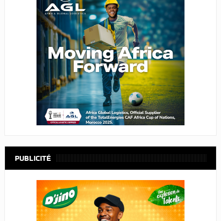
PUBLICITÉ