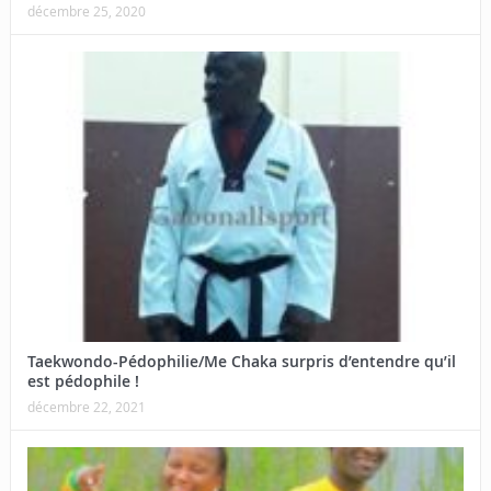
décembre 25, 2020
Taekwondo-Pédophilie/Me Chaka surpris d’entendre qu’il
est pédophile !
décembre 22, 2021