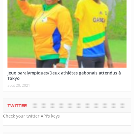
Jeux paralympiques/Deux athlètes gabonais attendus à
Tokyo
août 20, 2021
TWITTER
Check your twitter API's keys