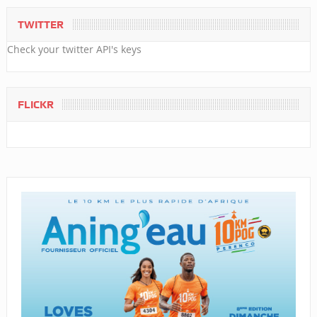
TWITTER
Check your twitter API's keys
FLICKR