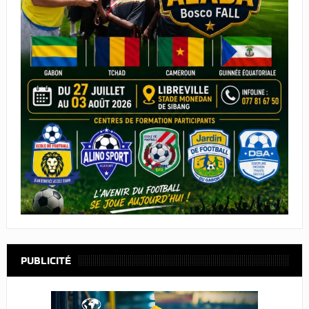
PUBLICITÉ