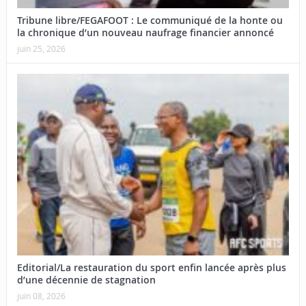
Tribune libre/FEGAFOOT : Le communiqué de la honte ou
la chronique d’un nouveau naufrage financier annoncé
juin 25, 2026
Editorial/La restauration du sport enfin lancée après plus
d’une décennie de stagnation
juin 08, 2026