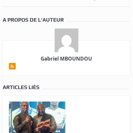
A PROPOS DE L'AUTEUR
Gabriel MBOUNDOU
ARTICLES LIÉS