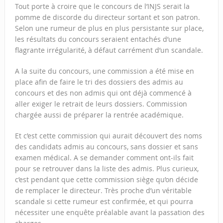
Tout porte à croire que le concours de l’INJS serait la
pomme de discorde du directeur sortant et son patron.
Selon une rumeur de plus en plus persistante sur place,
les résultats du concours seraient entachés d’une
flagrante irrégularité, à défaut carrément d’un scandale.
A la suite du concours, une commission a été mise en
place afin de faire le tri des dossiers des admis au
concours et des non admis qui ont déjà commencé à
aller exiger le retrait de leurs dossiers. Commission
chargée aussi de préparer la rentrée académique.
Et c’est cette commission qui aurait découvert des noms
des candidats admis au concours, sans dossier et sans
examen médical. A se demander comment ont-ils fait
pour se retrouver dans la liste des admis. Plus curieux,
c’est pendant que cette commission siège qu’on décide
de remplacer le directeur. Très proche d’un véritable
scandale si cette rumeur est confirmée, et qui pourra
nécessiter une enquête préalable avant la passation des