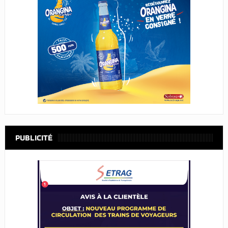
PUBLICITÉ