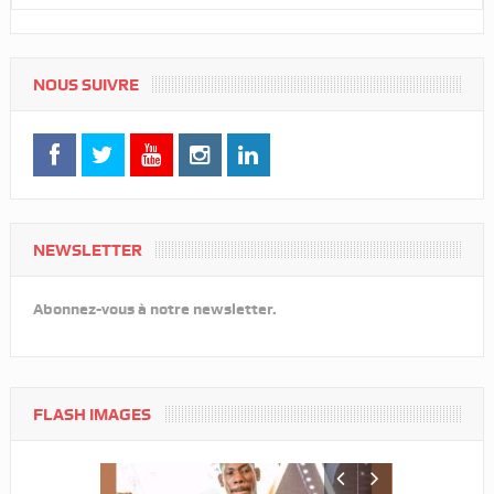
NOUS SUIVRE
NEWSLETTER
Abonnez-vous à notre newsletter.
FLASH IMAGES