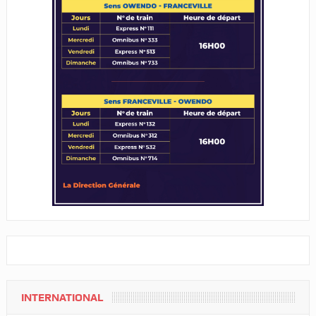
INTERNATIONAL