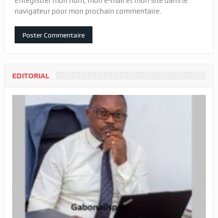
Enregistrer mon nom, mon e-mail et mon site dans le
navigateur pour mon prochain commentaire.
EDITORIAL