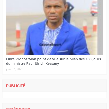
Libre Propos/Mon point de vue sur le bilan des 100 jours
du ministre Paul-Ulrich Kessany
juin 07, 2026
PUBLICITÉ