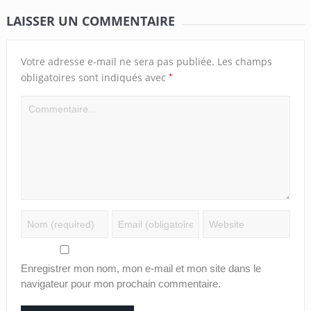
LAISSER UN COMMENTAIRE
Votre adresse e-mail ne sera pas publiée.
Les champs
*
obligatoires sont indiqués avec
Enregistrer mon nom, mon e-mail et mon site dans le
navigateur pour mon prochain commentaire.