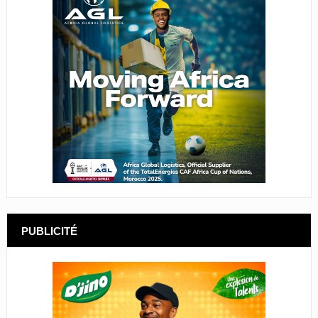
PUBLICITÉ