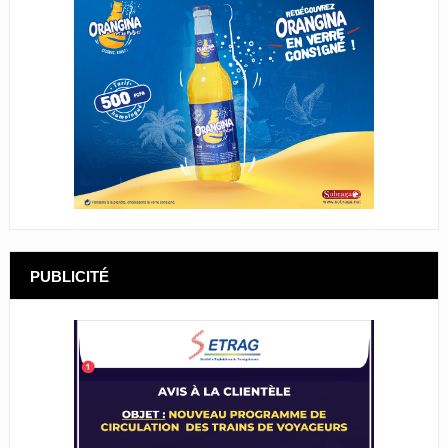
PUBLICITÉ