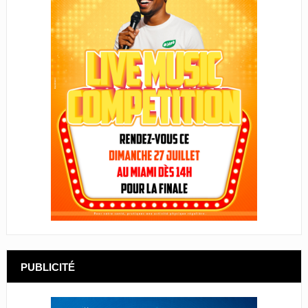
PUBLICITÉ