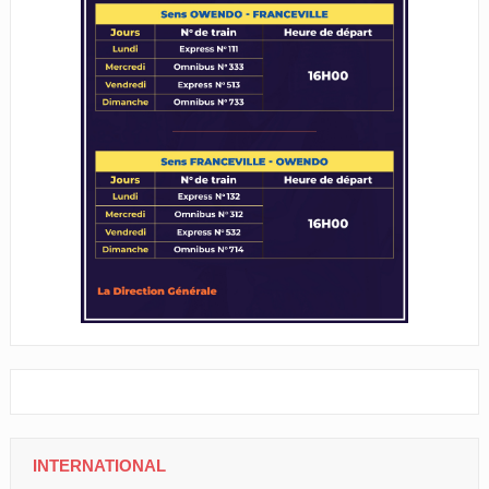
INTERNATIONAL