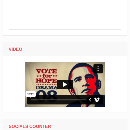
VIDEO
SOCIALS COUNTER