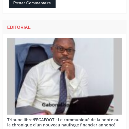
EDITORIAL
Tribune libre/FEGAFOOT : Le communiqué de la honte ou
la chronique d’un nouveau naufrage financier annoncé