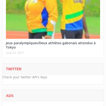
Jeux paralympiques/Deux athlètes gabonais attendus à
Tokyo
août 20, 2021
TWITTER
Check your twitter API's keys
ADS