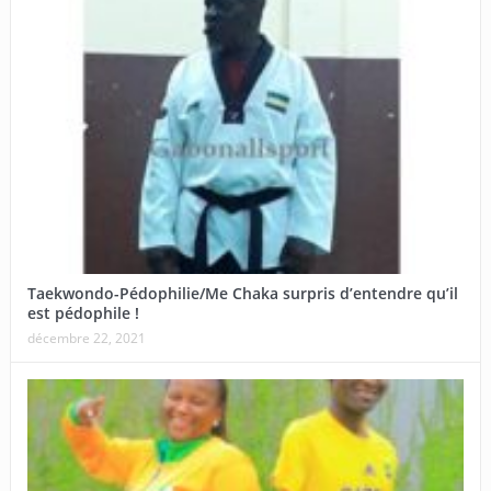
Taekwondo-Pédophilie/Me Chaka surpris d’entendre qu’il
est pédophile !
décembre 22, 2021