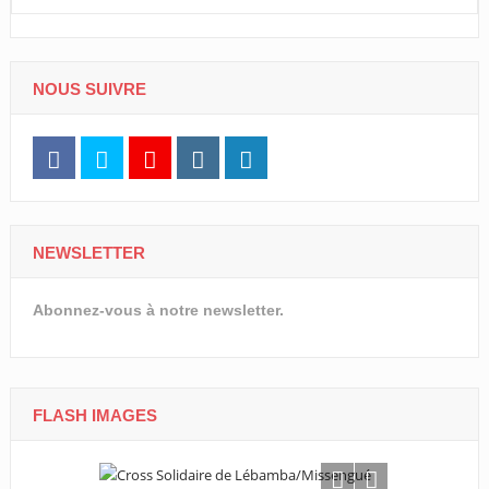
NOUS SUIVRE
NEWSLETTER
Abonnez-vous à notre newsletter.
FLASH IMAGES