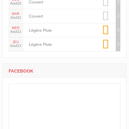
Couvert
Aout10
MAR
Couvert
Aout11
MER
Légère Pluie
Aout12
JEU
Légère Pluie
Aout13
FACEBOOK