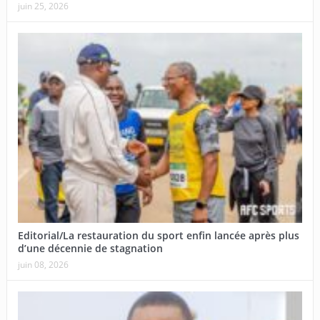
juin 25, 2026
Editorial/La restauration du sport enfin lancée après plus
d’une décennie de stagnation
juin 08, 2026