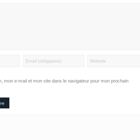
, mon e-mail et mon site dans le navigateur pour mon prochain