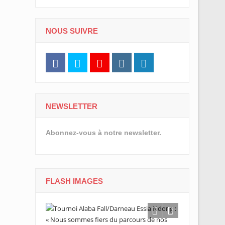
NOUS SUIVRE
NEWSLETTER
Abonnez-vous à notre newsletter.
FLASH IMAGES