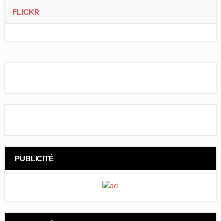
FLICKR
PUBLICITÉ