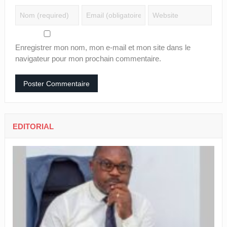
Enregistrer mon nom, mon e-mail et mon site dans le
navigateur pour mon prochain commentaire.
EDITORIAL