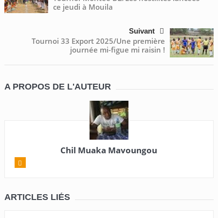
ce jeudi à Mouila
Suivant
Tournoi 33 Export 2025/Une première
journée mi-figue mi raisin !
A PROPOS DE L'AUTEUR
Chil Muaka Mavoungou
ARTICLES LIÉS