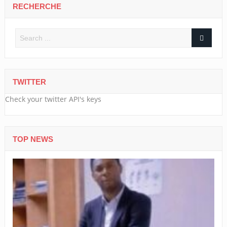
RECHERCHE
TWITTER
Check your twitter API's keys
TOP NEWS