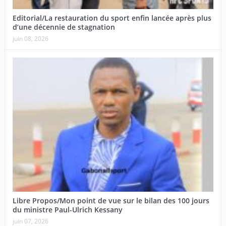
Editorial/La restauration du sport enfin lancée après plus
d’une décennie de stagnation
juin 08, 2026
Libre Propos/Mon point de vue sur le bilan des 100 jours
du ministre Paul-Ulrich Kessany
juin 07, 2026