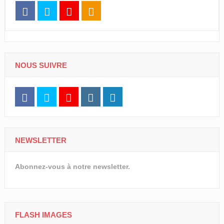
NOUS SUIVRE
NEWSLETTER
Abonnez-vous à notre newsletter.
FLASH IMAGES