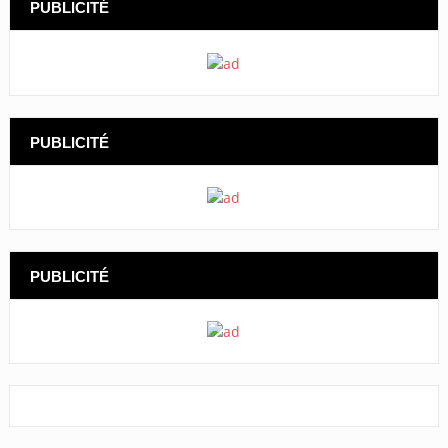
PUBLICITÉ
PUBLICITÉ
PUBLICITÉ