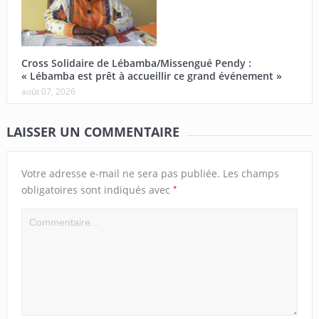
Cross Solidaire de Lébamba/Missengué Pendy :
« Lébamba est prêt à accueillir ce grand événement »
août 07, 2026
LAISSER UN COMMENTAIRE
Votre adresse e-mail ne sera pas publiée.
Les champs
*
obligatoires sont indiqués avec