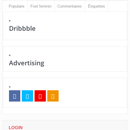
Populaire
Foot feminin
Commentaires
Étiquettes
Dribbble
Advertising
LOGIN