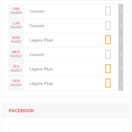
DIM
Couvert
Aout09
LUN
Couvert
Aout10
MAR
Légère Pluie
Aout11
MER
Couvert
Aout12
JEU
Légère Pluie
Aout13
VEN
Légère Pluie
Aout14
FACEBOOK