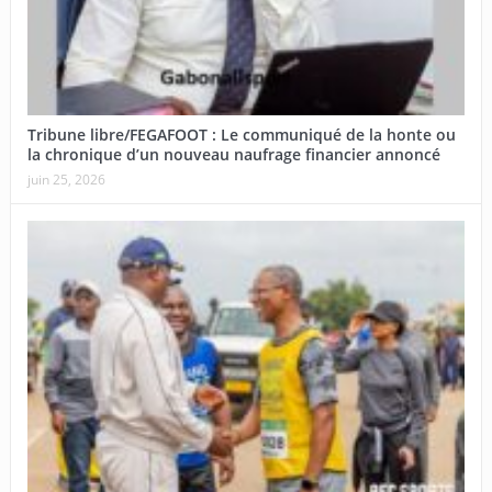
Tribune libre/FEGAFOOT : Le communiqué de la honte ou
la chronique d’un nouveau naufrage financier annoncé
juin 25, 2026