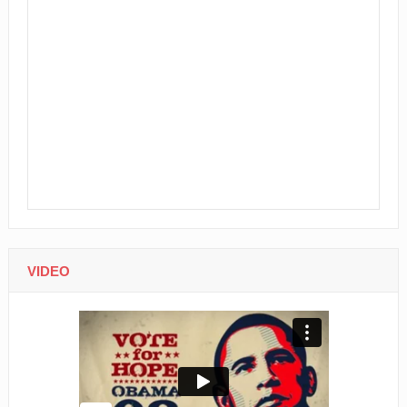
VIDEO