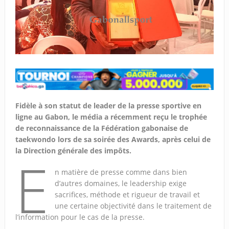
Fidèle à son statut de leader de la presse sportive en
ligne au Gabon, le média a récemment reçu le trophée
de reconnaissance de la Fédération gabonaise de
taekwondo lors de sa soirée des Awards, après celui de
la Direction générale des impôts.
E
n matière de presse comme dans bien
d’autres domaines, le leadership exige
sacrifices, méthode et rigueur de travail et
une certaine objectivité dans le traitement de
l’information pour le cas de la presse.