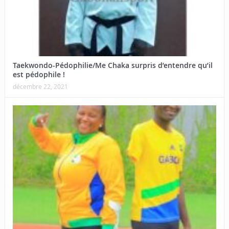
Taekwondo-Pédophilie/Me Chaka surpris d’entendre qu’il
est pédophile !
décembre 22, 2021