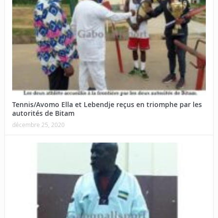
Tennis/Avomo Ella et Lebendje reçus en triomphe par les
autorités de Bitam
décembre 25, 2020