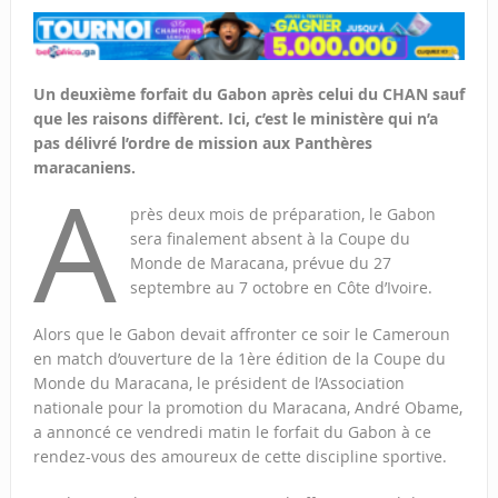
Un deuxième forfait du Gabon après celui du CHAN sauf
que les raisons diffèrent. Ici, c’est le ministère qui n’a
pas délivré l’ordre de mission aux Panthères
maracaniens.
A
près deux mois de préparation, le Gabon
sera finalement absent à la Coupe du
Monde de Maracana, prévue du 27
septembre au 7 octobre en Côte d’Ivoire.
Alors que le Gabon devait affronter ce soir le Cameroun
en match d’ouverture de la 1ère édition de la Coupe du
Monde du Maracana, le président de l’Association
nationale pour la promotion du Maracana, André Obame,
a annoncé ce vendredi matin le forfait du Gabon à ce
rendez-vous des amoureux de cette discipline sportive.