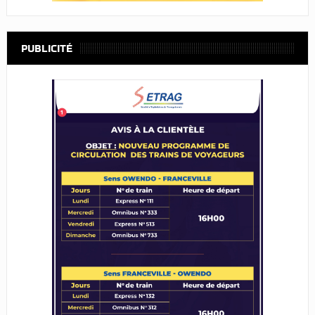
PUBLICITÉ