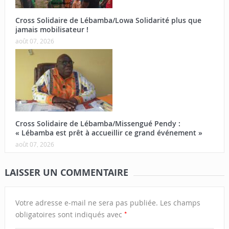
Cross Solidaire de Lébamba/Lowa Solidarité plus que
jamais mobilisateur !
août 07, 2026
Cross Solidaire de Lébamba/Missengué Pendy :
« Lébamba est prêt à accueillir ce grand événement »
août 07, 2026
LAISSER UN COMMENTAIRE
Votre adresse e-mail ne sera pas publiée.
Les champs
*
obligatoires sont indiqués avec