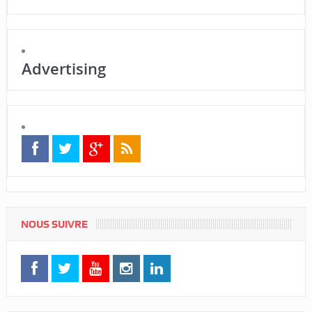
Advertising
NOUS SUIVRE