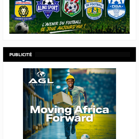
PUBLICITÉ