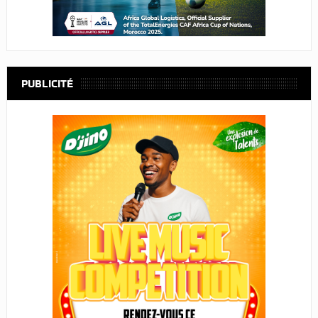
PUBLICITÉ