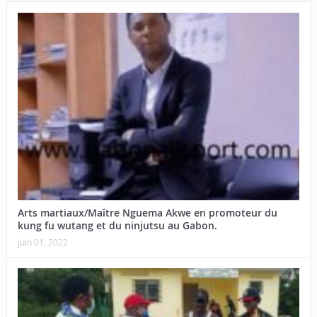
Arts martiaux/Maître Nguema Akwe en promoteur du
kung fu wutang et du ninjutsu au Gabon.
juin 01, 2022