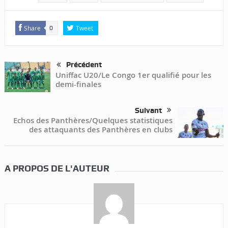
Share
Tweet
0
Précédent
Uniffac U20/Le Congo 1er qualifié pour les
demi-finales
Suivant
Echos des Panthères/Quelques statistiques
des attaquants des Panthères en clubs
A PROPOS DE L'AUTEUR