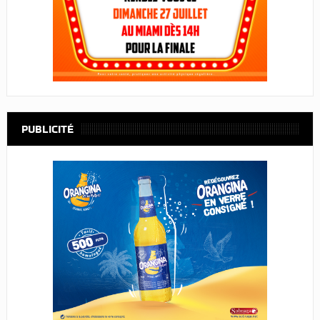
PUBLICITÉ