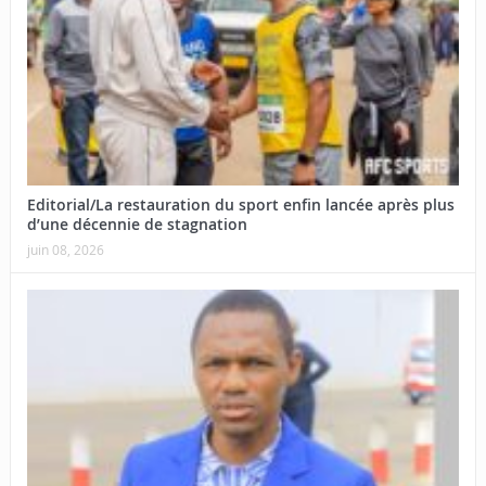
Editorial/La restauration du sport enfin lancée après plus
d’une décennie de stagnation
juin 08, 2026