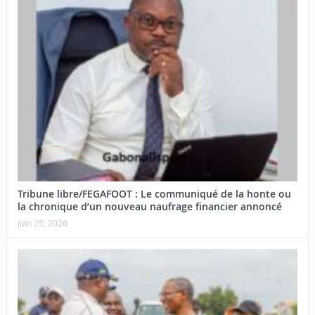
Tribune libre/FEGAFOOT : Le communiqué de la honte ou
la chronique d’un nouveau naufrage financier annoncé
juin 25, 2026