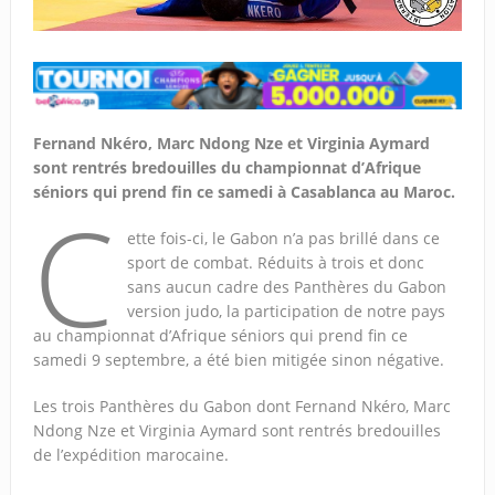
Fernand Nkéro, Marc Ndong Nze et Virginia Aymard
sont rentrés bredouilles du championnat d’Afrique
séniors qui prend fin ce samedi à Casablanca au Maroc.
C
ette fois-ci, le Gabon n’a pas brillé dans ce
sport de combat. Réduits à trois et donc
sans aucun cadre des Panthères du Gabon
version judo, la participation de notre pays
au championnat d’Afrique séniors qui prend fin ce
samedi 9 septembre, a été bien mitigée sinon négative.
Les trois Panthères du Gabon dont Fernand Nkéro, Marc
Ndong Nze et Virginia Aymard sont rentrés bredouilles
de l’expédition marocaine.