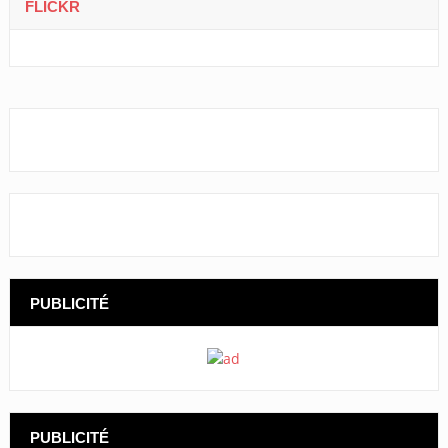
FLICKR
PUBLICITÉ
PUBLICITÉ