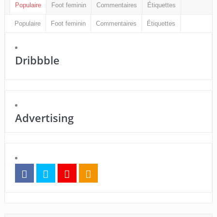
Populaire
Foot feminin
Commentaires
Étiquettes
Populaire
Foot feminin
Commentaires
Étiquettes
Dribbble
Advertising