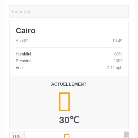
Cairo
Aout09
10:49
Humidité
40%
Pression
1007
Vent
2.14mph
ACTUELLEMENT
30℃
LUN