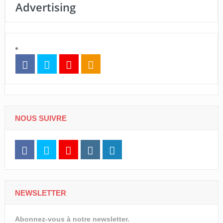
Advertising
NOUS SUIVRE
NEWSLETTER
Abonnez-vous à notre newsletter.