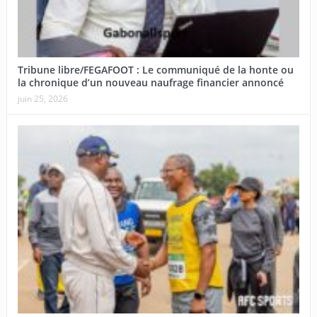
Tribune libre/FEGAFOOT : Le communiqué de la honte ou
la chronique d’un nouveau naufrage financier annoncé
juin 25, 2026