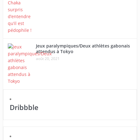
Jeux paralympiques/Deux athlètes gabonais
attendus à Tokyo
août 20, 2021
Dribbble