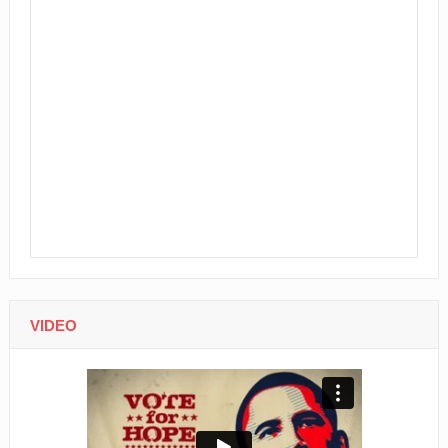
VIDEO