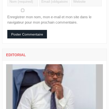
Enregistrer mon nom, mon e-mail et mon site dans le
navigateur pour mon prochain commentaire.
EDITORIAL