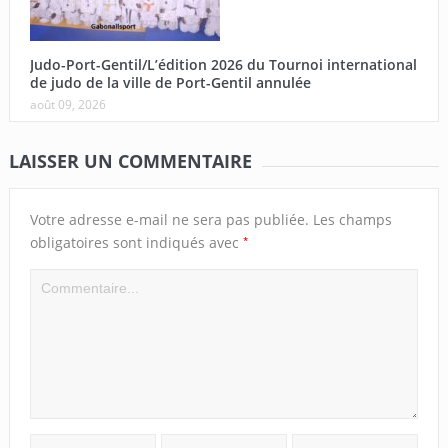
Judo-Port-Gentil/L’édition 2026 du Tournoi international
de judo de la ville de Port-Gentil annulée
août 09, 2026
LAISSER UN COMMENTAIRE
Votre adresse e-mail ne sera pas publiée.
Les champs
*
obligatoires sont indiqués avec