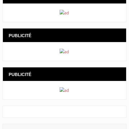
PUBLICITÉ
PUBLICITÉ