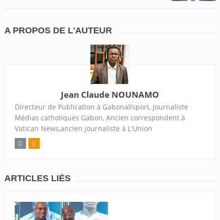
A PROPOS DE L'AUTEUR
Jean Claude NOUNAMO
Directeur de Publication à Gabonallsport, Journaliste
Médias catholiques Gabon, Ancien correspondent à
Vatican News,ancien journaliste à L'Union
ARTICLES LIÉS