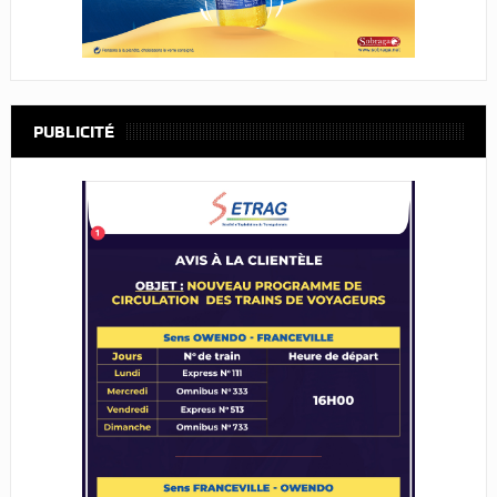
PUBLICITÉ