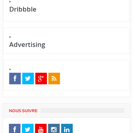
Dribbble
Advertising
NOUS SUIVRE