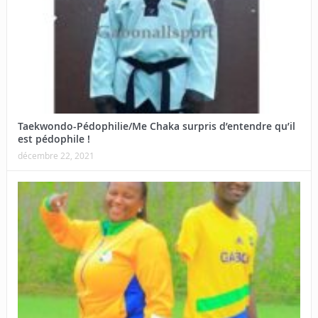
Taekwondo-Pédophilie/Me Chaka surpris d’entendre qu’il
est pédophile !
décembre 22, 2021