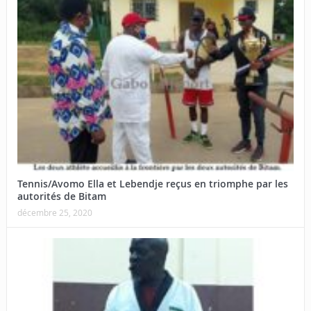
Tennis/Avomo Ella et Lebendje reçus en triomphe par les
autorités de Bitam
décembre 25, 2020