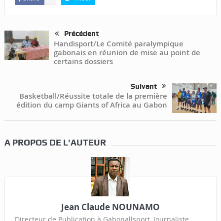
Précédent
Handisport/Le Comité paralympique
gabonais en réunion de mise au point de
certains dossiers
Suivant
Basketball/Réussite totale de la première
édition du camp Giants of Africa au Gabon
A PROPOS DE L'AUTEUR
Jean Claude NOUNAMO
Directeur de Publication à Gabonallsport, Journaliste