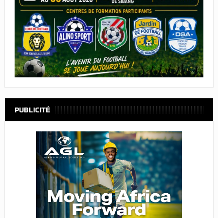
PUBLICITÉ