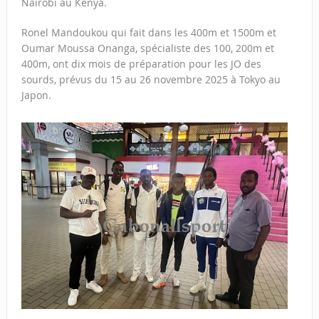
Nairobi au Kenya.
Ronel Mandoukou qui fait dans les 400m et 1500m et
Oumar Moussa Onanga, spécialiste des 100, 200m et
400m, ont dix mois de préparation pour les JO des
sourds, prévus du 15 au 26 novembre 2025 à Tokyo au
Japon.