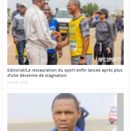
Editorial/La restauration du sport enfin lancée après plus
d’une décennie de stagnation
juin 08, 2026