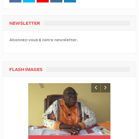
NEWSLETTER
Abonnez-vous à notre newsletter.
FLASH IMAGES