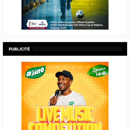
PUBLICITÉ