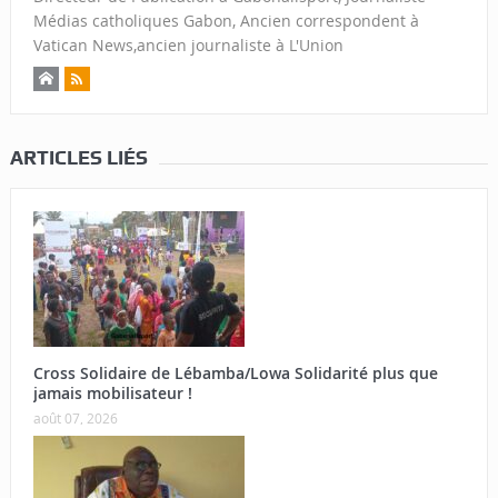
Médias catholiques Gabon, Ancien correspondent à
Vatican News,ancien journaliste à L'Union
ARTICLES LIÉS
Cross Solidaire de Lébamba/Lowa Solidarité plus que
jamais mobilisateur !
août 07, 2026