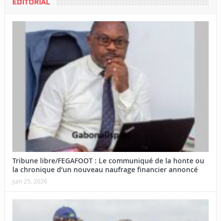
EDITORIAL
Tribune libre/FEGAFOOT : Le communiqué de la honte ou
la chronique d’un nouveau naufrage financier annoncé
juin 25, 2026