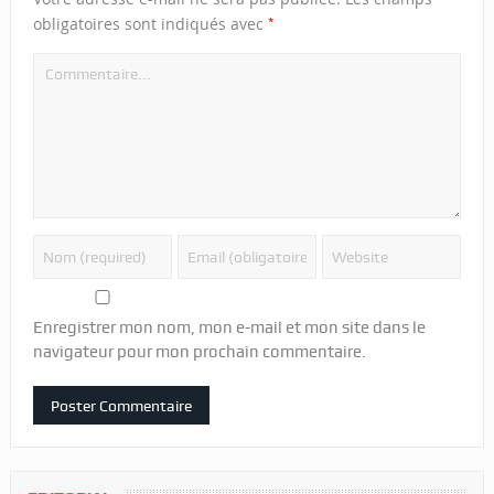
*
obligatoires sont indiqués avec
Enregistrer mon nom, mon e-mail et mon site dans le
navigateur pour mon prochain commentaire.