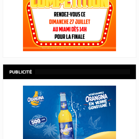
PUBLICITÉ