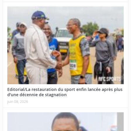
Editorial/La restauration du sport enfin lancée après plus
d’une décennie de stagnation
juin 08, 2026