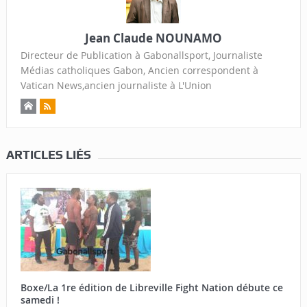
Jean Claude NOUNAMO
Directeur de Publication à Gabonallsport, Journaliste
Médias catholiques Gabon, Ancien correspondent à
Vatican News,ancien journaliste à L'Union
ARTICLES LIÉS
Boxe/La 1re édition de Libreville Fight Nation débute ce
samedi !