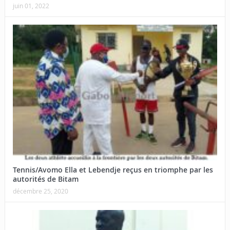
juin 01, 2022
Tennis/Avomo Ella et Lebendje reçus en triomphe par les
autorités de Bitam
décembre 25, 2020