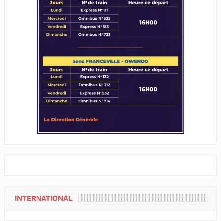
INTERNATIONAL