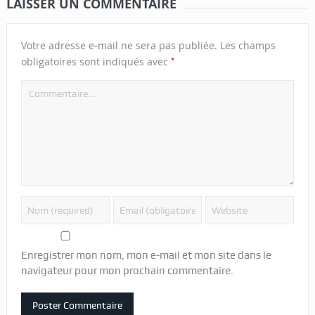
LAISSER UN COMMENTAIRE
Votre adresse e-mail ne sera pas publiée.
Les champs
*
obligatoires sont indiqués avec
Enregistrer mon nom, mon e-mail et mon site dans le
navigateur pour mon prochain commentaire.