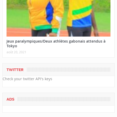
Jeux paralympiques/Deux athlètes gabonais attendus à
Tokyo
août 20, 2021
TWITTER
Check your twitter API's keys
ADS