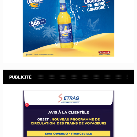
PUBLICITÉ