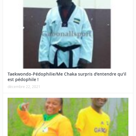
Taekwondo-Pédophilie/Me Chaka surpris d’entendre qu’il
est pédophile !
décembre 22, 2021