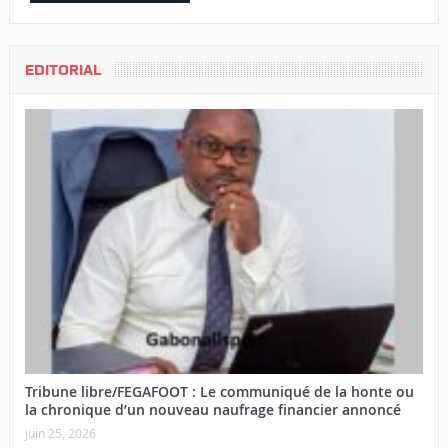
EDITORIAL
Tribune libre/FEGAFOOT : Le communiqué de la honte ou
la chronique d’un nouveau naufrage financier annoncé
juin 25, 2026