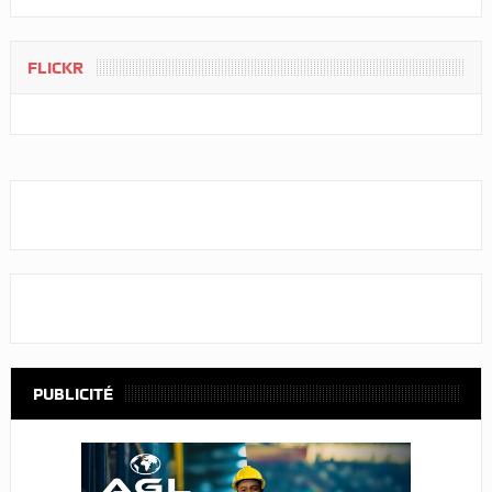
FLICKR
PUBLICITÉ