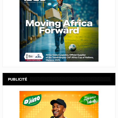
PUBLICITÉ