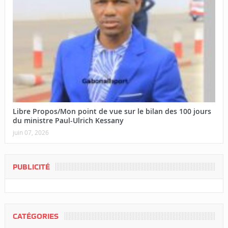
Libre Propos/Mon point de vue sur le bilan des 100 jours
du ministre Paul-Ulrich Kessany
juin 07, 2026
PUBLICITÉ
CATÉGORIES