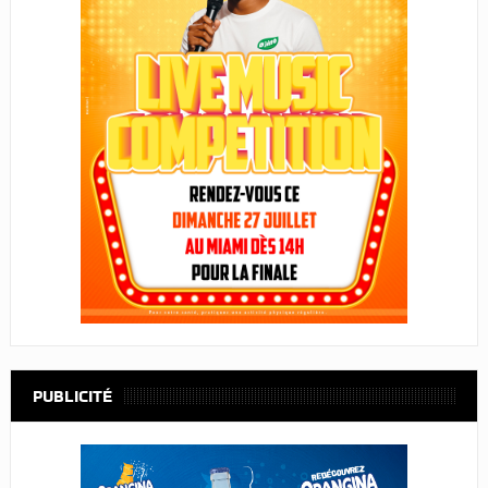
PUBLICITÉ