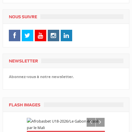
NOUS SUIVRE
NEWSLETTER
Abonnez-vous à notre newsletter.
FLASH IMAGES