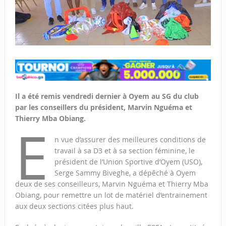
Il a été remis vendredi dernier à Oyem au SG du club
par les conseillers du président, Marvin Nguéma et
Thierry Mba Obiang.
E
n vue d’assurer des meilleures conditions de
travail à sa D3 et à sa section féminine, le
président de l’Union Sportive d’Oyem (USO),
Serge Sammy Biveghe, a dépêché à Oyem
deux de ses conseilleurs, Marvin Nguéma et Thierry Mba
Obiang, pour remettre un lot de matériel d’entrainement
aux deux sections citées plus haut.