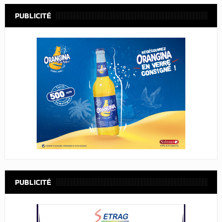
PUBLICITÉ
PUBLICITÉ