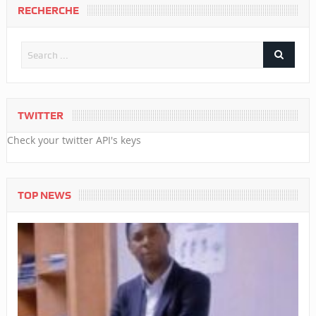
RECHERCHE
TWITTER
Check your twitter API's keys
TOP NEWS