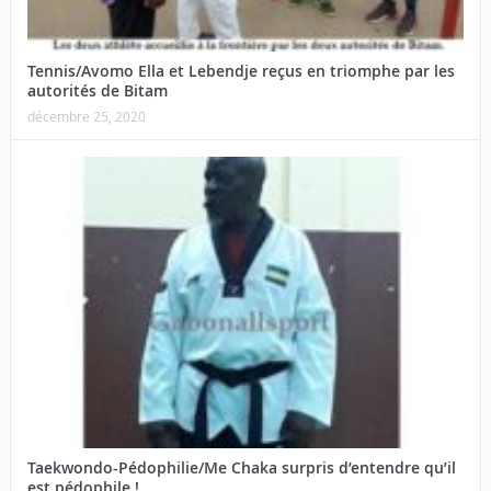
Tennis/Avomo Ella et Lebendje reçus en triomphe par les
autorités de Bitam
décembre 25, 2020
Taekwondo-Pédophilie/Me Chaka surpris d’entendre qu’il
est pédophile !