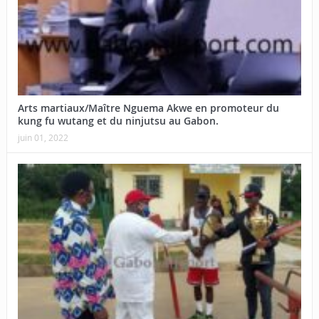
Arts martiaux/Maître Nguema Akwe en promoteur du
kung fu wutang et du ninjutsu au Gabon.
juin 01, 2022