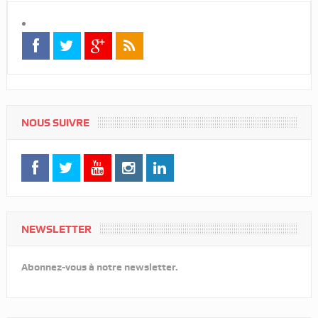
NOUS SUIVRE
NEWSLETTER
Abonnez-vous à notre newsletter.