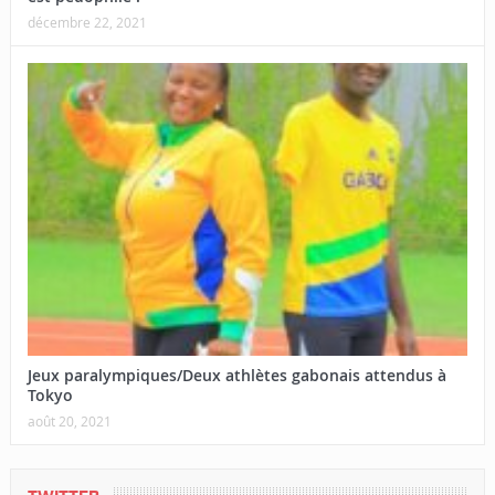
décembre 22, 2021
Jeux paralympiques/Deux athlètes gabonais attendus à
Tokyo
août 20, 2021