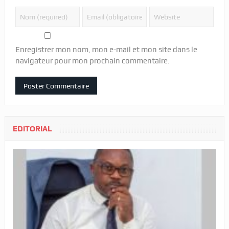
Enregistrer mon nom, mon e-mail et mon site dans le
navigateur pour mon prochain commentaire.
EDITORIAL