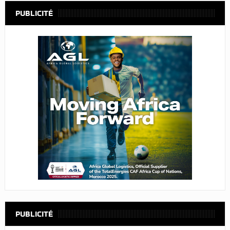
PUBLICITÉ
PUBLICITÉ