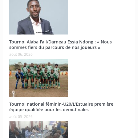
Tournoi Alaba Fall/Darneau Essia Ndong : « Nous
sommes fiers du parcours de nos joueurs ».
août 06, 2026
Tournoi national féminin-U20/L’Estuaire première
équipe qualifiée pour les demi-finales
août 05, 2026