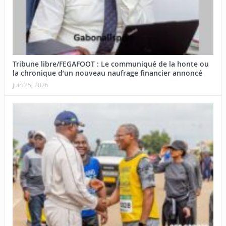
Tribune libre/FEGAFOOT : Le communiqué de la honte ou
la chronique d’un nouveau naufrage financier annoncé
juin 25, 2026