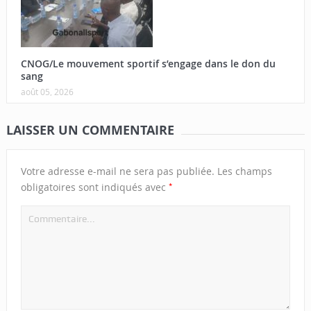
CNOG/Le mouvement sportif s’engage dans le don du
sang
août 05, 2026
LAISSER UN COMMENTAIRE
Votre adresse e-mail ne sera pas publiée.
Les champs
*
obligatoires sont indiqués avec