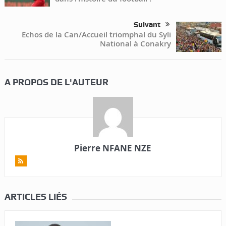
Suivant
Echos de la Can/Accueil triomphal du Syli
National à Conakry
A PROPOS DE L'AUTEUR
Pierre NFANE NZE
ARTICLES LIÉS