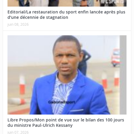
Editorial/La restauration du sport enfin lancée après plus
d’une décennie de stagnation
juin 08, 2026
Libre Propos/Mon point de vue sur le bilan des 100 jours
du ministre Paul-Ulrich Kessany
juin 07, 2026