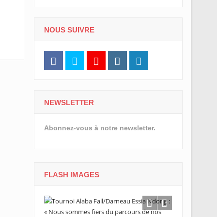
NOUS SUIVRE
NEWSLETTER
Abonnez-vous à notre newsletter.
FLASH IMAGES