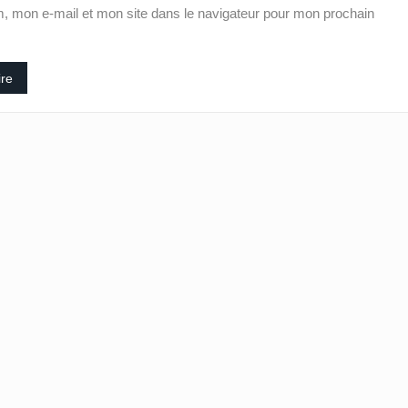
, mon e-mail et mon site dans le navigateur pour mon prochain