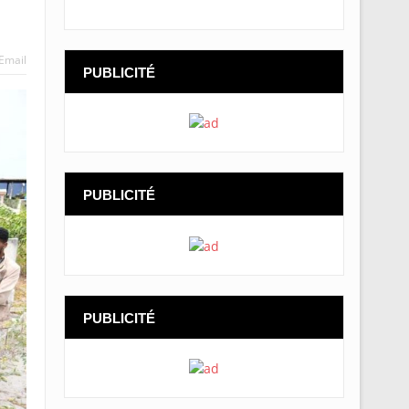
Email
PUBLICITÉ
PUBLICITÉ
PUBLICITÉ