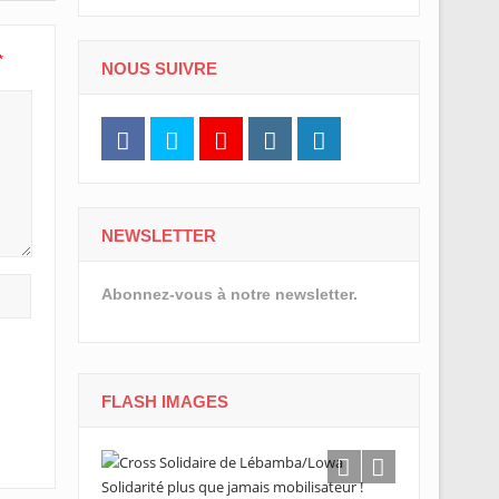
*
NOUS SUIVRE
NEWSLETTER
Abonnez-vous à notre newsletter.
FLASH IMAGES