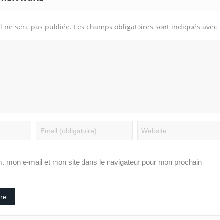
l ne sera pas publiée.
Les champs obligatoires sont indiqués avec
, mon e-mail et mon site dans le navigateur pour mon prochain