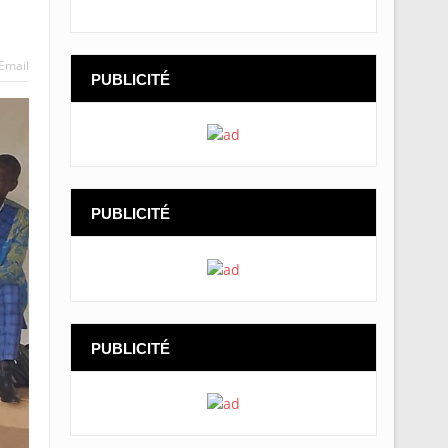
Email
PUBLICITÉ
PUBLICITÉ
PUBLICITÉ