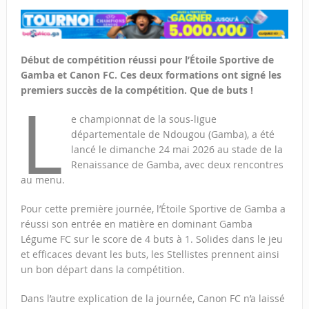
Début de compétition réussi pour l’Étoile Sportive de
Gamba et Canon FC. Ces deux formations ont signé les
premiers succès de la compétition. Que de buts !
L
e championnat de la sous-ligue
départementale de Ndougou (Gamba), a été
lancé le dimanche 24 mai 2026 au stade de la
Renaissance de Gamba, avec deux rencontres
au menu.
Pour cette première journée, l’Étoile Sportive de Gamba a
réussi son entrée en matière en dominant Gamba
Légume FC sur le score de 4 buts à 1. Solides dans le jeu
et efficaces devant les buts, les Stellistes prennent ainsi
un bon départ dans la compétition.
Dans l’autre explication de la journée, Canon FC n’a laissé