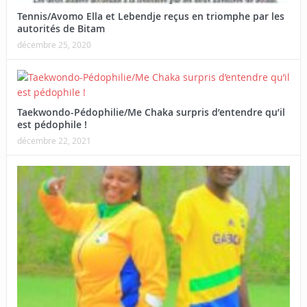
Tennis/Avomo Ella et Lebendje reçus en triomphe par les
autorités de Bitam
décembre 25, 2020
Taekwondo-Pédophilie/Me Chaka surpris d’entendre qu’il
est pédophile !
décembre 22, 2021