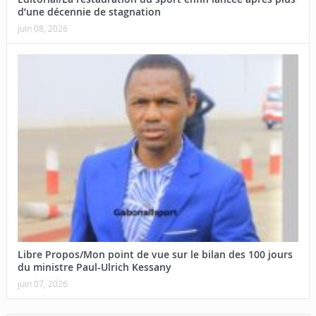
d’une décennie de stagnation
juin 08, 2026
Libre Propos/Mon point de vue sur le bilan des 100 jours
du ministre Paul-Ulrich Kessany
juin 07, 2026