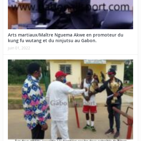
Arts martiaux/Maître Nguema Akwe en promoteur du
kung fu wutang et du ninjutsu au Gabon.
juin 01, 2022