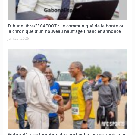
Tribune libre/FEGAFOOT : Le communiqué de la honte ou
la chronique d’un nouveau naufrage financier annoncé
juin 25, 2026
Editorial/La restauration du sport enfin lancée après plus