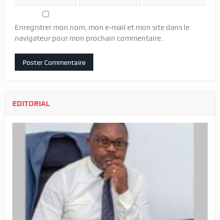
Enregistrer mon nom, mon e-mail et mon site dans le
navigateur pour mon prochain commentaire.
EDITORIAL