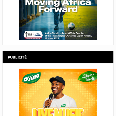
PUBLICITÉ