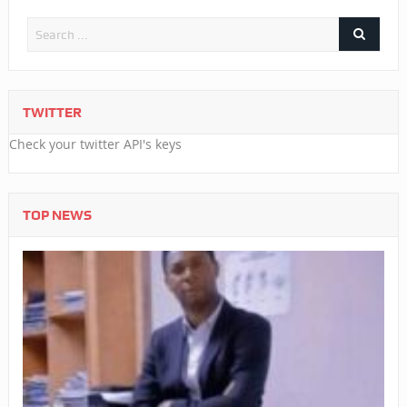
TWITTER
Check your twitter API's keys
TOP NEWS