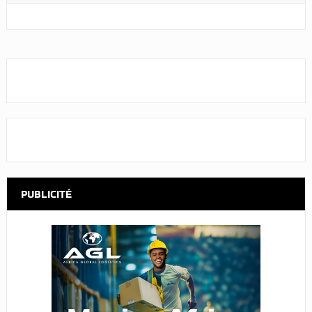
PUBLICITÉ