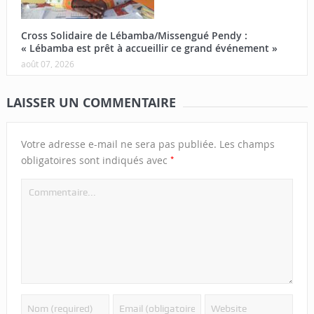
Cross Solidaire de Lébamba/Missengué Pendy :
« Lébamba est prêt à accueillir ce grand événement »
août 07, 2026
LAISSER UN COMMENTAIRE
Votre adresse e-mail ne sera pas publiée.
Les champs
*
obligatoires sont indiqués avec