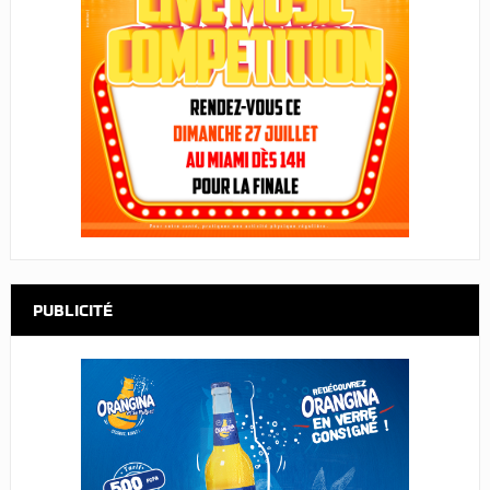
PUBLICITÉ