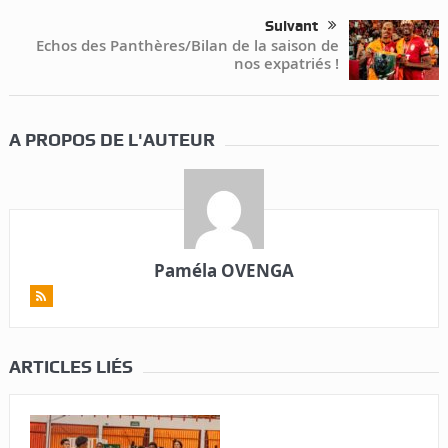
Suivant
Echos des Panthères/Bilan de la saison de
nos expatriés !
A PROPOS DE L'AUTEUR
Paméla OVENGA
ARTICLES LIÉS