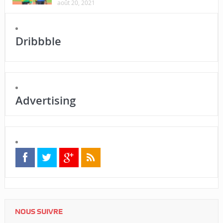
août 20, 2021
Dribbble
Advertising
NOUS SUIVRE