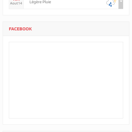
Légère Pluie
Aout14
FACEBOOK