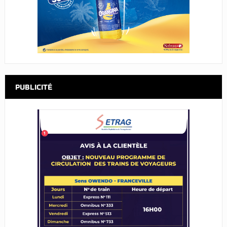
PUBLICITÉ