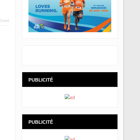
Email
PUBLICITÉ
PUBLICITÉ