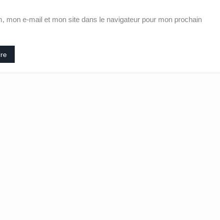
, mon e-mail et mon site dans le navigateur pour mon prochain