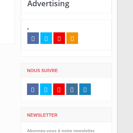
Advertising
NOUS SUIVRE
NEWSLETTER
Abonnez-vous à notre newsletter.