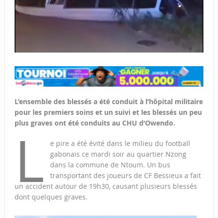
L’ensemble des blessés a été conduit à l’hôpital militaire
pour les premiers soins et un suivi et les blessés un peu
plus graves ont été conduits au CHU d’Owendo.
L
e pire a été évité dans le milieu du football
gabonais ce mardi soir au quartier Nzong
dans la commune de Ntoum. Un bus
transportant des joueurs de CF Bessieux a fait
un accident autour de 19h30, causant plusieurs blessés
dont quelques graves.