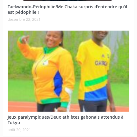
Taekwondo-Pédophilie/Me Chaka surpris d’entendre qu’il
est pédophile !
décembre 22, 2021
Jeux paralympiques/Deux athlètes gabonais attendus à
Tokyo
août 20, 2021