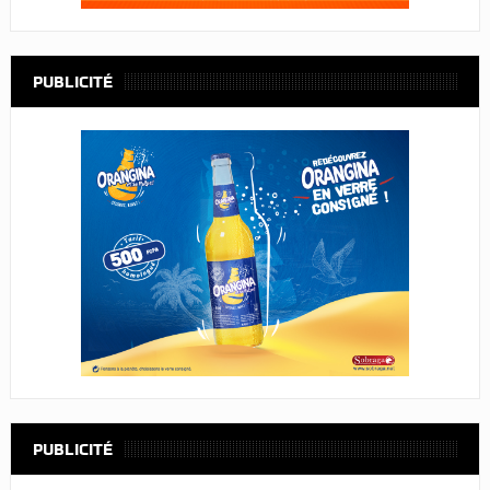
PUBLICITÉ
PUBLICITÉ