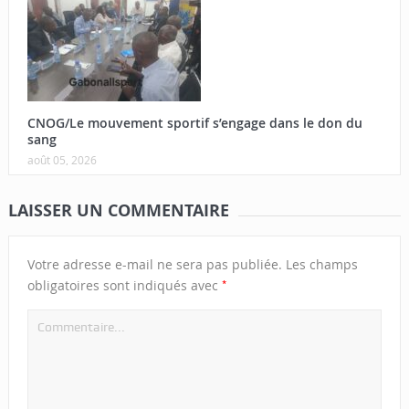
CNOG/Le mouvement sportif s’engage dans le don du
sang
août 05, 2026
LAISSER UN COMMENTAIRE
Votre adresse e-mail ne sera pas publiée.
Les champs
*
obligatoires sont indiqués avec