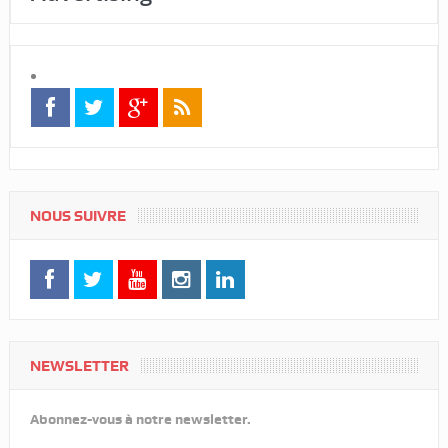
NOUS SUIVRE
NEWSLETTER
Abonnez-vous à notre newsletter.