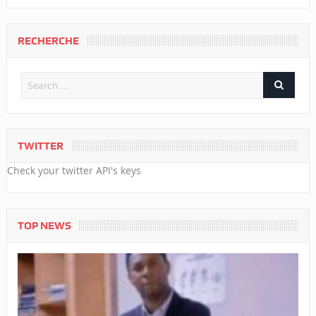
RECHERCHE
TWITTER
Check your twitter API's keys
TOP NEWS