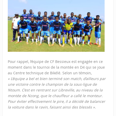
Pour rappel, l’équipe de CF Bessieux est engagée en ce
moment dans le tournoi de la montée en D4 qui se joue
au Centre technique de Bikélé. Selon un témoin,
« L’équipe a bel et bien terminé son match, d’ailleurs par
une victoire contre le champion de la sous-ligue de
Ntoum. C’est en rentrant sur Libreville, au niveau de la
montée de Nzong, que le chauffeur a callé le monteur.
Pour éviter effectivement le pire, il a décidé de balancer
la voiture dans le ravin, faisant ainsi des blessés ».