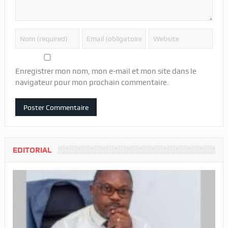
Enregistrer mon nom, mon e-mail et mon site dans le
navigateur pour mon prochain commentaire.
EDITORIAL