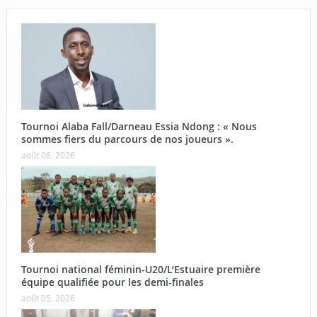
Tournoi Alaba Fall/Darneau Essia Ndong : « Nous
sommes fiers du parcours de nos joueurs ».
août 06, 2026
Tournoi national féminin-U20/L’Estuaire première
équipe qualifiée pour les demi-finales
août 05, 2026