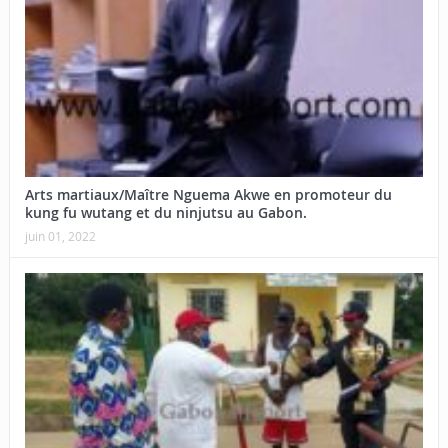
Arts martiaux/Maître Nguema Akwe en promoteur du
kung fu wutang et du ninjutsu au Gabon.
juin 01, 2022