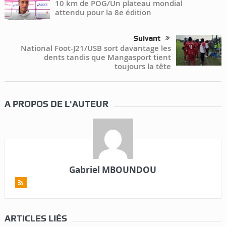
10 km de POG/Un plateau mondial
attendu pour la 8e édition
Suivant
National Foot-J21/USB sort davantage les
dents tandis que Mangasport tient
toujours la tête
A PROPOS DE L'AUTEUR
Gabriel MBOUNDOU
ARTICLES LIÉS