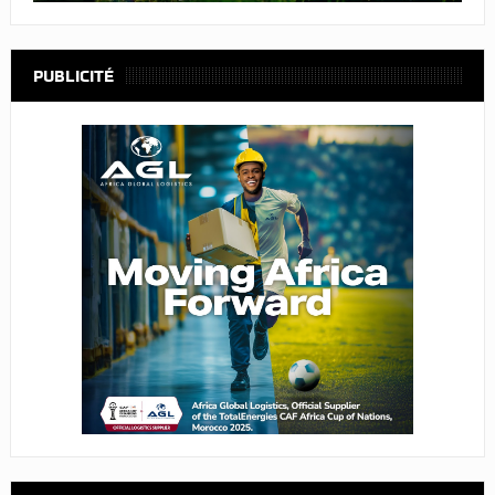
PUBLICITÉ