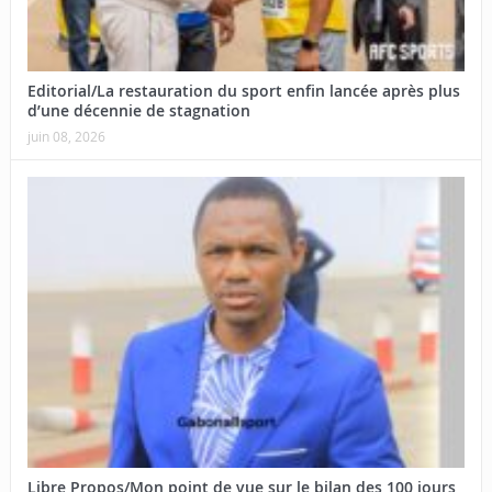
Editorial/La restauration du sport enfin lancée après plus
d’une décennie de stagnation
juin 08, 2026
Libre Propos/Mon point de vue sur le bilan des 100 jours