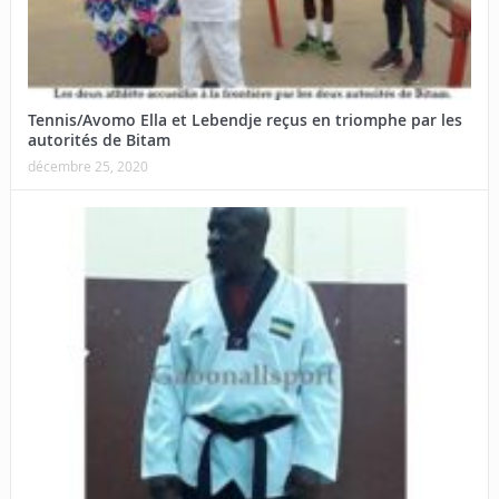
Tennis/Avomo Ella et Lebendje reçus en triomphe par les
autorités de Bitam
décembre 25, 2020