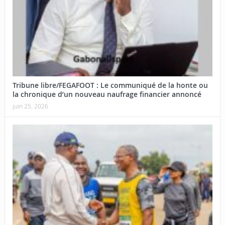
Tribune libre/FEGAFOOT : Le communiqué de la honte ou
la chronique d’un nouveau naufrage financier annoncé
juin 25, 2026