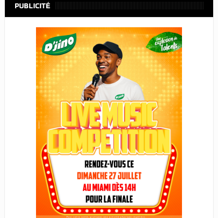
PUBLICITÉ