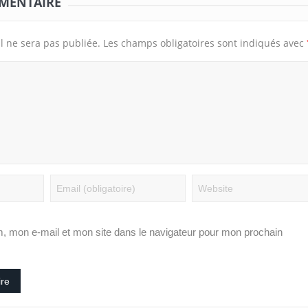
MMENTAIRE
l ne sera pas publiée.
Les champs obligatoires sont indiqués avec
, mon e-mail et mon site dans le navigateur pour mon prochain