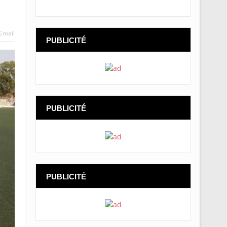
Email
PUBLICITÉ
PUBLICITÉ
PUBLICITÉ