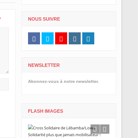
*
NOUS SUIVRE
NEWSLETTER
Abonnez-vous à notre newsletter.
FLASH IMAGES