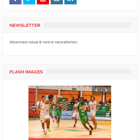
NEWSLETTER
Abonnez-vous à notre newsletter.
FLASH IMAGES