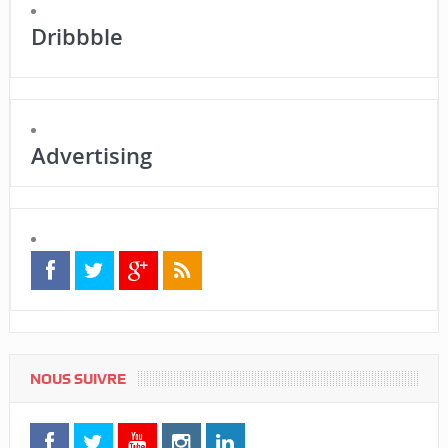
Dribbble
Advertising
NOUS SUIVRE