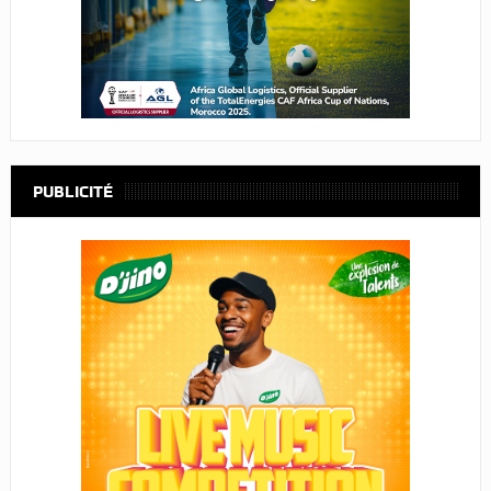
PUBLICITÉ