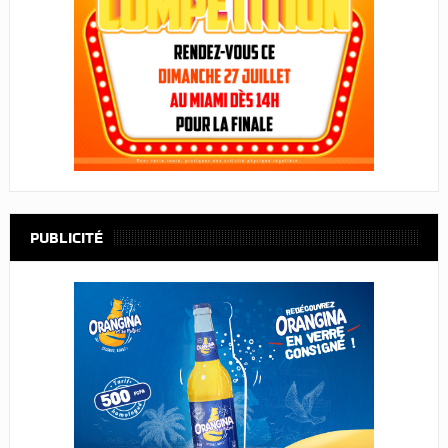
PUBLICITÉ