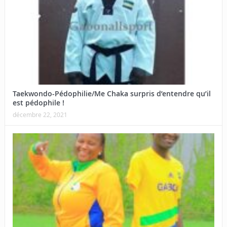
Taekwondo-Pédophilie/Me Chaka surpris d’entendre qu’il
est pédophile !
décembre 22, 2021