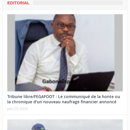
EDITORIAL
Tribune libre/FEGAFOOT : Le communiqué de la honte ou
la chronique d’un nouveau naufrage financier annoncé
juin 25, 2026