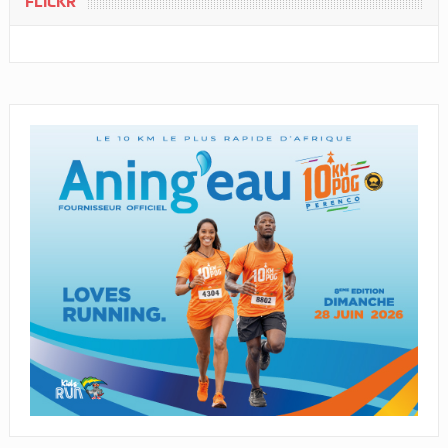
FLICKR