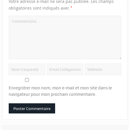
Votre adresse e-mail ne sera pas publiée.
Les champs
*
obligatoires sont indiqués avec
Enregistrer mon nom, mon e-mail et mon site dans le
navigateur pour mon prochain commentaire.