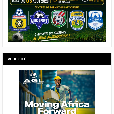
PUBLICITÉ