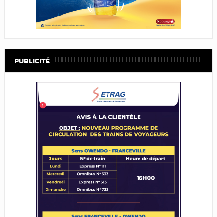
PUBLICITÉ