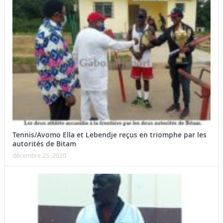
Tennis/Avomo Ella et Lebendje reçus en triomphe par les
autorités de Bitam
décembre 25, 2020