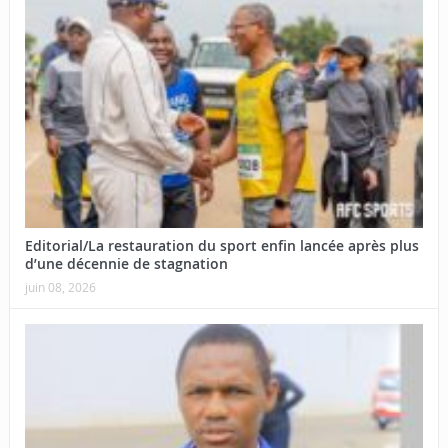
Editorial/La restauration du sport enfin lancée après plus
d’une décennie de stagnation
juin 08, 2026