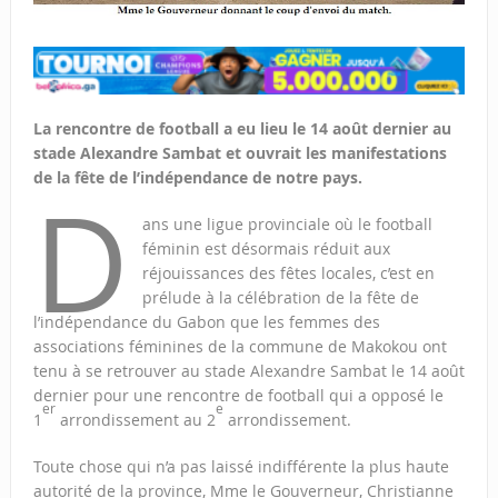
La rencontre de football a eu lieu le 14 août dernier au
stade Alexandre Sambat et ouvrait les manifestations
de la fête de l’indépendance de notre pays.
D
ans une ligue provinciale où le football
féminin est désormais réduit aux
réjouissances des fêtes locales, c’est en
prélude à la célébration de la fête de
l’indépendance du Gabon que les femmes des
associations féminines de la commune de Makokou ont
tenu à se retrouver au stade Alexandre Sambat le 14 août
dernier pour une rencontre de football qui a opposé le
er
e
1
arrondissement au 2
arrondissement.
Toute chose qui n’a pas laissé indifférente la plus haute
autorité de la province, Mme le Gouverneur, Christianne