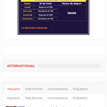
INTERNATIONAL
Populaire
Foot feminin
Commentaires
Étiquettes
Populaire
Foot feminin
Commentaires
Étiquettes