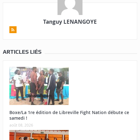
Tanguy LENANGOYE
ARTICLES LIÉS
Boxe/La 1re édition de Libreville Fight Nation débute ce
samedi !
août 08, 2026