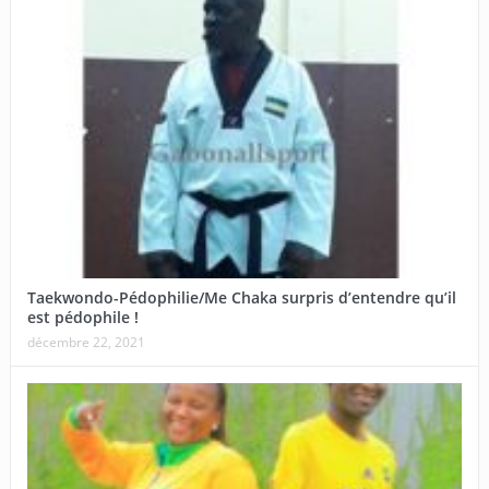
Taekwondo-Pédophilie/Me Chaka surpris d’entendre qu’il
est pédophile !
décembre 22, 2021