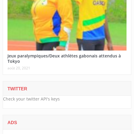
Jeux paralympiques/Deux athlètes gabonais attendus à
Tokyo
août 20, 2021
TWITTER
Check your twitter API's keys
ADS