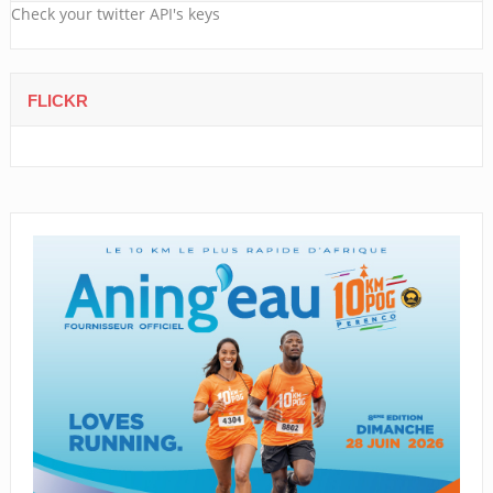
Check your twitter API's keys
FLICKR