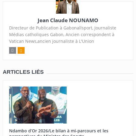
Jean Claude NOUNAMO
Directeur de Publication à Gabonallsport, Journaliste
Médias catholiques Gabon, Ancien correspondent à
Vatican News,ancien journaliste à L'Union
ARTICLES LIÉS
Ndambo d’Or 2026/Le bilan à mi-parcours et les