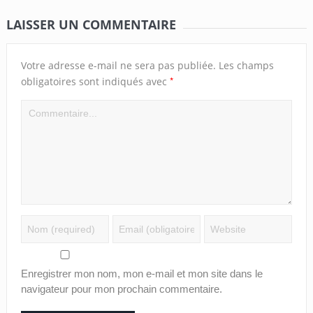
LAISSER UN COMMENTAIRE
Votre adresse e-mail ne sera pas publiée.
Les champs
*
obligatoires sont indiqués avec
Enregistrer mon nom, mon e-mail et mon site dans le
navigateur pour mon prochain commentaire.