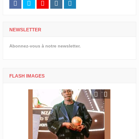
NEWSLETTER
Abonnez-vous à notre newsletter.
FLASH IMAGES