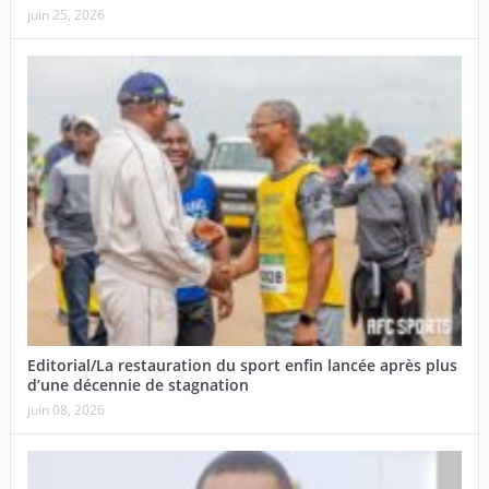
juin 25, 2026
Editorial/La restauration du sport enfin lancée après plus
d’une décennie de stagnation
juin 08, 2026