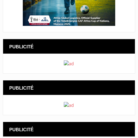
PUBLICITÉ
PUBLICITÉ
PUBLICITÉ