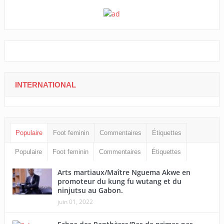
INTERNATIONAL
Populaire
Foot feminin
Commentaires
Étiquettes
Populaire
Foot feminin
Commentaires
Étiquettes
Arts martiaux/Maître Nguema Akwe en
promoteur du kung fu wutang et du
ninjutsu au Gabon.
juin 01, 2022