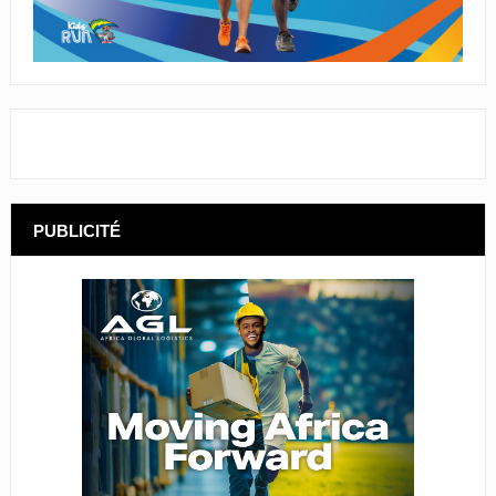
PUBLICITÉ