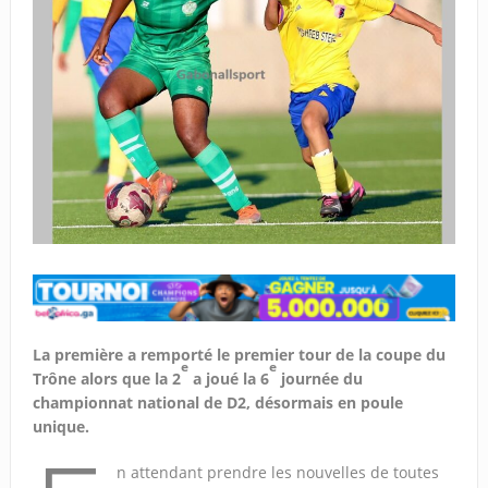
La première a remporté le premier tour de la coupe du
e
e
Trône alors que la 2
a joué la 6
journée du
championnat national de D2, désormais en poule
unique.
n attendant prendre les nouvelles de toutes