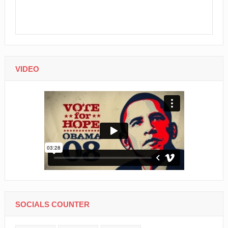
VIDEO
SOCIALS COUNTER