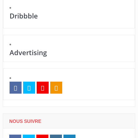
Dribbble
Advertising
NOUS SUIVRE