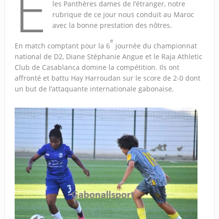
E
les Panthères dames de l’étranger, notre
rubrique de ce jour nous conduit au Maroc
avec la bonne prestation des nôtres.
e
En match comptant pour la 6
journée du championnat
national de D2, Diane Stéphanie Angue et le Raja Athletic
Club de Casablanca domine la compétition. Ils ont
affronté et battu Hay Harroudan sur le score de 2-0 dont
un but de l’attaquante internationale gabonaise.