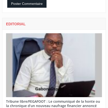
EDITORIAL
Tribune libre/FEGAFOOT : Le communiqué de la honte ou
la chronique d’un nouveau naufrage financier annoncé