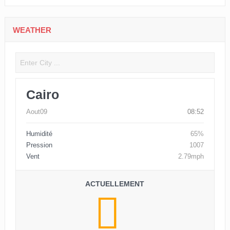
WEATHER
Cairo
Aout09
08:52
Humidité
65%
Pression
1007
Vent
2.79mph
ACTUELLEMENT