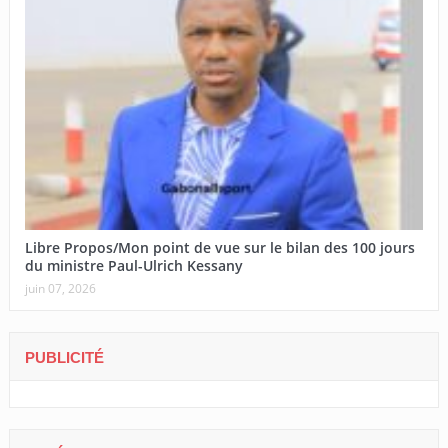
Libre Propos/Mon point de vue sur le bilan des 100 jours
du ministre Paul-Ulrich Kessany
juin 07, 2026
PUBLICITÉ