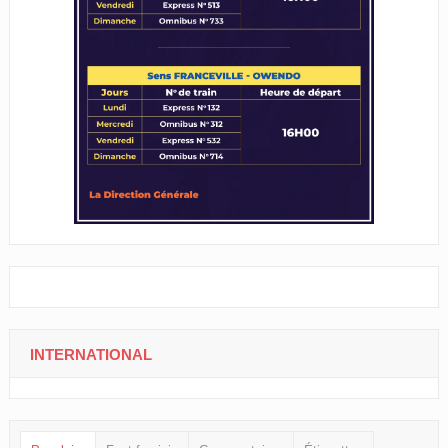
INTERNATIONAL