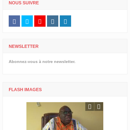
NOUS SUIVRE
NEWSLETTER
Abonnez-vous à notre newsletter.
FLASH IMAGES