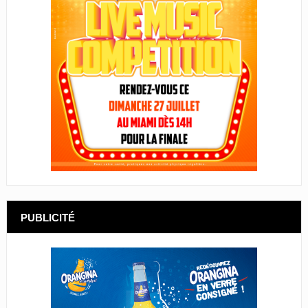
PUBLICITÉ