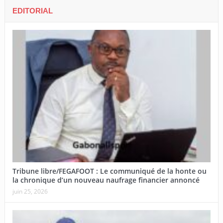
EDITORIAL
Tribune libre/FEGAFOOT : Le communiqué de la honte ou
la chronique d’un nouveau naufrage financier annoncé
juin 25, 2026