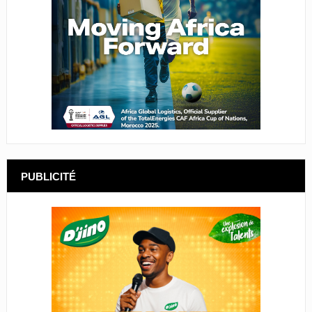
PUBLICITÉ