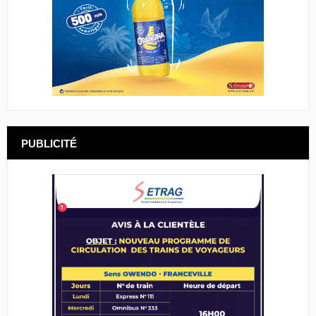
PUBLICITÉ