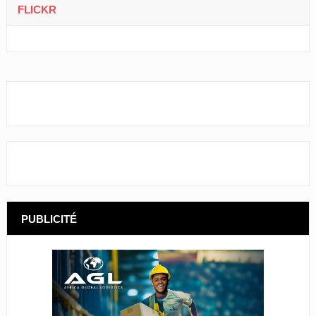
FLICKR
PUBLICITÉ