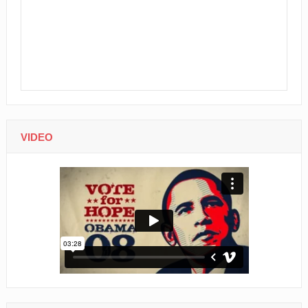
VIDEO