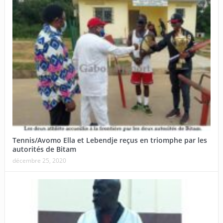
Tennis/Avomo Ella et Lebendje reçus en triomphe par les
autorités de Bitam
décembre 25, 2020