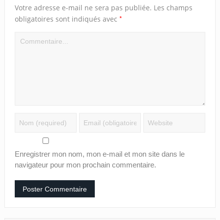
Votre adresse e-mail ne sera pas publiée.
Les champs
*
obligatoires sont indiqués avec
Enregistrer mon nom, mon e-mail et mon site dans le
navigateur pour mon prochain commentaire.