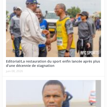
Editorial/La restauration du sport enfin lancée après plus
d’une décennie de stagnation
juin 08, 2026