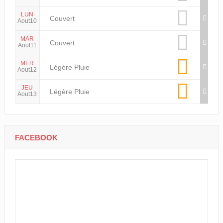
LUN
Couvert
Aout10
MAR
Couvert
Aout11
MER
Légère Pluie
Aout12
JEU
Légère Pluie
Aout13
FACEBOOK