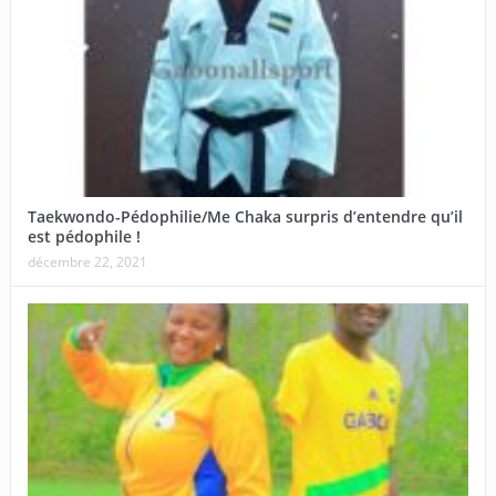
Taekwondo-Pédophilie/Me Chaka surpris d’entendre qu’il
est pédophile !
décembre 22, 2021