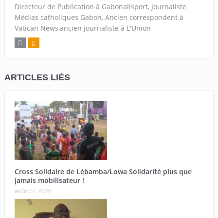
Directeur de Publication à Gabonallsport, Journaliste
Médias catholiques Gabon, Ancien correspondent à
Vatican News,ancien journaliste à L'Union
ARTICLES LIÉS
Cross Solidaire de Lébamba/Lowa Solidarité plus que
jamais mobilisateur !
août 07, 2026