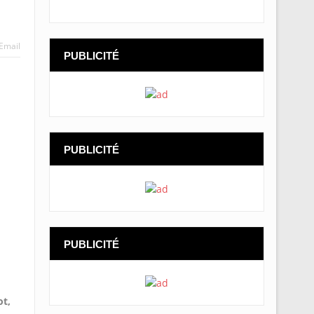
Email
PUBLICITÉ
PUBLICITÉ
PUBLICITÉ
ot,