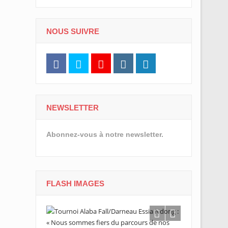
NOUS SUIVRE
NEWSLETTER
Abonnez-vous à notre newsletter.
FLASH IMAGES