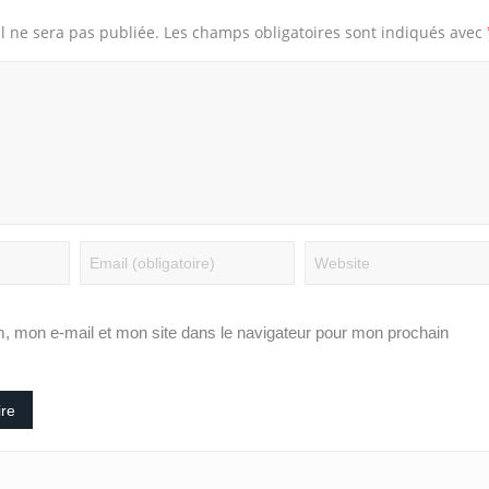
l ne sera pas publiée.
Les champs obligatoires sont indiqués avec
, mon e-mail et mon site dans le navigateur pour mon prochain