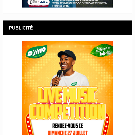
PUBLICITÉ