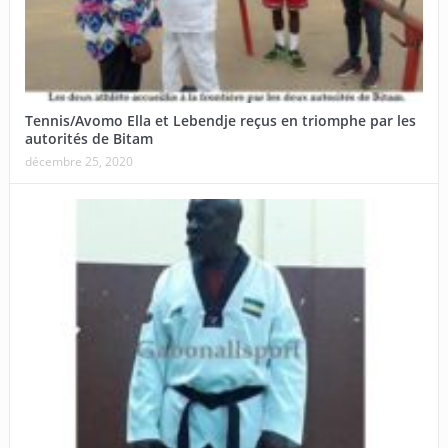
Tennis/Avomo Ella et Lebendje reçus en triomphe par les
autorités de Bitam
décembre 25, 2020