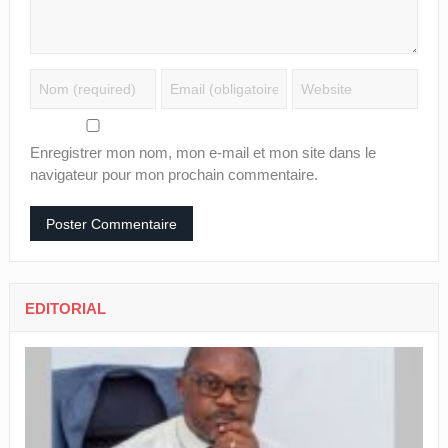
Enregistrer mon nom, mon e-mail et mon site dans le
navigateur pour mon prochain commentaire.
EDITORIAL