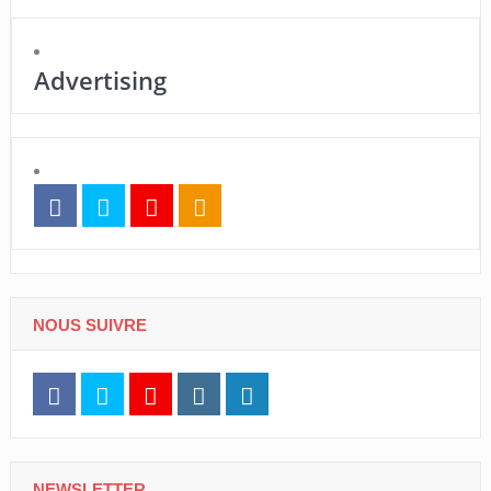
Advertising
NOUS SUIVRE
NEWSLETTER