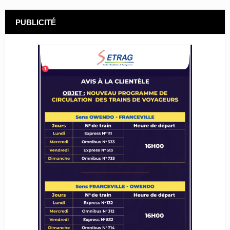
PUBLICITÉ