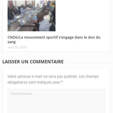
CNOG/Le mouvement sportif s’engage dans le don du
sang
août 05, 2026
LAISSER UN COMMENTAIRE
Votre adresse e-mail ne sera pas publiée.
Les champs
*
obligatoires sont indiqués avec