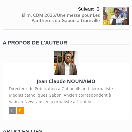
Suivant
Elim. CDM 2026/Une messe pour Les
Panthères du Gabon à Libreville
A PROPOS DE L'AUTEUR
Jean Claude NOUNAMO
Directeur de Publication à Gabonallsport, Journaliste
Médias catholiques Gabon, Ancien correspondent à
Vatican News,ancien journaliste à L'Union
ARTICLES LIÉS