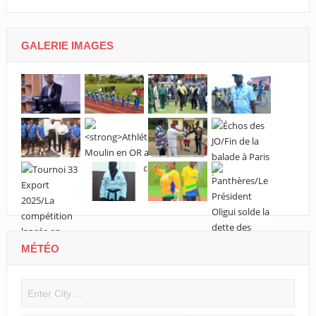
GALERIE IMAGES
MÉTÉO