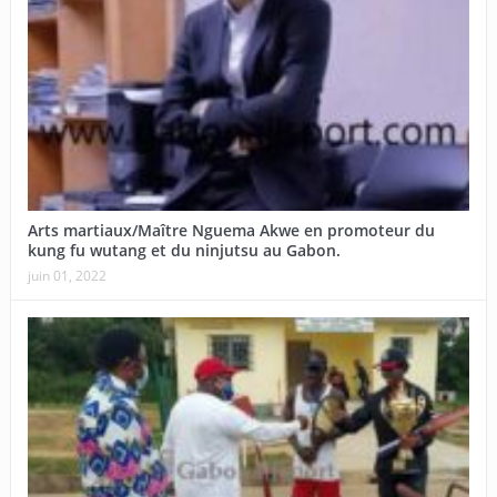
Arts martiaux/Maître Nguema Akwe en promoteur du
kung fu wutang et du ninjutsu au Gabon.
juin 01, 2022