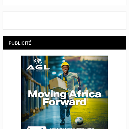
PUBLICITÉ