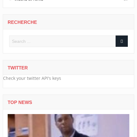
RECHERCHE
TWITTER
Check your twitter API's keys
TOP NEWS