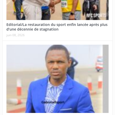
Editorial/La restauration du sport enfin lancée après plus
d’une décennie de stagnation
juin 08, 2026