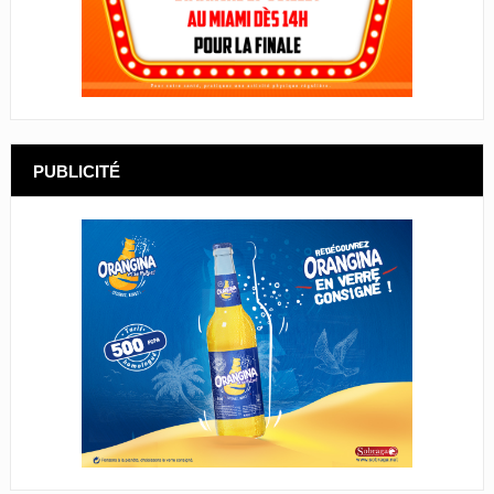
PUBLICITÉ