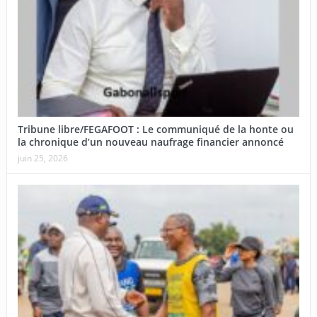
Tribune libre/FEGAFOOT : Le communiqué de la honte ou
la chronique d’un nouveau naufrage financier annoncé
juin 25, 2026