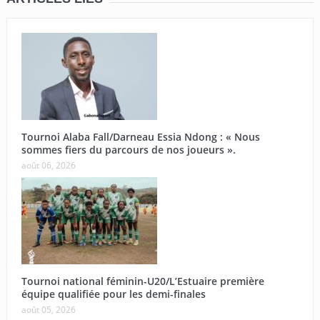
Tournoi Alaba Fall/Darneau Essia Ndong : « Nous
sommes fiers du parcours de nos joueurs ».
août 06, 2026
Tournoi national féminin-U20/L’Estuaire première
équipe qualifiée pour les demi-finales
août 05, 2026