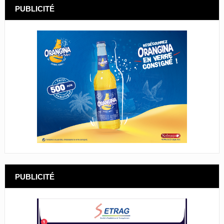
PUBLICITÉ
PUBLICITÉ