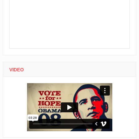
VIDEO