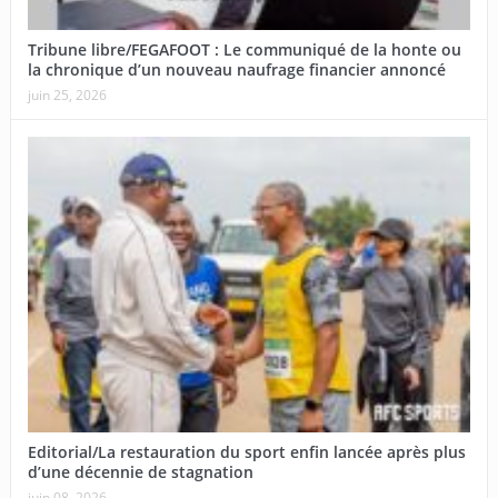
Tribune libre/FEGAFOOT : Le communiqué de la honte ou
la chronique d’un nouveau naufrage financier annoncé
juin 25, 2026
Editorial/La restauration du sport enfin lancée après plus
d’une décennie de stagnation
juin 08, 2026