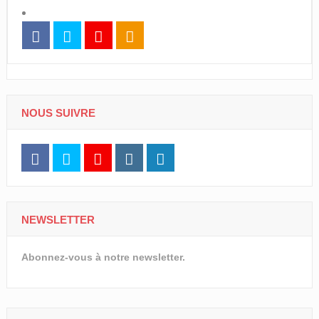
NOUS SUIVRE
NEWSLETTER
Abonnez-vous à notre newsletter.