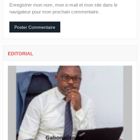
Enregistrer mon nom, mon e-mail et mon site dans le
navigateur pour mon prochain commentaire.
EDITORIAL