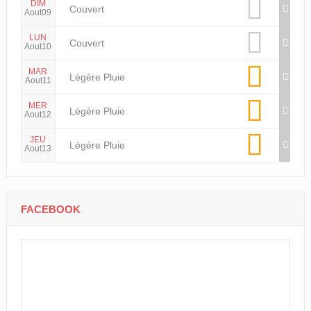
DIM
Couvert
Aout09
LUN
Couvert
Aout10
MAR
Légère Pluie
Aout11
MER
Légère Pluie
Aout12
JEU
Légère Pluie
Aout13
FACEBOOK