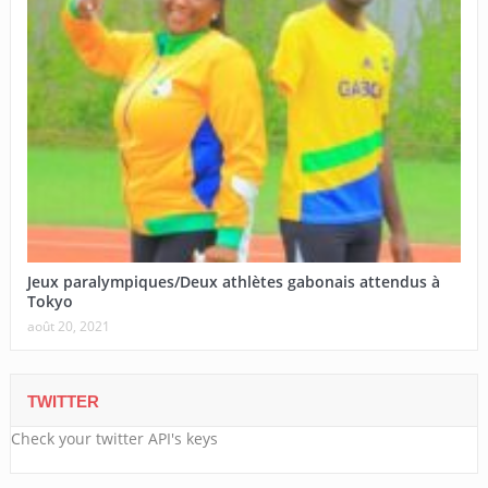
Jeux paralympiques/Deux athlètes gabonais attendus à
Tokyo
août 20, 2021
TWITTER
Check your twitter API's keys