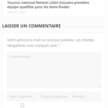
Tournoi national féminin-U20/L’Estuaire première
équipe qualifiée pour les demi-finales
août 05, 2026
LAISSER UN COMMENTAIRE
Votre adresse e-mail ne sera pas publiée.
Les champs
*
obligatoires sont indiqués avec