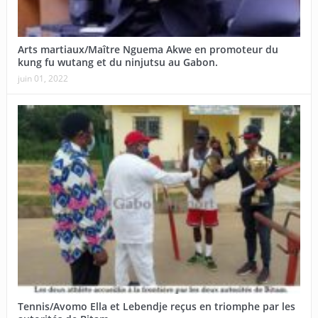
Arts martiaux/Maître Nguema Akwe en promoteur du
kung fu wutang et du ninjutsu au Gabon.
juin 01, 2022
Tennis/Avomo Ella et Lebendje reçus en triomphe par les