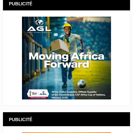
PUBLICITÉ
PUBLICITÉ