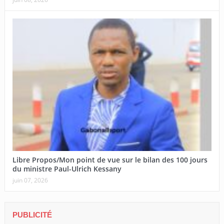
Libre Propos/Mon point de vue sur le bilan des 100 jours
du ministre Paul-Ulrich Kessany
juin 07, 2026
PUBLICITÉ