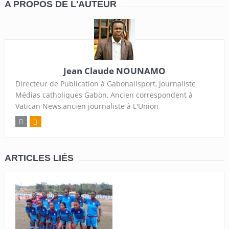
A PROPOS DE L'AUTEUR
Jean Claude NOUNAMO
Directeur de Publication à Gabonallsport, Journaliste
Médias catholiques Gabon, Ancien correspondent à
Vatican News,ancien journaliste à L'Union
ARTICLES LIÉS