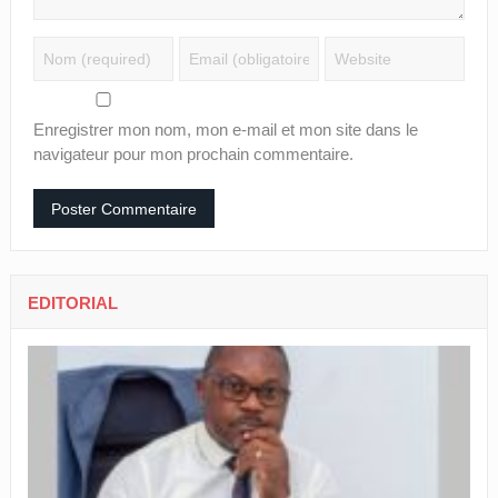
Enregistrer mon nom, mon e-mail et mon site dans le
navigateur pour mon prochain commentaire.
EDITORIAL