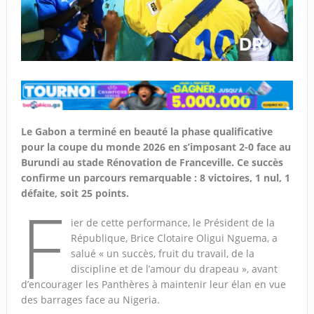
Le Gabon a terminé en beauté la phase qualificative
pour la coupe du monde 2026 en s’imposant 2-0 face au
Burundi au stade Rénovation de Franceville. Ce succès
confirme un parcours remarquable : 8 victoires, 1 nul, 1
défaite, soit 25 points.
F
ier de cette performance, le Président de la
République, Brice Clotaire Oligui Nguema, a
salué « un succès, fruit du travail, de la
discipline et de l’amour du drapeau », avant
d’encourager les Panthères à maintenir leur élan en vue
des barrages face au Nigeria.