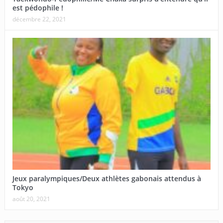
est pédophile !
décembre 22, 2021
Jeux paralympiques/Deux athlètes gabonais attendus à
Tokyo
août 20, 2021