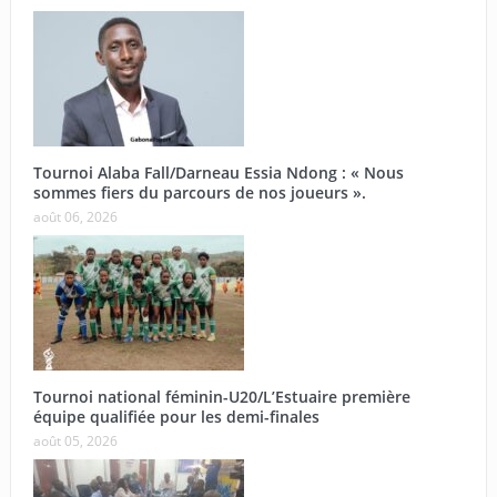
Tournoi Alaba Fall/Darneau Essia Ndong : « Nous
sommes fiers du parcours de nos joueurs ».
août 06, 2026
Tournoi national féminin-U20/L’Estuaire première
équipe qualifiée pour les demi-finales
août 05, 2026