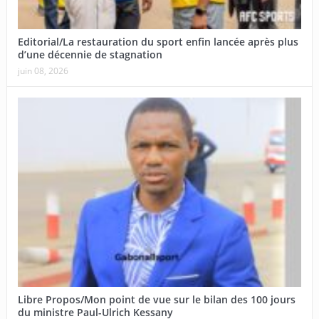
Editorial/La restauration du sport enfin lancée après plus
d’une décennie de stagnation
juin 08, 2026
Libre Propos/Mon point de vue sur le bilan des 100 jours
du ministre Paul-Ulrich Kessany