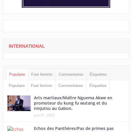
INTERNATIONAL
Populaire
Foot feminin
Commentaires
Étiquettes
Populaire
Foot feminin
Commentaires
Étiquettes
Arts martiaux/Maître Nguema Akwe en
promoteur du kung fu wutang et du
ninjutsu au Gabon.
juin 01, 2022
Echos des Panthères/Pas de primes pas