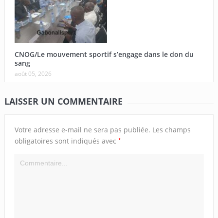
CNOG/Le mouvement sportif s’engage dans le don du
sang
août 05, 2026
LAISSER UN COMMENTAIRE
Votre adresse e-mail ne sera pas publiée.
Les champs
*
obligatoires sont indiqués avec