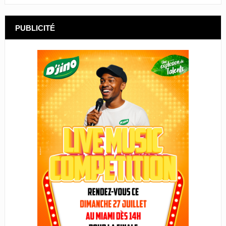
PUBLICITÉ