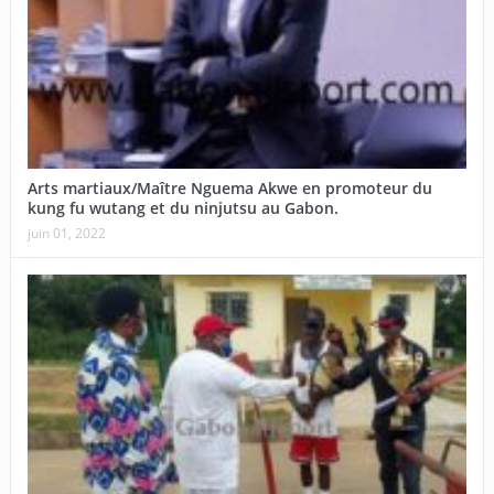
Arts martiaux/Maître Nguema Akwe en promoteur du
kung fu wutang et du ninjutsu au Gabon.
juin 01, 2022