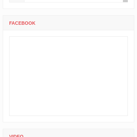
FACEBOOK
VIDEO