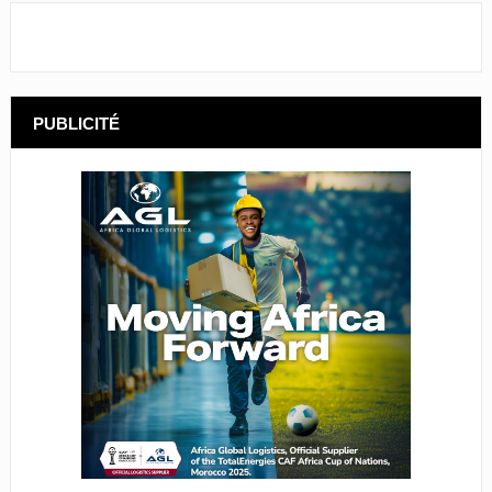
PUBLICITÉ