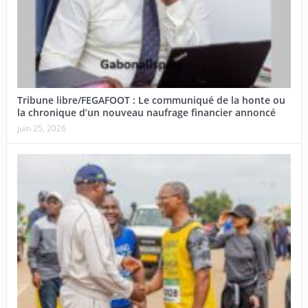
Tribune libre/FEGAFOOT : Le communiqué de la honte ou
la chronique d’un nouveau naufrage financier annoncé
juin 25, 2026