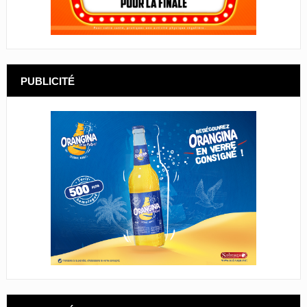
PUBLICITÉ