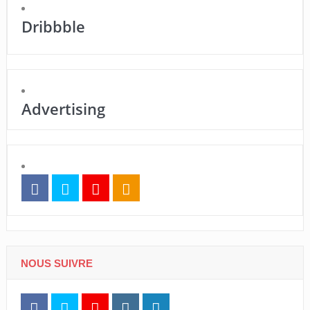
Dribbble
Advertising
NOUS SUIVRE