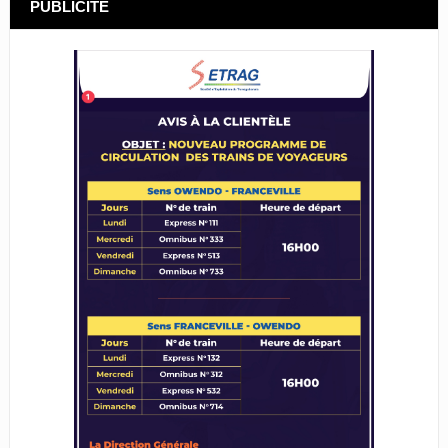
PUBLICITÉ