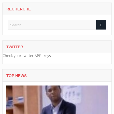
RECHERCHE
TWITTER
Check your twitter API's keys
TOP NEWS