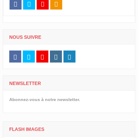
NOUS SUIVRE
NEWSLETTER
Abonnez-vous à notre newsletter.
FLASH IMAGES