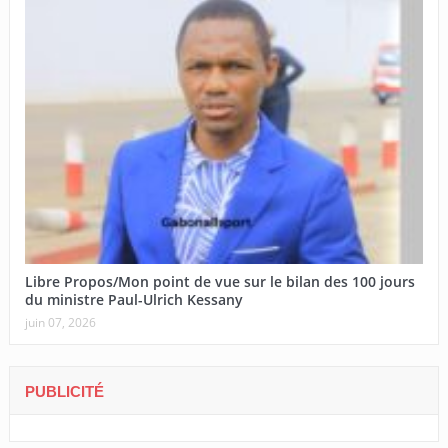
Libre Propos/Mon point de vue sur le bilan des 100 jours
du ministre Paul-Ulrich Kessany
juin 07, 2026
PUBLICITÉ