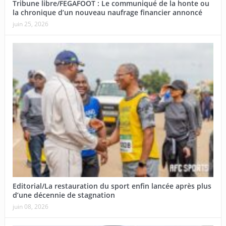
Tribune libre/FEGAFOOT : Le communiqué de la honte ou
la chronique d’un nouveau naufrage financier annoncé
juin 25, 2026
Editorial/La restauration du sport enfin lancée après plus
d’une décennie de stagnation
juin 08, 2026