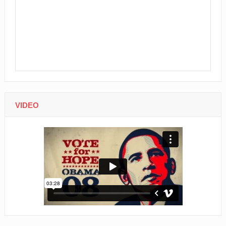
VIDEO