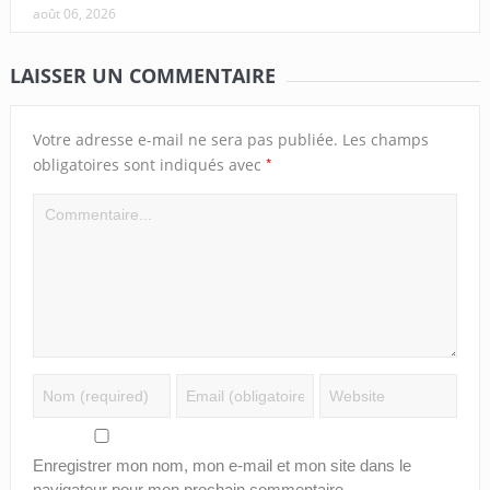
août 06, 2026
LAISSER UN COMMENTAIRE
Votre adresse e-mail ne sera pas publiée.
Les champs
*
obligatoires sont indiqués avec
Enregistrer mon nom, mon e-mail et mon site dans le
navigateur pour mon prochain commentaire.