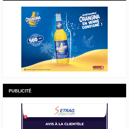
PUBLICITÉ