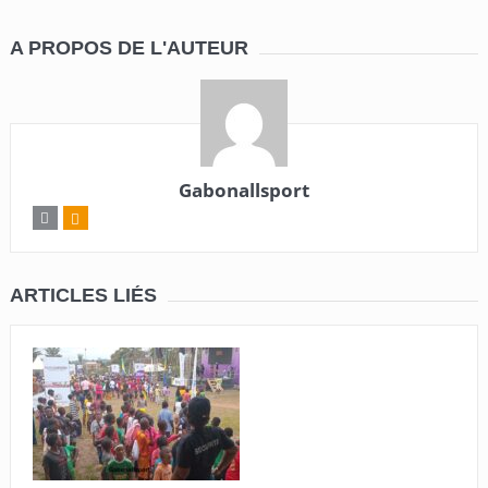
A PROPOS DE L'AUTEUR
Gabonallsport
ARTICLES LIÉS