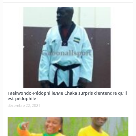
Taekwondo-Pédophilie/Me Chaka surpris d’entendre qu’il
est pédophile !
décembre 22, 2021