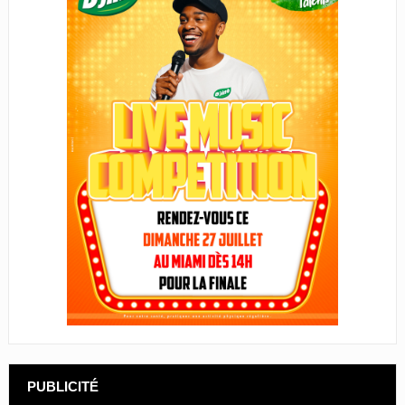
PUBLICITÉ