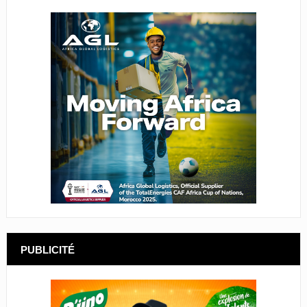
PUBLICITÉ