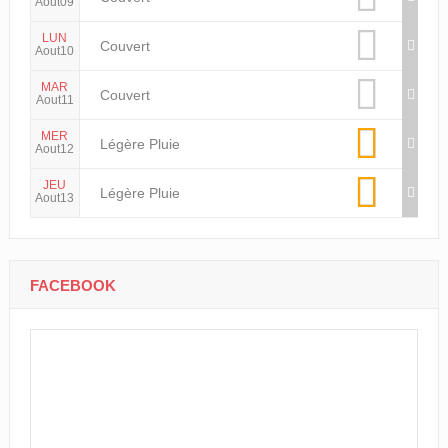
Aout09
LUN
Couvert
Aout10
MAR
Couvert
Aout11
MER
Légère Pluie
Aout12
JEU
Légère Pluie
Aout13
FACEBOOK