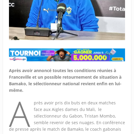
Après avoir annoncé toutes les conditions réunies à
Franceville et un possible retournement de situation à
Bamako, le sélectionneur national revient enfin en lui-
même.
A
près avoir pris dix buts en deux matches
face aux Aigles dames du Mali, le
sélectionneur du Gabon, Tristan Mombo,
semble revenir de ses nuages. En conférence
de presse après le match de Bamako, le coach gabonais