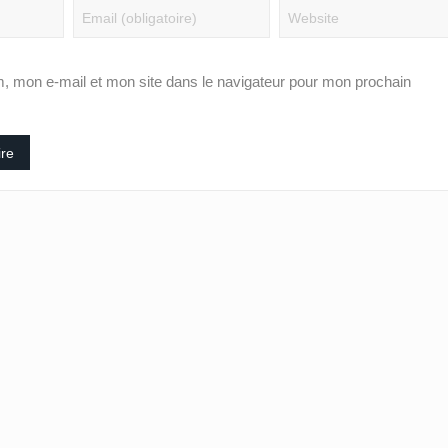
, mon e-mail et mon site dans le navigateur pour mon prochain