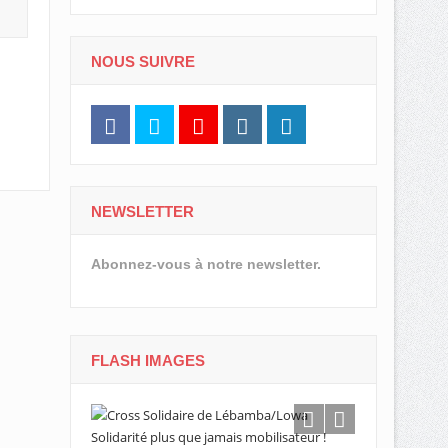
NOUS SUIVRE
NEWSLETTER
Abonnez-vous à notre newsletter.
FLASH IMAGES