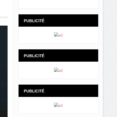
Email
PUBLICITÉ
PUBLICITÉ
PUBLICITÉ