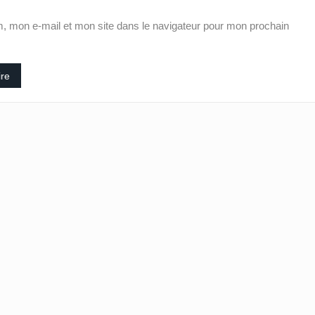
, mon e-mail et mon site dans le navigateur pour mon prochain