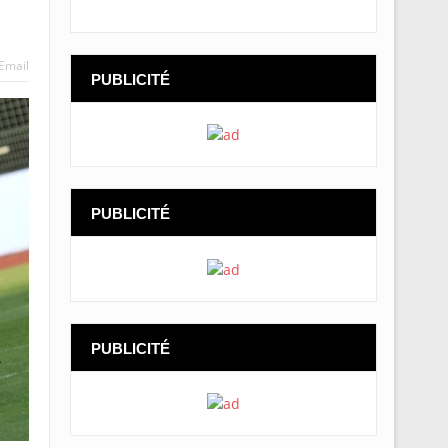
Email
PUBLICITÉ
PUBLICITÉ
PUBLICITÉ