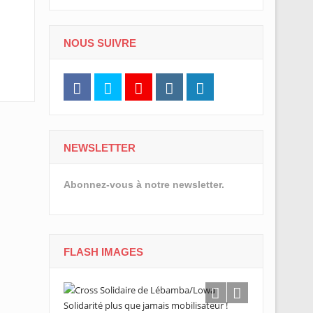
NOUS SUIVRE
NEWSLETTER
Abonnez-vous à notre newsletter.
FLASH IMAGES