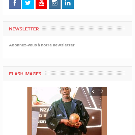
NEWSLETTER
Abonnez-vous à notre newsletter.
FLASH IMAGES