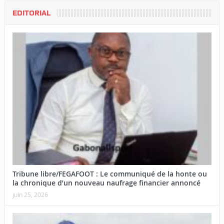
EDITORIAL
Tribune libre/FEGAFOOT : Le communiqué de la honte ou
la chronique d’un nouveau naufrage financier annoncé
juin 25, 2026