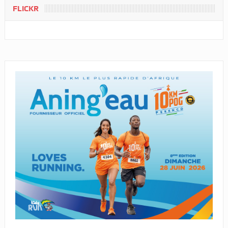
FLICKR