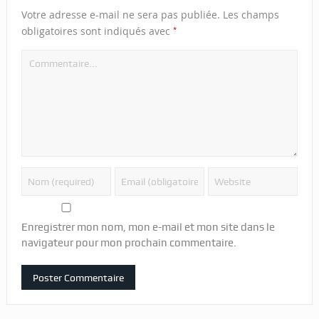
Votre adresse e-mail ne sera pas publiée.
Les champs
*
obligatoires sont indiqués avec
Enregistrer mon nom, mon e-mail et mon site dans le
navigateur pour mon prochain commentaire.