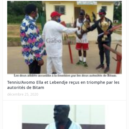
Tennis/Avomo Ella et Lebendje reçus en triomphe par les
autorités de Bitam
décembre 25, 2020