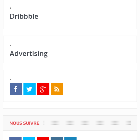
Dribbble
Advertising
NOUS SUIVRE