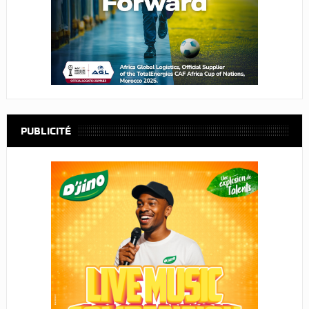
PUBLICITÉ