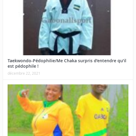
Taekwondo-Pédophilie/Me Chaka surpris d’entendre qu’il
est pédophile !
décembre 22, 2021