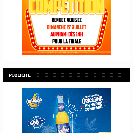
PUBLICITÉ