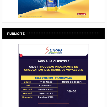
PUBLICITÉ