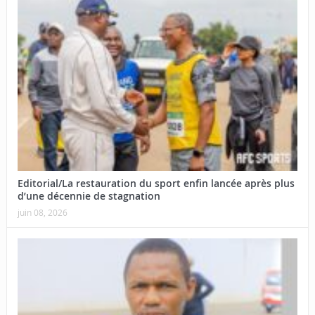
Editorial/La restauration du sport enfin lancée après plus
d’une décennie de stagnation
juin 08, 2026