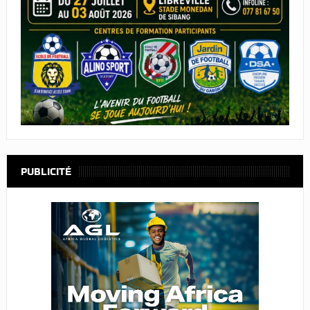
PUBLICITÉ