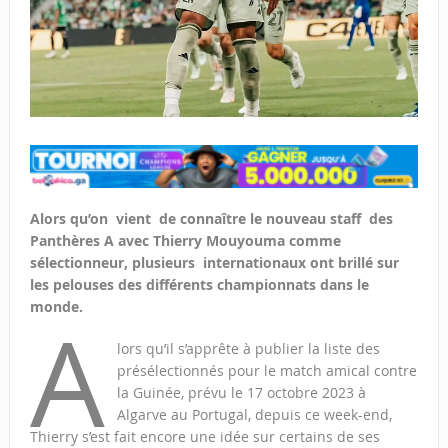
Alors qu’on vient de connaître le nouveau staff des
Panthères A avec Thierry Mouyouma comme
sélectionneur, plusieurs internationaux ont brillé sur
les pelouses des différents championnats dans le
monde.
A
lors qu’il s’apprête à publier la liste des
présélectionnés pour le match amical contre
la Guinée, prévu le 17 octobre 2023 à
Algarve au Portugal, depuis ce week-end,
Thierry s’est fait encore une idée sur certains de ses