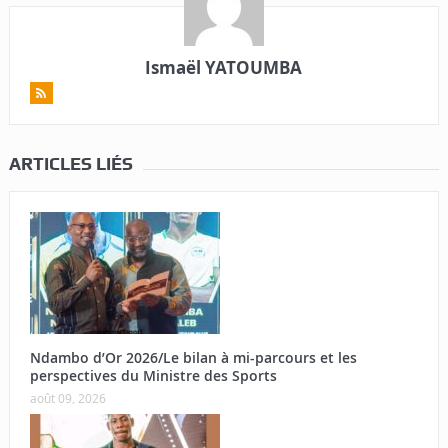
Ismaël YATOUMBA
ARTICLES LIÉS
Ndambo d’Or 2026/Le bilan à mi-parcours et les
perspectives du Ministre des Sports
août 09, 2026