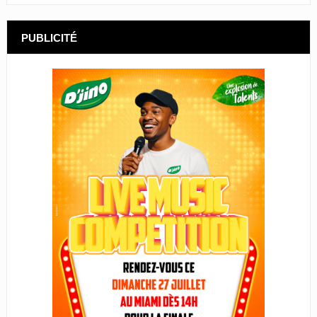
PUBLICITÉ