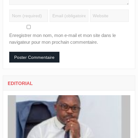
Enregistrer mon nom, mon e-mail et mon site dans le
navigateur pour mon prochain commentaire.
EDITORIAL