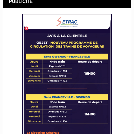
PUBLICITÉ