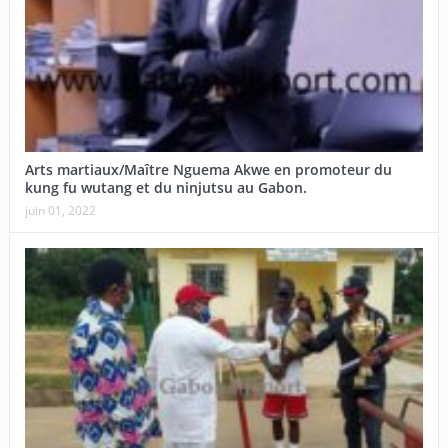
Arts martiaux/Maître Nguema Akwe en promoteur du
kung fu wutang et du ninjutsu au Gabon.
juin 01, 2022