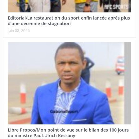
Editorial/La restauration du sport enfin lancée après plus
d’une décennie de stagnation
juin 08, 2026
Libre Propos/Mon point de vue sur le bilan des 100 jours
du ministre Paul-Ulrich Kessany