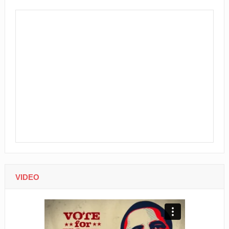
VIDEO