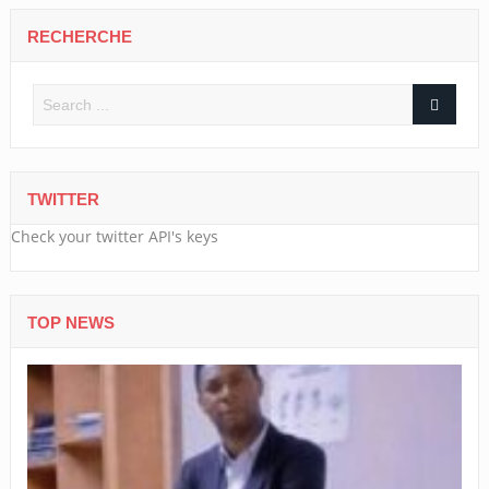
RECHERCHE
TWITTER
Check your twitter API's keys
TOP NEWS