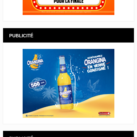
PUBLICITÉ