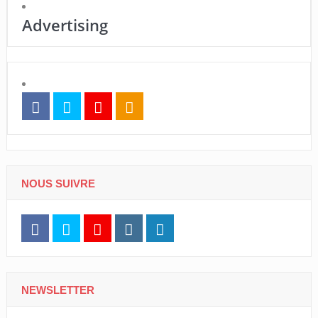
Advertising
NOUS SUIVRE
NEWSLETTER