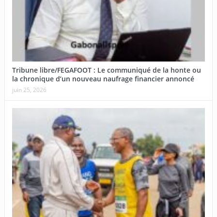
Tribune libre/FEGAFOOT : Le communiqué de la honte ou
la chronique d’un nouveau naufrage financier annoncé
juin 25, 2026