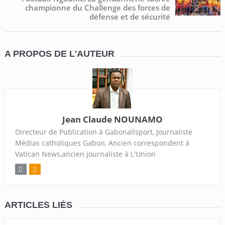
championne du Challenge des forces de
défense et de sécurité
A PROPOS DE L'AUTEUR
Jean Claude NOUNAMO
Directeur de Publication à Gabonallsport, Journaliste
Médias catholiques Gabon, Ancien correspondent à
Vatican News,ancien journaliste à L'Union
ARTICLES LIÉS