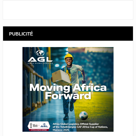
PUBLICITÉ