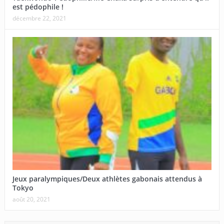
est pédophile !
décembre 22, 2021
Jeux paralympiques/Deux athlètes gabonais attendus à
Tokyo
août 20, 2021