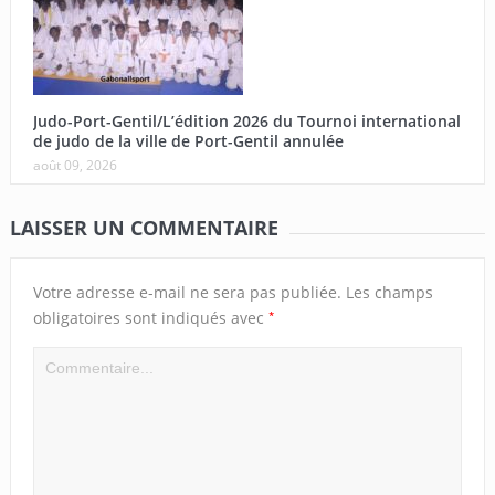
Judo-Port-Gentil/L’édition 2026 du Tournoi international
de judo de la ville de Port-Gentil annulée
août 09, 2026
LAISSER UN COMMENTAIRE
Votre adresse e-mail ne sera pas publiée.
Les champs
*
obligatoires sont indiqués avec