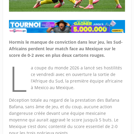
Hormis le manque de conviction dans leur jeu, les Sud-
Africains perdent leur match face au Mexique sur le
score de 0-2 avec en plus deux cartons rouges.
L
a coupe du monde 2026 a lancé ses hostilités
ce vendredi avec en ouverture la sortie de
l’Afrique du Sud, la première équipe africaine
à Mexico au Mexique.
Déception totale au regard de la prestation des Bafana
Bafana, sans âme de jeu, et du coup, aucune action
dangereuse créée devant une équipe mexicaine
moyenne qui aurait aggravé le score jusqu’à 5 buts. Le
Mexique s’est donc contenté du score essentiel de 2-0
pour les trois précieux points.