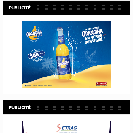
PUBLICITÉ
PUBLICITÉ