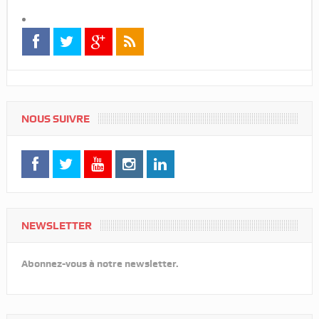
NOUS SUIVRE
NEWSLETTER
Abonnez-vous à notre newsletter.