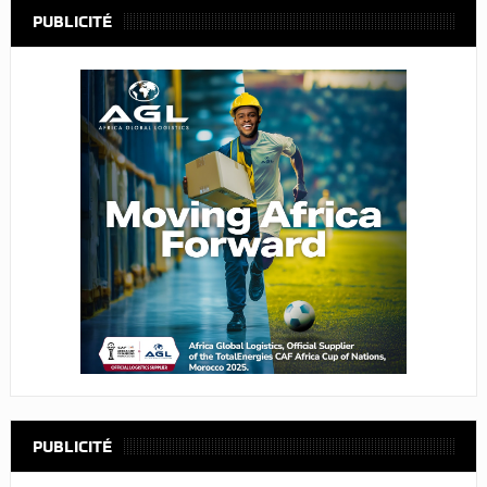
PUBLICITÉ
PUBLICITÉ