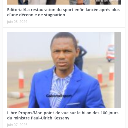
Editorial/La restauration du sport enfin lancée après plus
d’une décennie de stagnation
juin 08, 2026
Libre Propos/Mon point de vue sur le bilan des 100 jours
du ministre Paul-Ulrich Kessany
juin 07, 2026