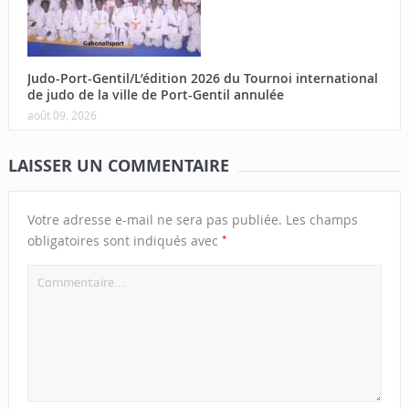
Judo-Port-Gentil/L’édition 2026 du Tournoi international
de judo de la ville de Port-Gentil annulée
août 09, 2026
LAISSER UN COMMENTAIRE
Votre adresse e-mail ne sera pas publiée.
Les champs
*
obligatoires sont indiqués avec