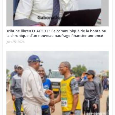
Tribune libre/FEGAFOOT : Le communiqué de la honte ou
la chronique d’un nouveau naufrage financier annoncé
juin 25, 2026