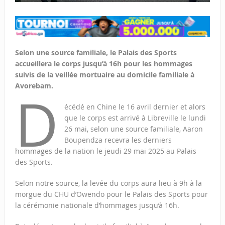
Selon une source familiale, le Palais des Sports
accueillera le corps jusqu’à 16h pour les hommages
suivis de la veillée mortuaire au domicile familiale à
Avorebam.
D
écédé en Chine le 16 avril dernier et alors
que le corps est arrivé à Libreville le lundi
26 mai, selon une source familiale, Aaron
Boupendza recevra les derniers
hommages de la nation le jeudi 29 mai 2025 au Palais
des Sports.
Selon notre source, la levée du corps aura lieu à 9h à la
morgue du CHU d’Owendo pour le Palais des Sports pour
la cérémonie nationale d’hommages jusqu’à 16h.