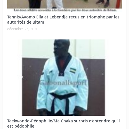
Tennis/Avomo Ella et Lebendje reçus en triomphe par les
autorités de Bitam
décembre 25, 2020
Taekwondo-Pédophilie/Me Chaka surpris d’entendre qu’il
est pédophile !