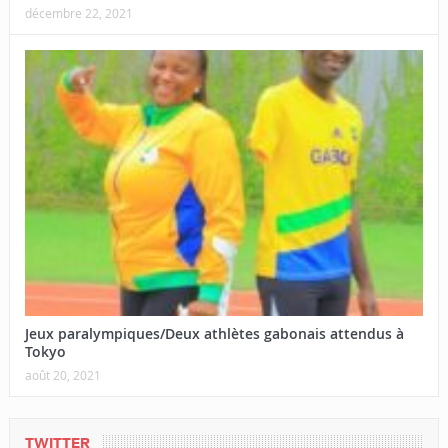
décembre 22, 2021
Jeux paralympiques/Deux athlètes gabonais attendus à
Tokyo
août 20, 2021
TWITTER