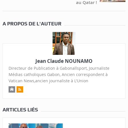
au Qatar !
A PROPOS DE L'AUTEUR
Jean Claude NOUNAMO
Directeur de Publication à Gabonallsport, Journaliste
Médias catholiques Gabon, Ancien correspondent à
Vatican News,ancien journaliste à L'Union
ARTICLES LIÉS