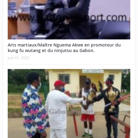
Arts martiaux/Maître Nguema Akwe en promoteur du
kung fu wutang et du ninjutsu au Gabon.
juin 01, 2022