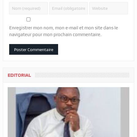
Enregistrer mon nom, mon e-mail et mon site dans le
navigateur pour mon prochain commentaire.
EDITORIAL