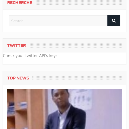
RECHERCHE
TWITTER
Check your twitter API's keys
TOP NEWS