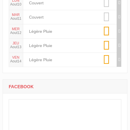
LUN
Couvert
Aout10
MAR
Couvert
Aout11
MER
Légère Pluie
Aout12
JEU
Légère Pluie
Aout13
VEN
Légère Pluie
Aout14
FACEBOOK