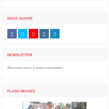
NOUS SUIVRE
NEWSLETTER
Abonnez-vous à notre newsletter.
FLASH IMAGES