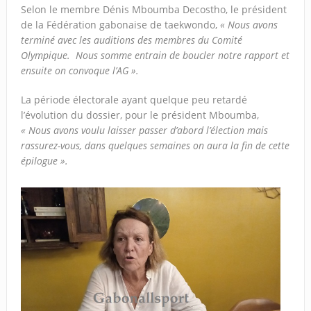
Selon le membre Dénis Mboumba Decostho, le président
de la Fédération gabonaise de taekwondo,
« Nous avons
terminé avec les auditions des membres du Comité
Olympique. Nous somme entrain de boucler notre rapport et
ensuite on convoque l’AG ».
La période électorale ayant quelque peu retardé
l’évolution du dossier, pour le président Mboumba,
« Nous avons voulu laisser passer d’abord l’élection mais
rassurez-vous, dans quelques semaines on aura la fin de cette
épilogue ».