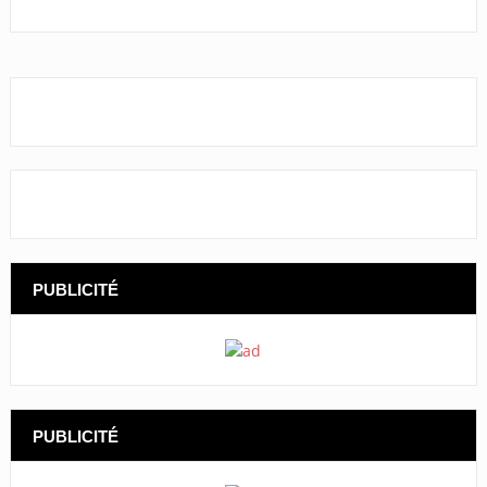
PUBLICITÉ
PUBLICITÉ