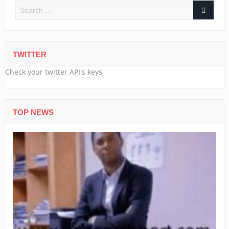
TWITTER
Check your twitter API's keys
TOP NEWS