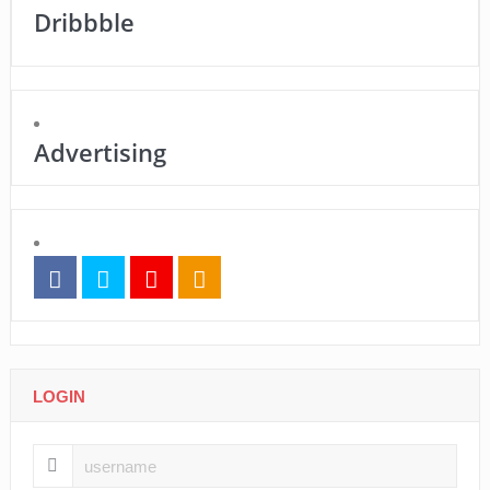
Dribbble
Advertising
LOGIN