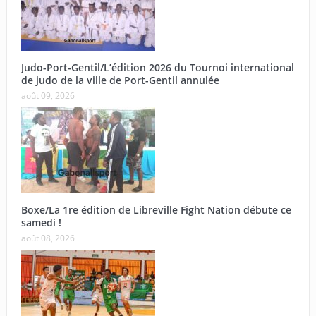
Judo-Port-Gentil/L’édition 2026 du Tournoi international
de judo de la ville de Port-Gentil annulée
août 09, 2026
Boxe/La 1re édition de Libreville Fight Nation débute ce
samedi !
août 08, 2026