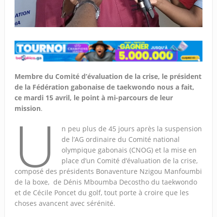
Membre du Comité d’évaluation de la crise, le président
de la Fédération gabonaise de taekwondo nous a fait,
ce mardi 15 avril, le point à mi-parcours de leur
mission
.
U
n peu plus de 45 jours après la suspension
de l’AG ordinaire du Comité national
olympique gabonais (CNOG) et la mise en
place d’un Comité d’évaluation de la crise,
composé des présidents Bonaventure Nzigou Manfoumbi
de la boxe, de Dénis Mboumba Decostho du taekwondo
et de Cécile Poncet du golf, tout porte à croire que les
choses avancent avec sérénité.