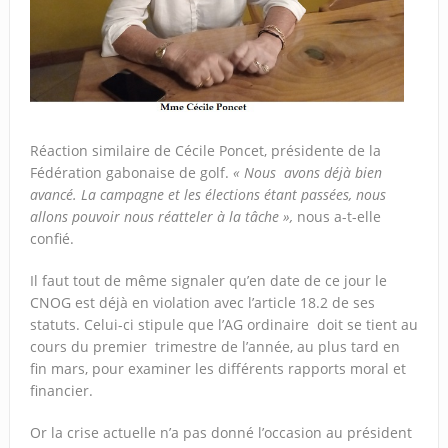
Réaction similaire de Cécile Poncet, présidente de la
Fédération gabonaise de golf.
« Nous avons déjà bien
avancé. La campagne et les élections étant passées, nous
allons pouvoir nous réatteler à la tâche »,
nous a-t-elle
confié.
Il faut tout de même signaler qu’en date de ce jour le
CNOG est déjà en violation avec l’article 18.2 de ses
statuts. Celui-ci stipule que l’AG ordinaire doit se tient au
cours du premier trimestre de l’année, au plus tard en
fin mars, pour examiner les différents rapports moral et
financier.
Or la crise actuelle n’a pas donné l’occasion au président