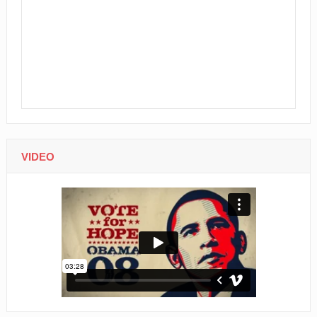
VIDEO