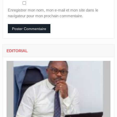
Enregistrer mon nom, mon e-mail et mon site dans le
navigateur pour mon prochain commentaire.
EDITORIAL