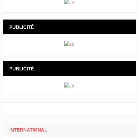
PUBLICITÉ
PUBLICITÉ
INTERNATIONAL