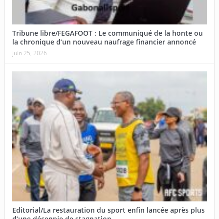
Tribune libre/FEGAFOOT : Le communiqué de la honte ou
la chronique d’un nouveau naufrage financier annoncé
juin 25, 2026
Editorial/La restauration du sport enfin lancée après plus
d’une décennie de stagnation