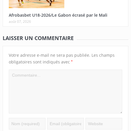
Afrobasbet U18-2026/Le Gabon écrasé par le Mali
août 07, 2026
LAISSER UN COMMENTAIRE
Votre adresse e-mail ne sera pas publiée.
Les champs
*
obligatoires sont indiqués avec