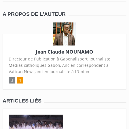
A PROPOS DE L'AUTEUR
Jean Claude NOUNAMO
Directeur de Publication à Gabonallsport, Journaliste
Médias catholiques Gabon, Ancien correspondent à
Vatican News,ancien journaliste à L'Union
ARTICLES LIÉS