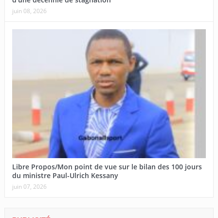
juin 08, 2026
Libre Propos/Mon point de vue sur le bilan des 100 jours
du ministre Paul-Ulrich Kessany
juin 07, 2026